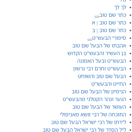
לך לך
כתר שם טוב
כתר שם טוב | א
כתר שם טוב | ב
סיפורי הבעש"ט
אהבתו של הבעל שם טוב
בן העשיר והבעש”ט הקדוש
הבעש”ט ובעל האמונה
הבעש”ט וחרם רבי גרשון
הבעל שם טוב והשוחט
החייט והבעש”ט
הניסיון של הבעל שם טוב
הנער ונהר הקטלני מהבעש”ט
העושר של הבעל שם טוב
התוכחה של רבי זושא מאניפולי
לידתו של רבי ישראל הבעל שם טוב
ליל הסדר של רבי ישראל הבעל שם טוב