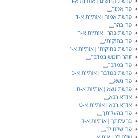
פרשת קדושים | אותיות א-ו
פר' אמור
פרשת אמור | אותיות א-ד
פר' בהר
פרשת בהר | אותיות א-ה
פר' בחוקותי
פרשת בחוקותי | אותיות א-י
זוהר חומש במדבר
פר' במדבר
פרשת במדבר | אותיות א-כ
פר' נשא
פרשת נשא | אותיות א-ח
אדרא רבא
אדרא רבא | אותיות א-ט
פר' בהעלותך
בהעלותך | אותיות א-ד
פר' שלח לך
שלח לך | אות א