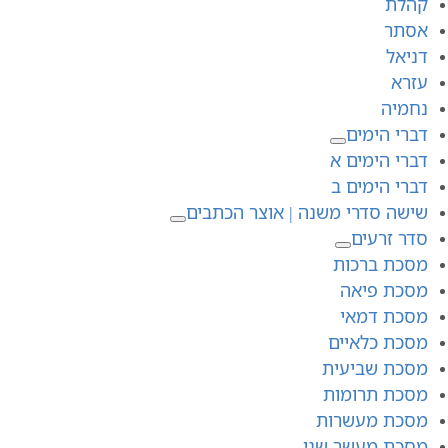
קהלת
אסתר
דניאל
עזרא
נחמיה
דברי הימים
דברי הימים א
דברי הימים ב
שישה סדרי משנה | אוצר הכתבים
סדר זרעים
מסכת ברכות
מסכת פיאה
מסכת דמאי
מסכת כלאיים
מסכת שביעית
מסכת תרומות
מסכת מעשרות
מסכת מעשר שני