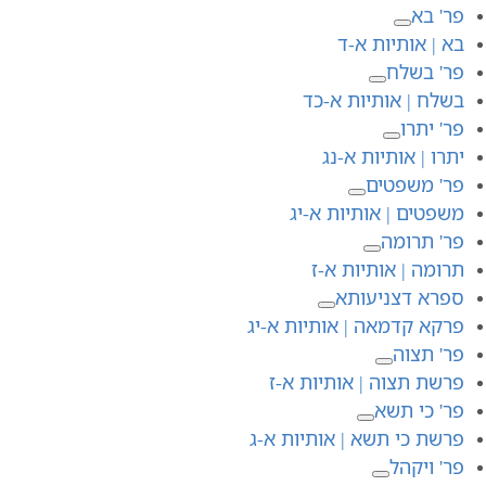
פר' בא
בא | אותיות א-ד
פר' בשלח
בשלח | אותיות א-כד
פר' יתרו
יתרו | אותיות א-נג
פר' משפטים
משפטים | אותיות א-יג
פר' תרומה
תרומה | אותיות א-ז
ספרא דצניעותא
פרקא קדמאה | אותיות א-יג
פר' תצוה
פרשת תצוה | אותיות א-ז
פר' כי תשא
פרשת כי תשא | אותיות א-ג
פר' ויקהל