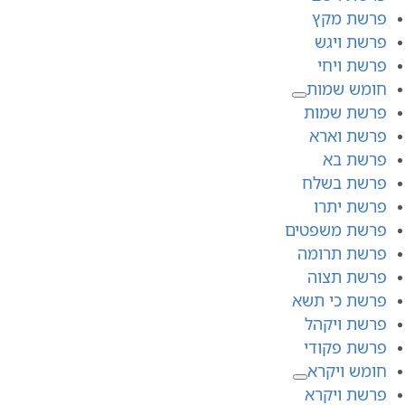
פרשת מקץ
פרשת ויגש
פרשת ויחי
חומש שמות
פרשת שמות
פרשת וארא
פרשת בא
פרשת בשלח
פרשת יתרו
פרשת משפטים
פרשת תרומה
פרשת תצוה
פרשת כי תשא
פרשת ויקהל
פרשת פקודי
חומש ויקרא
פרשת ויקרא