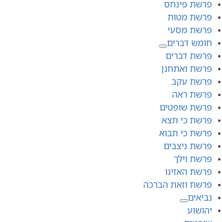
פרשת פינחס
פרשת מטות
פרשת מסעי
חומש דברים
פרשת דברים
פרשת ואתחנן
פרשת עקב
פרשת ראה
פרשת שופטים
פרשת כי תצא
פרשת כי תבוא
פרשת ניצבים
פרשת וילך
פרשת האזינו
פרשת וזאת הברכה
נביאים
יהושוע