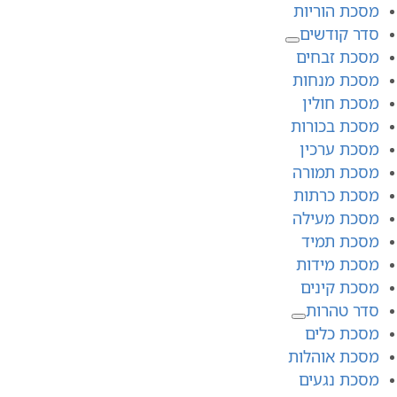
מסכת הוריות
סדר קודשים
מסכת זבחים
מסכת מנחות
מסכת חולין
מסכת בכורות
מסכת ערכין
מסכת תמורה
מסכת כרתות
מסכת מעילה
מסכת תמיד
מסכת מידות
מסכת קינים
סדר טהרות
מסכת כלים
מסכת אוהלות
מסכת נגעים