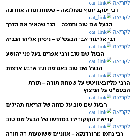
לקריאה
רבי יעקב יוסף מפולנאה – שמחת תורה אחרונה
לקריאה
הבעל שם טוב וחנוכה – הנר שהאיר את הדרך
לקריאה
רבי אליעזר אבי הבעש”ט – ניסיון אליהו הנביא
לקריאה
הבעל שם טוב ורבי אפרים בעל פני יהושע
לקריאה
הבעל שם טוב באסיפת ועד ארבע ארצות
לקריאה
הרבי מליובאוויטש על שמחת תורה – תורת
הבעש”ט על הניצוץ
לקריאה
הבעל שם טוב על כוחה של קריאת תהילים
לקריאה
קריאת הקוקוריקו במדרשו של הבעל שם טוב
לקריאה
רבי נחמן מהורדנקא – אוזניים ששומעות רק תורה