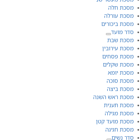
מסכת חלה
מסכת עורלה
מסכת ביכורים
סדר מועד
מסכת שבת
מסכת עירובין
מסכת פסחים
מסכת שקלים
מסכת יומא
מסכת סוכה
מסכת ביצה
מסכת ראש השנה
מסכת תענית
מסכת מגילה
מסכת מועד קטן
מסכת חגיגה
סדר נשים