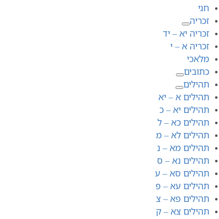
חגי
זכריה
זכריה יא – יד
זכריה א – י
מלאכי
כתובים
תהילים
תהילים א – יא
תהילים יא – כ
תהילים כא – ל
תהילים לא – מ
תהילים מא – נ
תהילים נא – ס
תהילים סא – ע
תהילים עא – פ
תהילים פא – צ
תהילים צא – ק