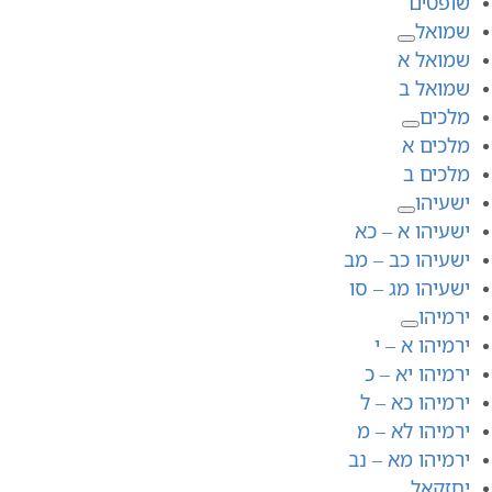
שופטים
שמואל
שמואל א
שמואל ב
מלכים
מלכים א
מלכים ב
ישעיהו
ישעיהו א – כא
ישעיהו כב – מב
ישעיהו מג – סו
ירמיהו
ירמיהו א – י
ירמיהו יא – כ
ירמיהו כא – ל
ירמיהו לא – מ
ירמיהו מא – נב
יחזקאל