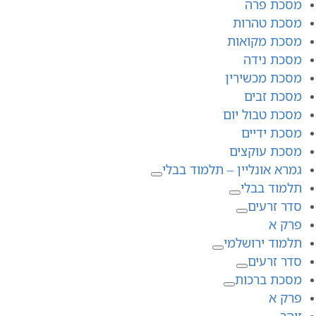
מסכת פרה
מסכת טהרות
מסכת מקואות
מסכת נידה
מסכת מכשירין
מסכת זבים
מסכת טבול יום
מסכת ידיים
מסכת עוקצים
גמרא אונליין – תלמוד בבלי
תלמוד בבלי
סדר זרעים
פרק א
תלמוד ירושלמי
סדר זרעים
מסכת ברכות
פרק א
זוהר