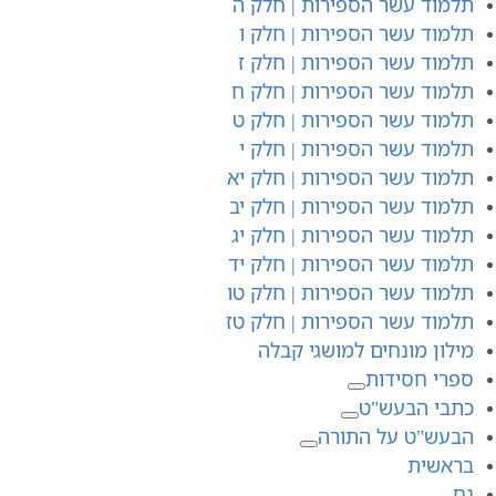
תלמוד עשר הספירות | חלק ה
תלמוד עשר הספירות | חלק ו
תלמוד עשר הספירות | חלק ז
תלמוד עשר הספירות | חלק ח
תלמוד עשר הספירות | חלק ט
תלמוד עשר הספירות | חלק י
תלמוד עשר הספירות | חלק יא
תלמוד עשר הספירות | חלק יב
תלמוד עשר הספירות | חלק יג
תלמוד עשר הספירות | חלק יד
תלמוד עשר הספירות | חלק טו
תלמוד עשר הספירות | חלק טז
מילון מונחים למושגי קבלה
ספרי חסידות
כתבי הבעש"ט
הבעש"ט על התורה
בראשית
נח