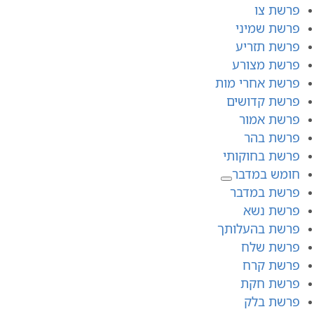
פרשת צו
פרשת שמיני
פרשת תזריע
פרשת מצורע
פרשת אחרי מות
פרשת קדושים
פרשת אמור
פרשת בהר
פרשת בחוקותי
חומש במדבר
פרשת במדבר
פרשת נשא
פרשת בהעלותך
פרשת שלח
פרשת קרח
פרשת חקת
פרשת בלק