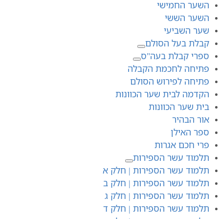
השער החמישי
השער הששי
שער השביעי
קבלת בעל הסולם
ספרי קבלת בעה"ס
פתיחה לחכמת הקבלה
פתיחה לפירוש הסולם
הקדמה לבית שער הכוונות
בית שער הכוונות
אור הבהיר
ספר האילן
פרי חכם אגרות
תלמוד עשר הספירות
תלמוד עשר הספירות | חלק א
תלמוד עשר הספירות | חלק ב
תלמוד עשר הספירות | חלק ג
תלמוד עשר הספירות | חלק ד