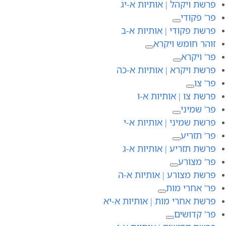
פרשת ויקהל | אותיות א-יג
פר' פקודי
פרשת פקודי | אותיות א-ב
זוהר חומש ויקרא
פר' ויקרא
פרשת ויקרא | אותיות א-כה
פר' צו
פרשת צו | אותיות א-ו
פר' שמיני
פרשת שמיני | אותיות א-י
פר' תזריע
פרשת תזריע | אותיות א-ג
פר' מצורע
פרשת מצורע | אותיות א-ה
פר' אחרי מות
פרשת אחרי מות | אותיות א-יא
פר' קדושים