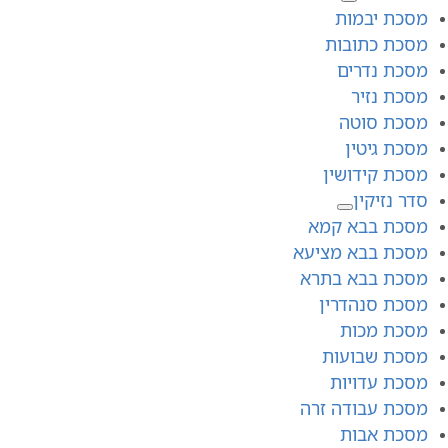
מסכת יבמות
מסכת כתובות
מסכת נדרים
מסכת נזיר
מסכת סוטה
מסכת גיטין
מסכת קידושין
סדר נזיקין
מסכת בבא קמא
מסכת בבא מציעא
מסכת בבא בתרא
מסכת סנהדרין
מסכת מכות
מסכת שבועות
מסכת עדויות
מסכת עבודה זרה
מסכת אבות