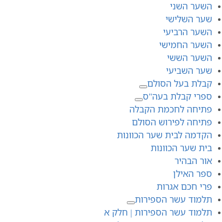
השער השני
שער השלישי
השער הרביעי
השער החמישי
השער הששי
שער השביעי
קבלת בעל הסולם
ספרי קבלת בעה"ס
פתיחה לחכמת הקבלה
פתיחה לפירוש הסולם
הקדמה לבית שער הכוונות
בית שער הכוונות
אור הבהיר
ספר האילן
פרי חכם אגרות
תלמוד עשר הספירות
תלמוד עשר הספירות | חלק א