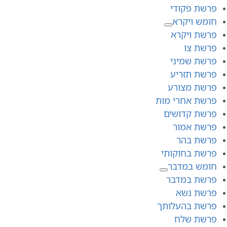
פרשת פקודי
חומש ויקרא
פרשת ויקרא
פרשת צו
פרשת שמיני
פרשת תזריע
פרשת מצורע
פרשת אחרי מות
פרשת קדושים
פרשת אמור
פרשת בהר
פרשת בחוקותי
חומש במדבר
פרשת במדבר
פרשת נשא
פרשת בהעלותך
פרשת שלח