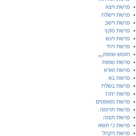
פרשת ויצא
פרשת וישלח
פרשת וישב
פרשת מקץ
פרשת ויגש
פרשת ויחי
חומש שמות
פרשת שמות
פרשת וארא
פרשת בא
פרשת בשלח
פרשת יתרו
פרשת משפטים
פרשת תרומה
פרשת תצוה
פרשת כי תשא
פרשת ויקהל