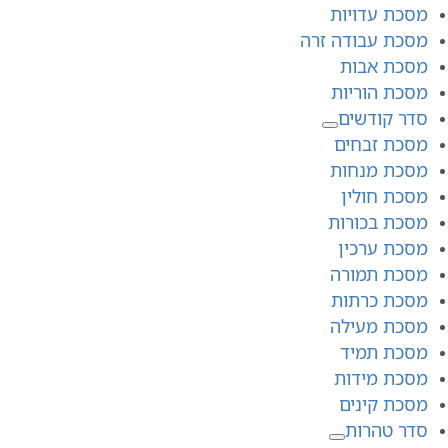
מסכת עדויות
מסכת עבודה זרה
מסכת אבות
מסכת הוריות
סדר קודשים
מסכת זבחים
מסכת מנחות
מסכת חולין
מסכת בכורות
מסכת ערכין
מסכת תמורה
מסכת כרתות
מסכת מעילה
מסכת תמיד
מסכת מידות
מסכת קינים
סדר טהרות