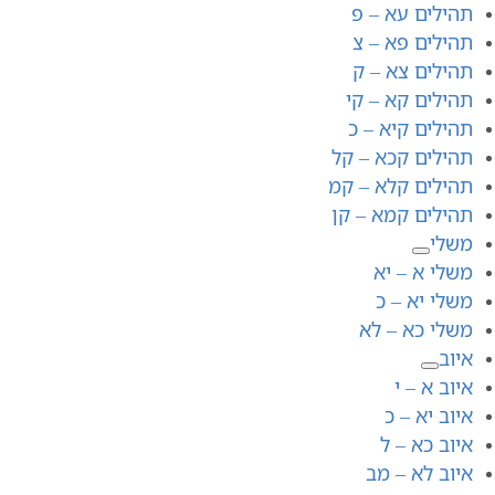
תהילים עא – פ
תהילים פא – צ
תהילים צא – ק
תהילים קא – קי
תהילים קיא – כ
תהילים קכא – קל
תהילים קלא – קמ
תהילים קמא – קן
משלי
משלי א – יא
משלי יא – כ
משלי כא – לא
איוב
איוב א – י
איוב יא – כ
איוב כא – ל
איוב לא – מב