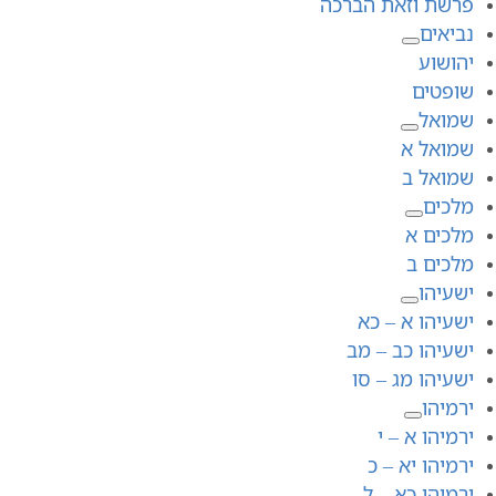
פרשת וזאת הברכה
נביאים
יהושוע
שופטים
שמואל
שמואל א
שמואל ב
מלכים
מלכים א
מלכים ב
ישעיהו
ישעיהו א – כא
ישעיהו כב – מב
ישעיהו מג – סו
ירמיהו
ירמיהו א – י
ירמיהו יא – כ
ירמיהו כא – ל