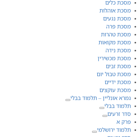
מסכת כלים
מסכת אוהלות
מסכת נגעים
מסכת פרה
מסכת טהרות
מסכת מקואות
מסכת נידה
מסכת מכשירין
מסכת זבים
מסכת טבול יום
מסכת ידיים
מסכת עוקצים
גמרא אונליין – תלמוד בבלי
תלמוד בבלי
סדר זרעים
פרק א
תלמוד ירושלמי