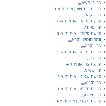
פר' כי תשא
פרשת כי תשא | אותיות א-ג
פר' ויקהל
פרשת ויקהל | אותיות א-יג
פר' פקודי
פרשת פקודי | אותיות א-ב
זוהר חומש ויקרא
פר' ויקרא
פרשת ויקרא | אותיות א-כה
פר' צו
פרשת צו | אותיות א-ו
פר' שמיני
פרשת שמיני | אותיות א-י
פר' תזריע
פרשת תזריע | אותיות א-ג
פר' מצורע
פרשת מצורע | אותיות א-ה