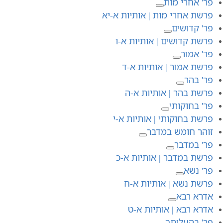
פר' אחרי מות
פרשת אחרי מות | אותיות א-יא
פר' קדושים
פרשת קדושים | אותיות א-ו
פר' אמור
פרשת אמור | אותיות א-ד
פר' בהר
פרשת בהר | אותיות א-ה
פר' בחוקותי
פרשת בחוקותי | אותיות א-י
זוהר חומש במדבר
פר' במדבר
פרשת במדבר | אותיות א-כ
פר' נשא
פרשת נשא | אותיות א-ח
אדרא רבא
אדרא רבא | אותיות א-ט
פר' בהעלותך