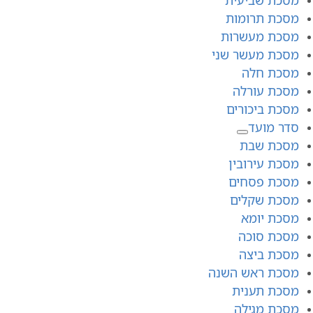
מסכת תרומות
מסכת מעשרות
מסכת מעשר שני
מסכת חלה
מסכת עורלה
מסכת ביכורים
סדר מועד
מסכת שבת
מסכת עירובין
מסכת פסחים
מסכת שקלים
מסכת יומא
מסכת סוכה
מסכת ביצה
מסכת ראש השנה
מסכת תענית
מסכת מגילה