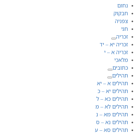
נחום
חבקוק
צפניה
חגי
זכריה
זכריה יא – יד
זכריה א – י
מלאכי
כתובים
תהילים
תהילים א – יא
תהילים יא – כ
תהילים כא – ל
תהילים לא – מ
תהילים מא – נ
תהילים נא – ס
תהילים סא – ע