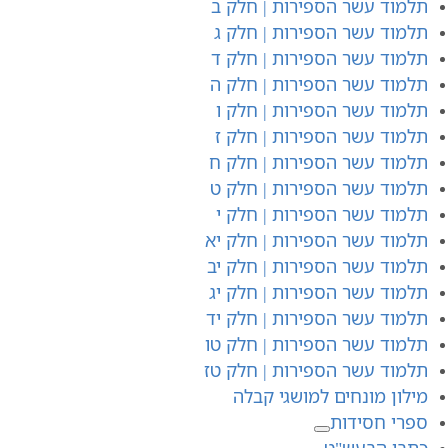
תלמוד עשר הספירות | חלק ב
תלמוד עשר הספירות | חלק ג
תלמוד עשר הספירות | חלק ד
תלמוד עשר הספירות | חלק ה
תלמוד עשר הספירות | חלק ו
תלמוד עשר הספירות | חלק ז
תלמוד עשר הספירות | חלק ח
תלמוד עשר הספירות | חלק ט
תלמוד עשר הספירות | חלק י
תלמוד עשר הספירות | חלק יא
תלמוד עשר הספירות | חלק יב
תלמוד עשר הספירות | חלק יג
תלמוד עשר הספירות | חלק יד
תלמוד עשר הספירות | חלק טו
תלמוד עשר הספירות | חלק טז
מילון מונחים למושגי קבלה
ספרי חסידות
כתבי הבעש"ט