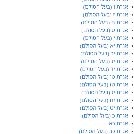
אגרת ו (בעל הסולם)
אגרת ז (בעל הסולם)
אגרת ח (בעל הסולם)
אגרת ט (בעל הסולם)
אגרת י (בעל הסולם)
אגרת יא (בעל הסולם)
אגרת יב (בעל הסולם)
אגרת יג (בעל הסולם)
אגרת יד (בעל הסולם)
אגרת טו (בעל הסולם)
אגרת טז (בעל הסולם)
אגרת יז (בעל הסולם)
אגרת יח (בעל הסולם)
אגרת יט (בעל הסולם)
אגרת כ (בעל הסולם)
אגרת כא
אגרת כב (בעל הסולם)