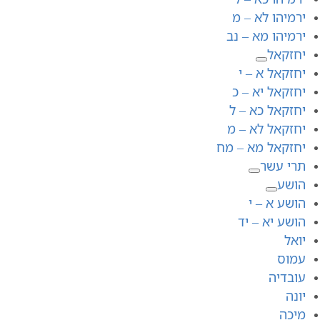
ירמיהו לא – מ
ירמיהו מא – נב
יחזקאל
יחזקאל א – י
יחזקאל יא – כ
יחזקאל כא – ל
יחזקאל לא – מ
יחזקאל מא – מח
תרי עשר
הושע
הושע א – י
הושע יא – יד
יואל
עמוס
עובדיה
יונה
מיכה