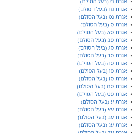
אגרת נ​ז (בעל הסולם)
אגרת נ​ח (בעל הסולם)
אגרת נ​ט (בעל הסולם)
אגרת ס (בעל הסולם)
אגרת ס​א (בעל הסולם)
אגרת סב (בעל הסולם)
אגרת סג (בעל הסולם)
אגרת סד (בעל הסולם)
אגרת סה (בעל הסולם)
אגרת סו (בעל הסולם)
אגרת סז (בעל הסולם)
אגרת סח (בעל הסולם)
אגרת סט (בעל הסולם)
אגרת ע (בעל הסולם)
אגרת עא (בעל הסולם)
אגרת עב (בעל הסולם)
אגרת עג (בעל הסולם)
אגרת עד (בעל הסולם)