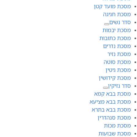
מסכת מועד קטן
מסכת חגיגה
סדר נשים
מסכת יבמות
מסכת כתובות
מסכת נדרים
מסכת נזיר
מסכת סוטה
מסכת גיטין
מסכת קידושין
סדר נזיקין
מסכת בבא קמא
מסכת בבא מציעא
מסכת בבא בתרא
מסכת סנהדרין
מסכת מכות
מסכת שבועות