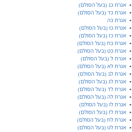
אגרת כג (בעל הסולם)
אגרת כד (בעל הסולם)
אגרת כה
אגרת כו (בעל הסולם)
אגרת כז (בעל הסולם)
אגרת כח (בעל הסולם)
אגרת כט (בעל הסולם)
אגרת ל (בעל הסולם)
אגרת לא (בעל הסולם)
אגרת לב (בעל הסולם)
אגרת לג (בעל הסולם)
אגרת לד (בעל הסולם)
אגרת לה (בעל הסולם)
אגרת לו (בעל הסולם)
אגרת לז (בעל הסולם)
אגרת לח (בעל הסולם)
אגרת לט (בעל הסולם)