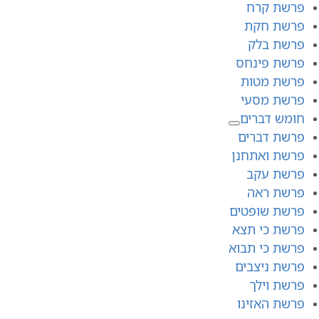
פרשת קרח
פרשת חקת
פרשת בלק
פרשת פינחס
פרשת מטות
פרשת מסעי
חומש דברים
פרשת דברים
פרשת ואתחנן
פרשת עקב
פרשת ראה
פרשת שופטים
פרשת כי תצא
פרשת כי תבוא
פרשת ניצבים
פרשת וילך
פרשת האזינו