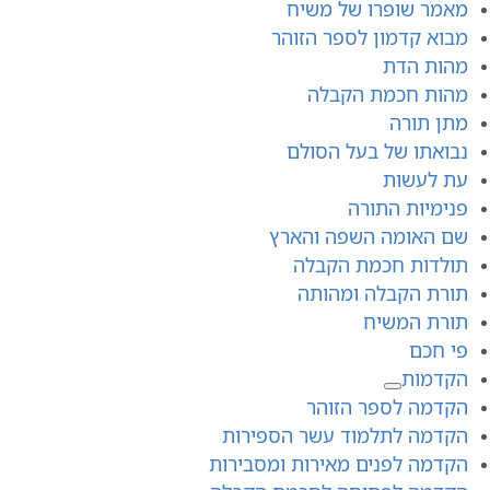
מאמר שופרו של משיח
מבוא קדמון לספר הזוהר
מהות הדת
מהות חכמת הקבלה
מתן תורה
נבואתו של בעל הסולם
עת לעשות
פנימיות התורה
שם האומה השפה והארץ
תולדות חכמת הקבלה
תורת הקבלה ומהותה
תורת המשיח
פי חכם
הקדמות
הקדמה לספר הזוהר
הקדמה לתלמוד עשר הספירות
הקדמה לפנים מאירות ומסבירות