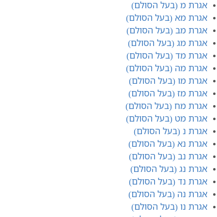
אגרת מ (בעל הסולם)
אגרת מא (בעל הסולם)
אגרת מב (בעל הסולם)
אגרת מג (בעל הסולם)
אגרת מד (בעל הסולם)
אגרת מה (בעל הסולם)
אגרת מו (בעל הסולם)
אגרת מז (בעל הסולם)
אגרת מח (בעל הסולם)
אגרת מט (בעל הסולם)
אגרת נ (בעל הסולם)
אגרת נא (בעל הסולם)
אגרת נב (בעל הסולם)
אגרת נג (בעל הסולם)
אגרת נד (בעל הסולם)
אגרת נ​ה (בעל הסולם)
אגרת נ​ו (בעל הסולם)