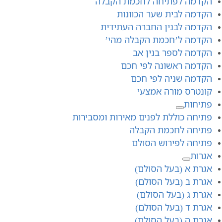
הקדמה לפתיחה לחכמת הקבלה
הקדמה לבית שער הכוונות
הקדמה לבנין החברה העתידית
הקדמה ל’חכמת הקבלה מהי’
הקדמה לספר בנין אב
הקדמה ראשונה לפי חכם
הקדמה שניה לפי חכם
קונטרס מורה אמצעי
פתיחות
פתיחה כוללת לפנים מאירות ומסבירות
פתיחה לחכמת הקבלה
פתיחה לפירוש הסולם
אגרות
אגרת א (בעל הסולם)
אגרת ב (בעל הסולם)
אגרת ג (בעל הסולם)
אגרת ד (בעל הסולם)
אגרת ה (בעל הסולם)