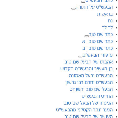
הבעש"ט על התורה
בראשית
נח
לך לך
כתר שם טוב
כתר שם טוב | א
כתר שם טוב | ב
סיפורי הבעש"ט
אהבתו של הבעל שם טוב
בן העשיר והבעש”ט הקדוש
הבעש”ט ובעל האמונה
הבעש”ט וחרם רבי גרשון
הבעל שם טוב והשוחט
החייט והבעש”ט
הניסיון של הבעל שם טוב
הנער ונהר הקטלני מהבעש”ט
העושר של הבעל שם טוב