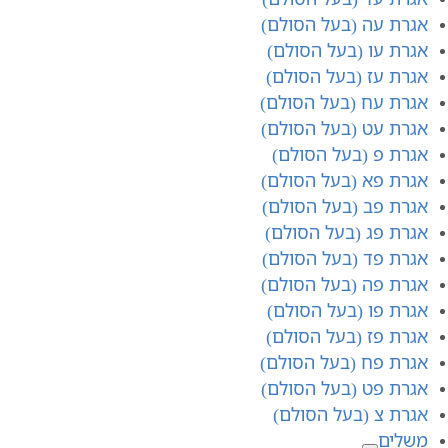
אגרת עה (בעל הסולם)
אגרת עו (בעל הסולם)
אגרת עז (בעל הסולם)
אגרת עח (בעל הסולם)
אגרת עט (בעל הסולם)
אגרת פ (בעל הסולם)
אגרת פא (בעל הסולם)
אגרת פב (בעל הסולם)
אגרת פג (בעל הסולם)
אגרת פד (בעל הסולם)
אגרת פה (בעל הסולם)
אגרת פו (בעל הסולם)
אגרת פז (בעל הסולם)
אגרת פח (בעל הסולם)
אגרת פט (בעל הסולם)
אגרת צ (בעל הסולם)
משלים