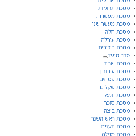
מסכת תרומות
מסכת מעשרות
מסכת מעשר שני
מסכת חלה
מסכת עורלה
מסכת ביכורים
סדר מועד
מסכת שבת
מסכת עירובין
מסכת פסחים
מסכת שקלים
מסכת יומא
מסכת סוכה
מסכת ביצה
מסכת ראש השנה
מסכת תענית
מסכת מגילה