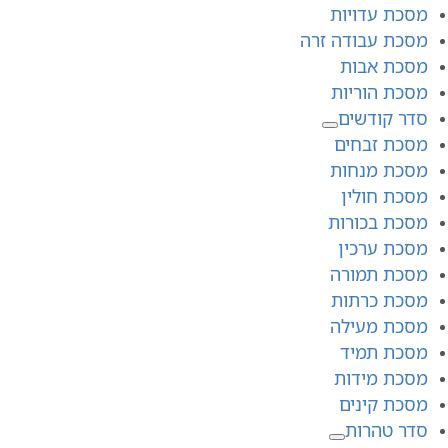
מסכת עדויות
מסכת עבודה זרה
מסכת אבות
מסכת הוריות
סדר קודשים
מסכת זבחים
מסכת מנחות
מסכת חולין
מסכת בכורות
מסכת ערכין
מסכת תמורה
מסכת כרתות
מסכת מעילה
מסכת תמיד
מסכת מידות
מסכת קינים
סדר טהרות