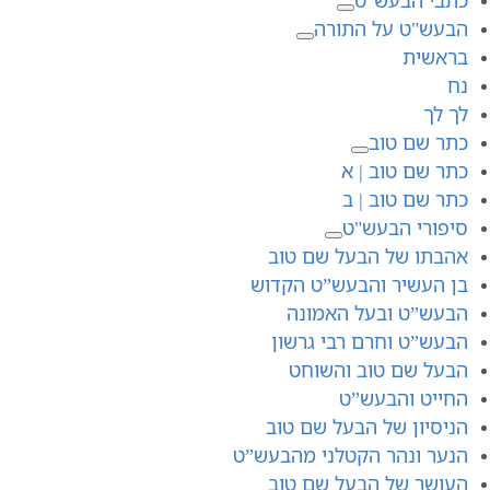
הבעש"ט על התורה
בראשית
נח
לך לך
כתר שם טוב
כתר שם טוב | א
כתר שם טוב | ב
סיפורי הבעש"ט
אהבתו של הבעל שם טוב
בן העשיר והבעש”ט הקדוש
הבעש”ט ובעל האמונה
הבעש”ט וחרם רבי גרשון
הבעל שם טוב והשוחט
החייט והבעש”ט
הניסיון של הבעל שם טוב
הנער ונהר הקטלני מהבעש”ט
העושר של הבעל שם טוב