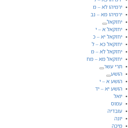
ירמיהו לא – מ
ירמיהו מא – נב
יחזקאל
יחזקאל א – י
יחזקאל יא – כ
יחזקאל כא – ל
יחזקאל לא – מ
יחזקאל מא – מח
תרי עשר
הושע
הושע א – י
הושע יא – יד
יואל
עמוס
עובדיה
יונה
מיכה