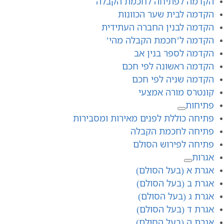
הקדמה לפתיחה לחכמת הקבלה
הקדמה לבית שער הכוונות
הקדמה לבנין החברה העתידית
הקדמה ל’חכמת הקבלה מהי’
הקדמה לספר בנין אב
הקדמה ראשונה לפי חכם
הקדמה שניה לפי חכם
קונטרס מורה אמצעי
פתיחות
פתיחה כוללת לפנים מאירות ומסבירות
פתיחה לחכמת הקבלה
פתיחה לפירוש הסולם
אגרות
אגרת א (בעל הסולם)
אגרת ב (בעל הסולם)
אגרת ג (בעל הסולם)
אגרת ד (בעל הסולם)
אגרת ה (בעל הסולם)