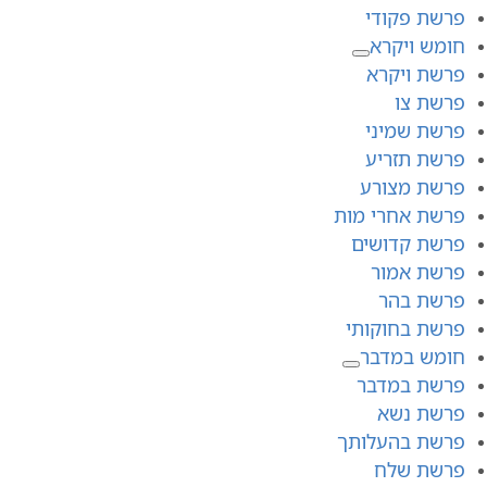
פרשת פקודי
חומש ויקרא
פרשת ויקרא
פרשת צו
פרשת שמיני
פרשת תזריע
פרשת מצורע
פרשת אחרי מות
פרשת קדושים
פרשת אמור
פרשת בהר
פרשת בחוקותי
חומש במדבר
פרשת במדבר
פרשת נשא
פרשת בהעלותך
פרשת שלח