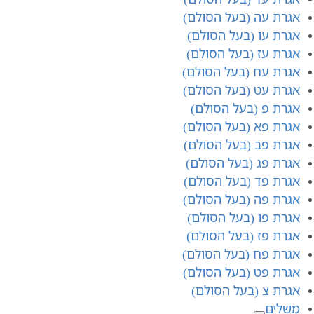
אגרת עה (בעל הסולם)
אגרת עו (בעל הסולם)
אגרת עז (בעל הסולם)
אגרת עח (בעל הסולם)
אגרת עט (בעל הסולם)
אגרת פ (בעל הסולם)
אגרת פא (בעל הסולם)
אגרת פב (בעל הסולם)
אגרת פג (בעל הסולם)
אגרת פד (בעל הסולם)
אגרת פה (בעל הסולם)
אגרת פו (בעל הסולם)
אגרת פז (בעל הסולם)
אגרת פח (בעל הסולם)
אגרת פט (בעל הסולם)
אגרת צ (בעל הסולם)
משלים