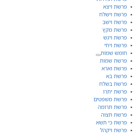
פרשת ויצא
פרשת וישלח
פרשת וישב
פרשת מקץ
פרשת ויגש
פרשת ויחי
חומש שמות
פרשת שמות
פרשת וארא
פרשת בא
פרשת בשלח
פרשת יתרו
פרשת משפטים
פרשת תרומה
פרשת תצוה
פרשת כי תשא
פרשת ויקהל