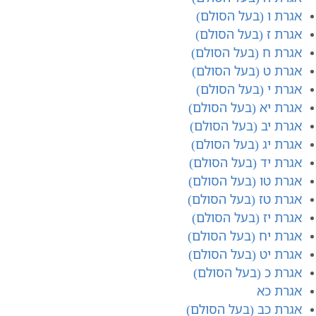
אגרת ו (בעל הסולם)
אגרת ז (בעל הסולם)
אגרת ח (בעל הסולם)
אגרת ט (בעל הסולם)
אגרת י (בעל הסולם)
אגרת יא (בעל הסולם)
אגרת יב (בעל הסולם)
אגרת יג (בעל הסולם)
אגרת יד (בעל הסולם)
אגרת טו (בעל הסולם)
אגרת טז (בעל הסולם)
אגרת יז (בעל הסולם)
אגרת יח (בעל הסולם)
אגרת יט (בעל הסולם)
אגרת כ (בעל הסולם)
אגרת כא
אגרת כב (בעל הסולם)