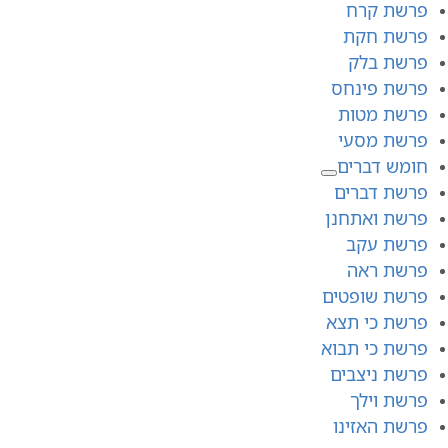
פרשת קרח
פרשת חקת
פרשת בלק
פרשת פינחס
פרשת מטות
פרשת מסעי
חומש דברים
פרשת דברים
פרשת ואתחנן
פרשת עקב
פרשת ראה
פרשת שופטים
פרשת כי תצא
פרשת כי תבוא
פרשת ניצבים
פרשת וילך
פרשת האזינו