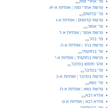
פר' אחרי מות
פרשת אחרי מות | אותיות א-יא
פר' קדושים
פרשת קדושים | אותיות א-ו
פר' אמור
פרשת אמור | אותיות א-ד
פר' בהר
פרשת בהר | אותיות א-ה
פר' בחוקותי
פרשת בחוקותי | אותיות א-י
זוהר חומש במדבר
פר' במדבר
פרשת במדבר | אותיות א-כ
פר' נשא
פרשת נשא | אותיות א-ח
אדרא רבא
אדרא רבא | אותיות א-ט
פר' בהעלותך