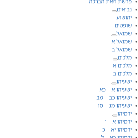
פרשת וזאת הברכה
נביאים
יהושוע
שופטים
שמואל
שמואל א
שמואל ב
מלכים
מלכים א
מלכים ב
ישעיהו
ישעיהו א – כא
ישעיהו כב – מב
ישעיהו מג – סו
ירמיהו
ירמיהו א – י
ירמיהו יא – כ
ירמיהו כא – ל