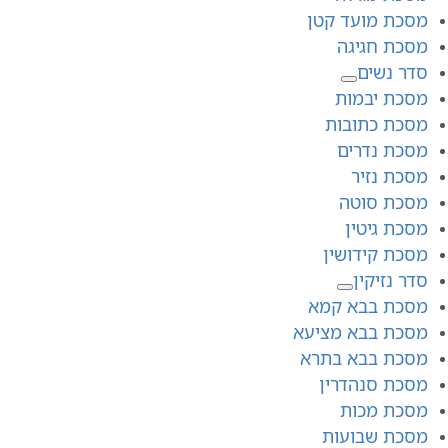
מסכת מועד קטן
מסכת חגיגה
סדר נשים
מסכת יבמות
מסכת כתובות
מסכת נדרים
מסכת נזיר
מסכת סוטה
מסכת גיטין
מסכת קידושין
סדר נזיקין
מסכת בבא קמא
מסכת בבא מציעא
מסכת בבא בתרא
מסכת סנהדרין
מסכת מכות
מסכת שבועות