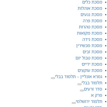
מסכת כלים
מסכת אוהלות
מסכת נגעים
מסכת פרה
מסכת טהרות
מסכת מקואות
מסכת נידה
מסכת מכשירין
מסכת זבים
מסכת טבול יום
מסכת ידיים
מסכת עוקצים
גמרא אונליין – תלמוד בבלי
תלמוד בבלי
סדר זרעים
פרק א
תלמוד ירושלמי