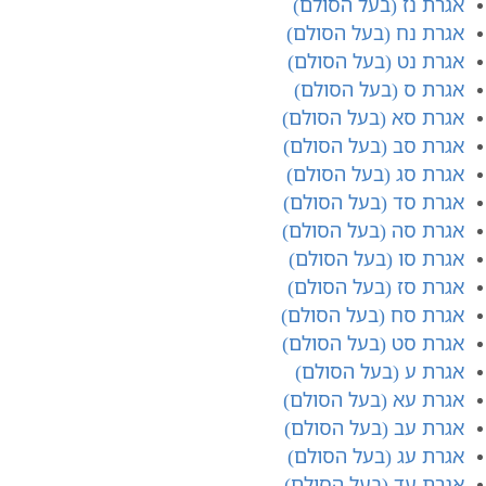
אגרת נ​ז (בעל הסולם)
אגרת נ​ח (בעל הסולם)
אגרת נ​ט (בעל הסולם)
אגרת ס (בעל הסולם)
אגרת ס​א (בעל הסולם)
אגרת סב (בעל הסולם)
אגרת סג (בעל הסולם)
אגרת סד (בעל הסולם)
אגרת סה (בעל הסולם)
אגרת סו (בעל הסולם)
אגרת סז (בעל הסולם)
אגרת סח (בעל הסולם)
אגרת סט (בעל הסולם)
אגרת ע (בעל הסולם)
אגרת עא (בעל הסולם)
אגרת עב (בעל הסולם)
אגרת עג (בעל הסולם)
אגרת עד (בעל הסולם)