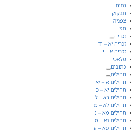
נחום
חבקוק
צפניה
חגי
זכריה
זכריה יא – יד
זכריה א – י
מלאכי
כתובים
תהילים
תהילים א – יא
תהילים יא – כ
תהילים כא – ל
תהילים לא – מ
תהילים מא – נ
תהילים נא – ס
תהילים סא – ע