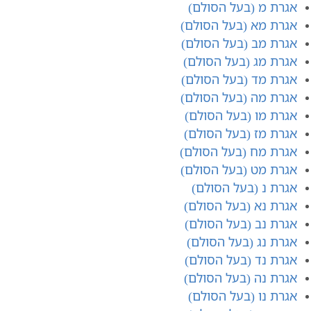
אגרת מ (בעל הסולם)
אגרת מא (בעל הסולם)
אגרת מב (בעל הסולם)
אגרת מג (בעל הסולם)
אגרת מד (בעל הסולם)
אגרת מה (בעל הסולם)
אגרת מו (בעל הסולם)
אגרת מז (בעל הסולם)
אגרת מח (בעל הסולם)
אגרת מט (בעל הסולם)
אגרת נ (בעל הסולם)
אגרת נא (בעל הסולם)
אגרת נב (בעל הסולם)
אגרת נג (בעל הסולם)
אגרת נד (בעל הסולם)
אגרת נ​ה (בעל הסולם)
אגרת נ​ו (בעל הסולם)