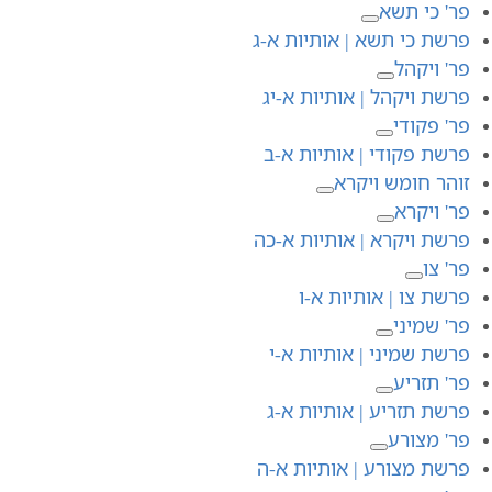
פר' כי תשא
פרשת כי תשא | אותיות א-ג
פר' ויקהל
פרשת ויקהל | אותיות א-יג
פר' פקודי
פרשת פקודי | אותיות א-ב
זוהר חומש ויקרא
פר' ויקרא
פרשת ויקרא | אותיות א-כה
פר' צו
פרשת צו | אותיות א-ו
פר' שמיני
פרשת שמיני | אותיות א-י
פר' תזריע
פרשת תזריע | אותיות א-ג
פר' מצורע
פרשת מצורע | אותיות א-ה