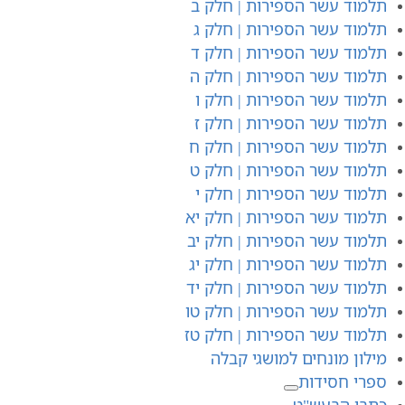
תלמוד עשר הספירות | חלק ב
תלמוד עשר הספירות | חלק ג
תלמוד עשר הספירות | חלק ד
תלמוד עשר הספירות | חלק ה
תלמוד עשר הספירות | חלק ו
תלמוד עשר הספירות | חלק ז
תלמוד עשר הספירות | חלק ח
תלמוד עשר הספירות | חלק ט
תלמוד עשר הספירות | חלק י
תלמוד עשר הספירות | חלק יא
תלמוד עשר הספירות | חלק יב
תלמוד עשר הספירות | חלק יג
תלמוד עשר הספירות | חלק יד
תלמוד עשר הספירות | חלק טו
תלמוד עשר הספירות | חלק טז
מילון מונחים למושגי קבלה
ספרי חסידות
כתבי הבעש"ט