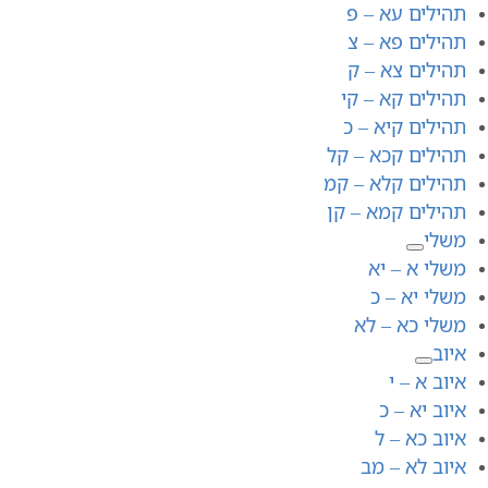
תהילים עא – פ
תהילים פא – צ
תהילים צא – ק
תהילים קא – קי
תהילים קיא – כ
תהילים קכא – קל
תהילים קלא – קמ
תהילים קמא – קן
משלי
משלי א – יא
משלי יא – כ
משלי כא – לא
איוב
איוב א – י
איוב יא – כ
איוב כא – ל
איוב לא – מב