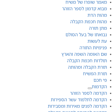
מאמר שופרו של משיח
מבוא קדמון לספר הזוהר
מהות הדת
מהות חכמת הקבלה
מתן תורה
נבואתו של בעל הסולם
עת לעשות
פנימיות התורה
שם האומה השפה והארץ
תולדות חכמת הקבלה
תורת הקבלה ומהותה
תורת המשיח
פי חכם
הקדמות
הקדמה לספר הזוהר
הקדמה לתלמוד עשר הספירות
הקדמה לפנים מאירות ומסבירות