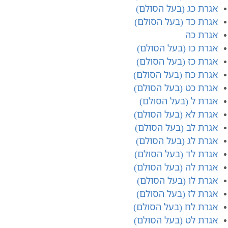
אגרת כג (בעל הסולם)
אגרת כד (בעל הסולם)
אגרת כה
אגרת כו (בעל הסולם)
אגרת כז (בעל הסולם)
אגרת כח (בעל הסולם)
אגרת כט (בעל הסולם)
אגרת ל (בעל הסולם)
אגרת לא (בעל הסולם)
אגרת לב (בעל הסולם)
אגרת לג (בעל הסולם)
אגרת לד (בעל הסולם)
אגרת לה (בעל הסולם)
אגרת לו (בעל הסולם)
אגרת לז (בעל הסולם)
אגרת לח (בעל הסולם)
אגרת לט (בעל הסולם)