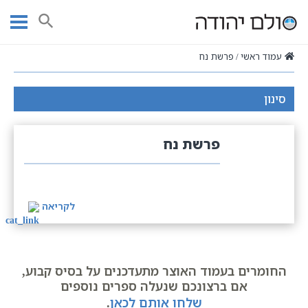
Ski
t
חיפוש
conten
עמוד ראשי
פרשת נח
סינון
פרשת נח
לקריאה
החומרים בעמוד האוצר מתעדכנים על בסיס קבוע,
אם ברצונכם שנעלה ספרים נוספים
שלחו אותם לכאן
.