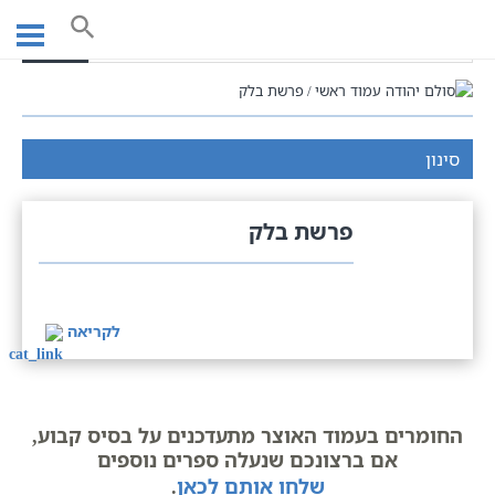
Ski
t
חיפוש
conten
עמוד ראשי
פרשת בלק
סינון
פרשת בלק
לקריאה
החומרים בעמוד האוצר מתעדכנים על בסיס קבוע,
אם ברצונכם שנעלה ספרים נוספים
שלחו אותם לכאן
.