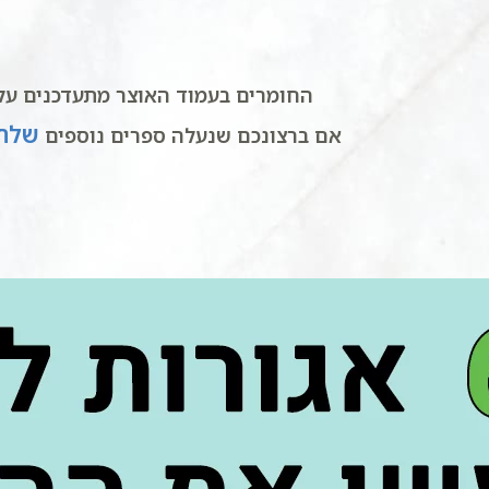
החומרים בעמוד האוצר מתעדכנים על 
שלחו
אם ברצונכם שנעלה ספרים נוספים