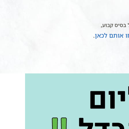
בסיס קבוע,
 אותם לכאן
.