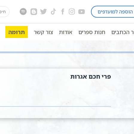
earch
הוספה למועדפים
for:
ר הכתבים
חנות ספרים
אודות
צור קשר
תרומה
פרי חכם אגרות