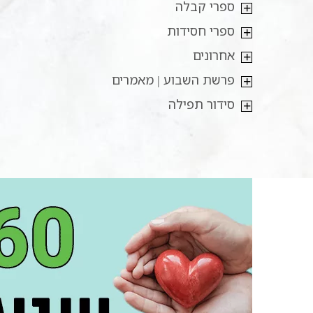
ספרי קבלה
ספרי חסידות
אחרונים
פרשת השבוע | מאמרים
סידור תפילה