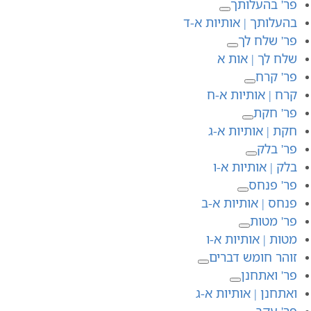
פר' בהעלותך
בהעלותך | אותיות א-ד
פר' שלח לך
שלח לך | אות א
פר' קרח
קרח | אותיות א-ח
פר' חקת
חקת | אותיות א-ג
פר' בלק
בלק | אותיות א-ו
פר' פנחס
פנחס | אותיות א-ב
פר' מטות
מטות | אותיות א-ו
זוהר חומש דברים
פר' ואתחנן
ואתחנן | אותיות א-ג
פר' עקב