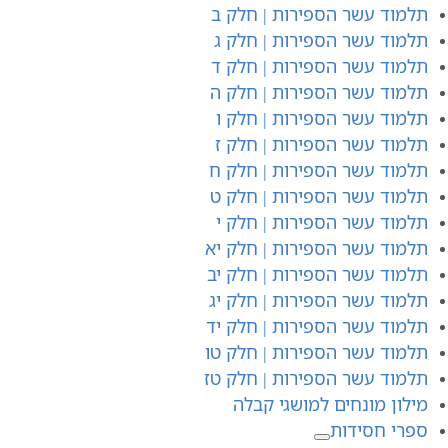
תלמוד עשר הספירות | חלק ב
תלמוד עשר הספירות | חלק ג
תלמוד עשר הספירות | חלק ד
תלמוד עשר הספירות | חלק ה
תלמוד עשר הספירות | חלק ו
תלמוד עשר הספירות | חלק ז
תלמוד עשר הספירות | חלק ח
תלמוד עשר הספירות | חלק ט
תלמוד עשר הספירות | חלק י
תלמוד עשר הספירות | חלק יא
תלמוד עשר הספירות | חלק יב
תלמוד עשר הספירות | חלק יג
תלמוד עשר הספירות | חלק יד
תלמוד עשר הספירות | חלק טו
תלמוד עשר הספירות | חלק טז
מילון מונחים למושגי קבלה
ספרי חסידות