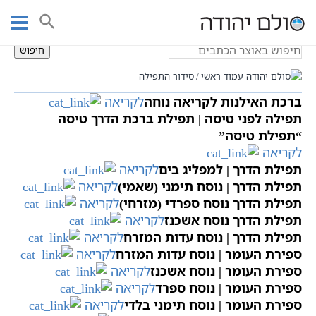
Ski
סידור התפילה
t
conten
חיפוש
עמוד ראשי
סידור התפילה
ברכת האילנות לקריאה נוחה
לקריאה
תפילה לפני טיסה | תפילת ברכת הדרך טיסה
“תפילת טיסה”
לקריאה
תפילת הדרך | למפליג בים
לקריאה
תפילת הדרך | נוסח תימני (שאמי)
לקריאה
תפילת הדרך נוסח ספרדי (מזרחי)
לקריאה
תפילת הדרך נוסח אשכנז
לקריאה
תפילת הדרך | נוסח עדות המזרח
לקריאה
ספירת העומר | נוסח עדות המזרח
לקריאה
ספירת העומר | נוסח אשכנז
לקריאה
ספירת העומר | נוסח ספרד
לקריאה
ספירת העומר | נוסח תימני בלדי
לקריאה