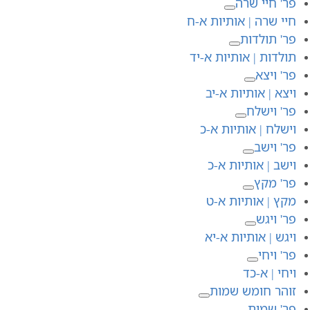
פר' חיי שרה
חיי שרה | אותיות א-ח
פר' תולדות
תולדות | אותיות א-יד
פר' ויצא
ויצא | אותיות א-יב
פר' וישלח
וישלח | אותיות א-כ
פר' וישב
וישב | אותיות א-כ
פר' מקץ
מקץ | אותיות א-ט
פר' ויגש
ויגש | אותיות א-יא
פר' ויחי
ויחי | א-כד
זוהר חומש שמות
פר' שמות