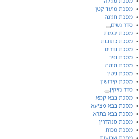
מסכת מגילה
מסכת מועד קטן
מסכת חגיגה
סדר נשים
מסכת יבמות
מסכת כתובות
מסכת נדרים
מסכת נזיר
מסכת סוטה
מסכת גיטין
מסכת קידושין
סדר נזיקין
מסכת בבא קמא
מסכת בבא מציעא
מסכת בבא בתרא
מסכת סנהדרין
מסכת מכות
מסכת שבועות