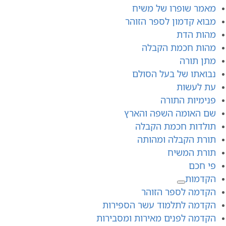
מאמר שופרו של משיח
מבוא קדמון לספר הזוהר
מהות הדת
מהות חכמת הקבלה
מתן תורה
נבואתו של בעל הסולם
עת לעשות
פנימיות התורה
שם האומה השפה והארץ
תולדות חכמת הקבלה
תורת הקבלה ומהותה
תורת המשיח
פי חכם
הקדמות
הקדמה לספר הזוהר
הקדמה לתלמוד עשר הספירות
הקדמה לפנים מאירות ומסבירות