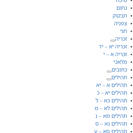
נחום
חבקוק
צפניה
חגי
זכריה
זכריה יא – יד
זכריה א – י
מלאכי
כתובים
תהילים
תהילים א – יא
תהילים יא – כ
תהילים כא – ל
תהילים לא – מ
תהילים מא – נ
תהילים נא – ס
תהילים סא – ע