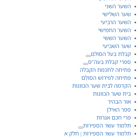
השער השני
שער השלישי
השער הרביעי
השער החמישי
השער הששי
שער השביעי
קבלת בעל הסולם
ספרי קבלת בעה"ס
פתיחה לחכמת הקבלה
פתיחה לפירוש הסולם
הקדמה לבית שער הכוונות
בית שער הכוונות
אור הבהיר
ספר האילן
פרי חכם אגרות
תלמוד עשר הספירות
תלמוד עשר הספירות | חלק א