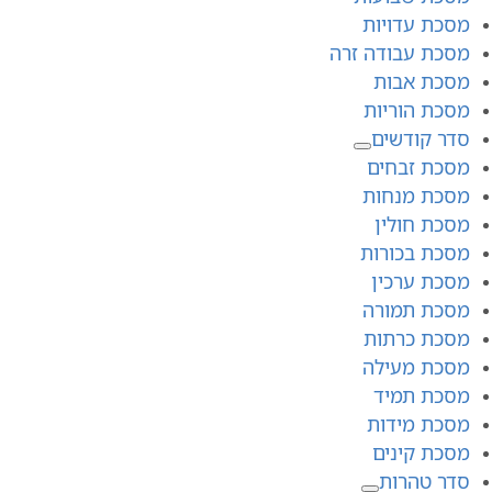
מסכת עדויות
מסכת עבודה זרה
מסכת אבות
מסכת הוריות
סדר קודשים
מסכת זבחים
מסכת מנחות
מסכת חולין
מסכת בכורות
מסכת ערכין
מסכת תמורה
מסכת כרתות
מסכת מעילה
מסכת תמיד
מסכת מידות
מסכת קינים
סדר טהרות