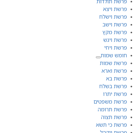
פרשת תולדות
פרשת ויצא
פרשת וישלח
פרשת וישב
פרשת מקץ
פרשת ויגש
פרשת ויחי
חומש שמות
פרשת שמות
פרשת וארא
פרשת בא
פרשת בשלח
פרשת יתרו
פרשת משפטים
פרשת תרומה
פרשת תצוה
פרשת כי תשא
פרשת ויקהל