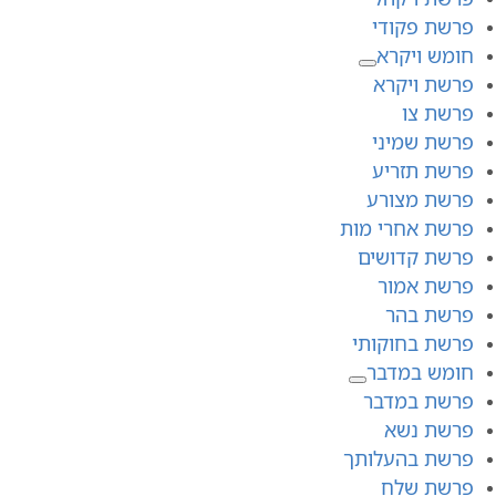
פרשת פקודי
חומש ויקרא
פרשת ויקרא
פרשת צו
פרשת שמיני
פרשת תזריע
פרשת מצורע
פרשת אחרי מות
פרשת קדושים
פרשת אמור
פרשת בהר
פרשת בחוקותי
חומש במדבר
פרשת במדבר
פרשת נשא
פרשת בהעלותך
פרשת שלח