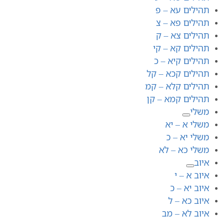
תהילים עא – פ
תהילים פא – צ
תהילים צא – ק
תהילים קא – קי
תהילים קיא – כ
תהילים קכא – קל
תהילים קלא – קמ
תהילים קמא – קן
משלי
משלי א – יא
משלי יא – כ
משלי כא – לא
איוב
איוב א – י
איוב יא – כ
איוב כא – ל
איוב לא – מב