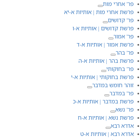
פר' אחרי מות
פרשת אחרי מות | אותיות א-יא
פר' קדושים
פרשת קדושים | אותיות א-ו
פר' אמור
פרשת אמור | אותיות א-ד
פר' בהר
פרשת בהר | אותיות א-ה
פר' בחוקותי
פרשת בחוקותי | אותיות א-י
זוהר חומש במדבר
פר' במדבר
פרשת במדבר | אותיות א-כ
פר' נשא
פרשת נשא | אותיות א-ח
אדרא רבא
אדרא רבא | אותיות א-ט