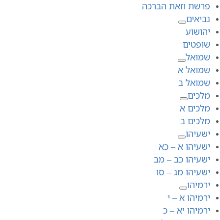
פרשת וזאת הברכה
נביאים
יהושוע
שופטים
שמואל
שמואל א
שמואל ב
מלכים
מלכים א
מלכים ב
ישעיהו
ישעיהו א – כא
ישעיהו כב – מב
ישעיהו מג – סו
ירמיהו
ירמיהו א – י
ירמיהו יא – כ