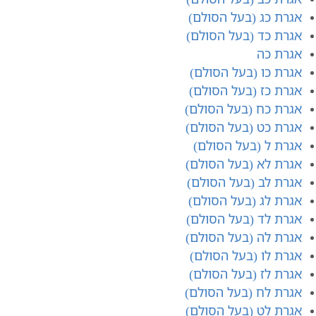
אגרת כג (בעל הסולם)
אגרת כד (בעל הסולם)
אגרת כה
אגרת כו (בעל הסולם)
אגרת כז (בעל הסולם)
אגרת כח (בעל הסולם)
אגרת כט (בעל הסולם)
אגרת ל (בעל הסולם)
אגרת לא (בעל הסולם)
אגרת לב (בעל הסולם)
אגרת לג (בעל הסולם)
אגרת לד (בעל הסולם)
אגרת לה (בעל הסולם)
אגרת לו (בעל הסולם)
אגרת לז (בעל הסולם)
אגרת לח (בעל הסולם)
אגרת לט (בעל הסולם)