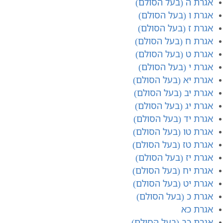
אגרת ה (בעל הסולם)
אגרת ו (בעל הסולם)
אגרת ז (בעל הסולם)
אגרת ח (בעל הסולם)
אגרת ט (בעל הסולם)
אגרת י (בעל הסולם)
אגרת יא (בעל הסולם)
אגרת יב (בעל הסולם)
אגרת יג (בעל הסולם)
אגרת יד (בעל הסולם)
אגרת טו (בעל הסולם)
אגרת טז (בעל הסולם)
אגרת יז (בעל הסולם)
אגרת יח (בעל הסולם)
אגרת יט (בעל הסולם)
אגרת כ (בעל הסולם)
אגרת כא
אגרת כב (בעל הסולם)