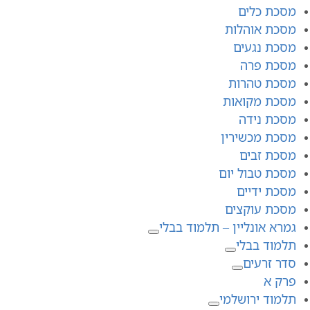
מסכת כלים
מסכת אוהלות
מסכת נגעים
מסכת פרה
מסכת טהרות
מסכת מקואות
מסכת נידה
מסכת מכשירין
מסכת זבים
מסכת טבול יום
מסכת ידיים
מסכת עוקצים
גמרא אונליין – תלמוד בבלי
תלמוד בבלי
סדר זרעים
פרק א
תלמוד ירושלמי