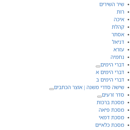
שיר השירים
רות
איכה
קהלת
אסתר
דניאל
עזרא
נחמיה
דברי הימים
דברי הימים א
דברי הימים ב
שישה סדרי משנה | אוצר הכתבים
סדר זרעים
מסכת ברכות
מסכת פיאה
מסכת דמאי
מסכת כלאיים