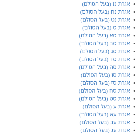
אגרת נ​ז (בעל הסולם)
אגרת נ​ח (בעל הסולם)
אגרת נ​ט (בעל הסולם)
אגרת ס (בעל הסולם)
אגרת ס​א (בעל הסולם)
אגרת סב (בעל הסולם)
אגרת סג (בעל הסולם)
אגרת סד (בעל הסולם)
אגרת סה (בעל הסולם)
אגרת סו (בעל הסולם)
אגרת סז (בעל הסולם)
אגרת סח (בעל הסולם)
אגרת סט (בעל הסולם)
אגרת ע (בעל הסולם)
אגרת עא (בעל הסולם)
אגרת עב (בעל הסולם)
אגרת עג (בעל הסולם)