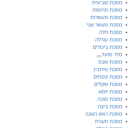
מסכת שביעית
מסכת תרומות
מסכת מעשרות
מסכת מעשר שני
מסכת חלה
מסכת עורלה
מסכת ביכורים
סדר מועד
מסכת שבת
מסכת עירובין
מסכת פסחים
מסכת שקלים
מסכת יומא
מסכת סוכה
מסכת ביצה
מסכת ראש השנה
מסכת תענית