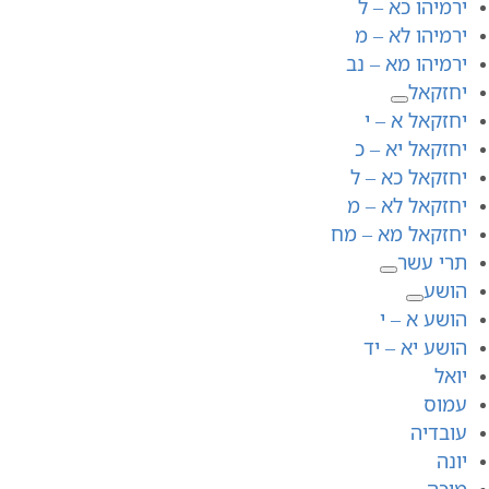
ירמיהו כא – ל
ירמיהו לא – מ
ירמיהו מא – נב
יחזקאל
יחזקאל א – י
יחזקאל יא – כ
יחזקאל כא – ל
יחזקאל לא – מ
יחזקאל מא – מח
תרי עשר
הושע
הושע א – י
הושע יא – יד
יואל
עמוס
עובדיה
יונה
מיכה