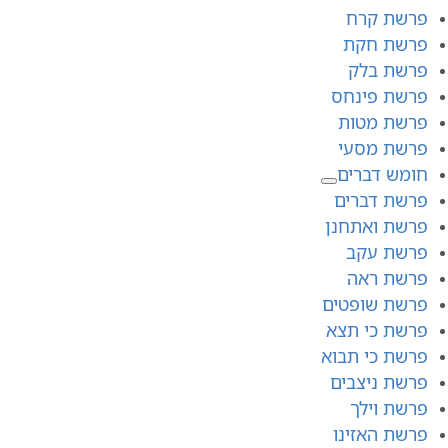
פרשת קרח
פרשת חקת
פרשת בלק
פרשת פינחס
פרשת מטות
פרשת מסעי
חומש דברים
פרשת דברים
פרשת ואתחנן
פרשת עקב
פרשת ראה
פרשת שופטים
פרשת כי תצא
פרשת כי תבוא
פרשת ניצבים
פרשת וילך
פרשת האזינו