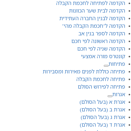
הקדמה לפתיחה לחכמת הקבלה
הקדמה לבית שער הכוונות
הקדמה לבנין החברה העתידית
הקדמה ל’חכמת הקבלה מהי’
הקדמה לספר בנין אב
הקדמה ראשונה לפי חכם
הקדמה שניה לפי חכם
קונטרס מורה אמצעי
פתיחות
פתיחה כוללת לפנים מאירות ומסבירות
פתיחה לחכמת הקבלה
פתיחה לפירוש הסולם
אגרות
אגרת א (בעל הסולם)
אגרת ב (בעל הסולם)
אגרת ג (בעל הסולם)
אגרת ד (בעל הסולם)