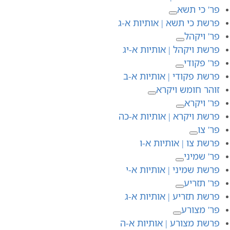
פר' כי תשא
פרשת כי תשא | אותיות א-ג
פר' ויקהל
פרשת ויקהל | אותיות א-יג
פר' פקודי
פרשת פקודי | אותיות א-ב
זוהר חומש ויקרא
פר' ויקרא
פרשת ויקרא | אותיות א-כה
פר' צו
פרשת צו | אותיות א-ו
פר' שמיני
פרשת שמיני | אותיות א-י
פר' תזריע
פרשת תזריע | אותיות א-ג
פר' מצורע
פרשת מצורע | אותיות א-ה