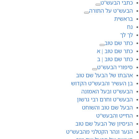
כתבי הבעש"ט
הבעש"ט על התורה
בראשית
נח
לך לך
כתר שם טוב
כתר שם טוב | א
כתר שם טוב | ב
סיפורי הבעש"ט
אהבתו של הבעל שם טוב
בן העשיר והבעש”ט הקדוש
הבעש”ט ובעל האמונה
הבעש”ט וחרם רבי גרשון
הבעל שם טוב והשוחט
החייט והבעש”ט
הניסיון של הבעל שם טוב
הנער ונהר הקטלני מהבעש”ט