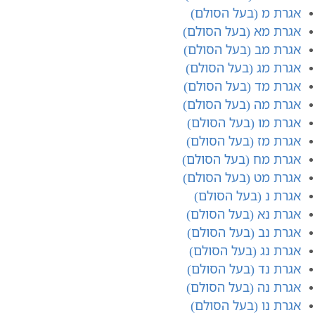
אגרת מ (בעל הסולם)
אגרת מא (בעל הסולם)
אגרת מב (בעל הסולם)
אגרת מג (בעל הסולם)
אגרת מד (בעל הסולם)
אגרת מה (בעל הסולם)
אגרת מו (בעל הסולם)
אגרת מז (בעל הסולם)
אגרת מח (בעל הסולם)
אגרת מט (בעל הסולם)
אגרת נ (בעל הסולם)
אגרת נא (בעל הסולם)
אגרת נב (בעל הסולם)
אגרת נג (בעל הסולם)
אגרת נד (בעל הסולם)
אגרת נ​ה (בעל הסולם)
אגרת נ​ו (בעל הסולם)