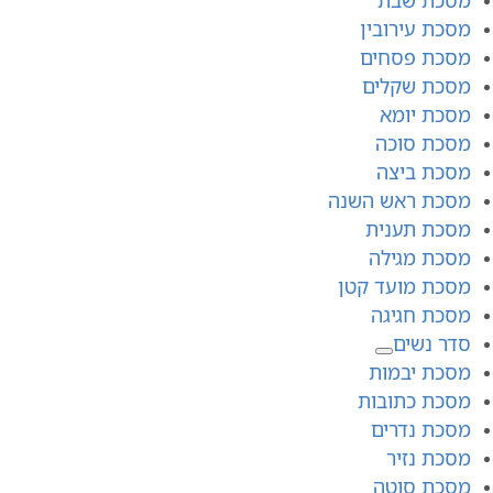
מסכת עירובין
מסכת פסחים
מסכת שקלים
מסכת יומא
מסכת סוכה
מסכת ביצה
מסכת ראש השנה
מסכת תענית
מסכת מגילה
מסכת מועד קטן
מסכת חגיגה
סדר נשים
מסכת יבמות
מסכת כתובות
מסכת נדרים
מסכת נזיר
מסכת סוטה