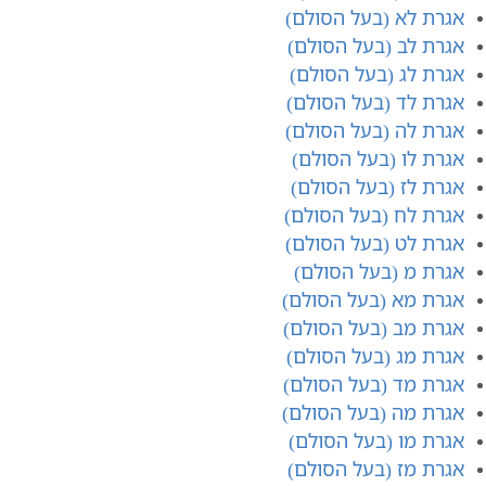
אגרת לא (בעל הסולם)
אגרת לב (בעל הסולם)
אגרת לג (בעל הסולם)
אגרת לד (בעל הסולם)
אגרת לה (בעל הסולם)
אגרת לו (בעל הסולם)
אגרת לז (בעל הסולם)
אגרת לח (בעל הסולם)
אגרת לט (בעל הסולם)
אגרת מ (בעל הסולם)
אגרת מא (בעל הסולם)
אגרת מב (בעל הסולם)
אגרת מג (בעל הסולם)
אגרת מד (בעל הסולם)
אגרת מה (בעל הסולם)
אגרת מו (בעל הסולם)
אגרת מז (בעל הסולם)