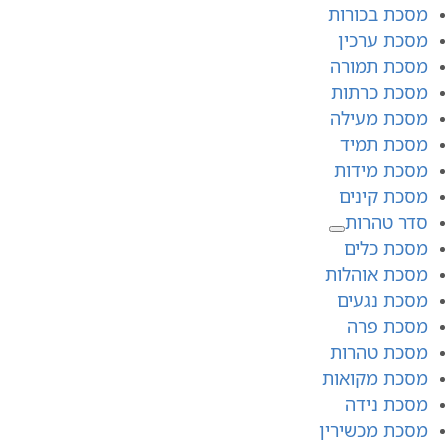
מסכת בכורות
מסכת ערכין
מסכת תמורה
מסכת כרתות
מסכת מעילה
מסכת תמיד
מסכת מידות
מסכת קינים
סדר טהרות
מסכת כלים
מסכת אוהלות
מסכת נגעים
מסכת פרה
מסכת טהרות
מסכת מקואות
מסכת נידה
מסכת מכשירין