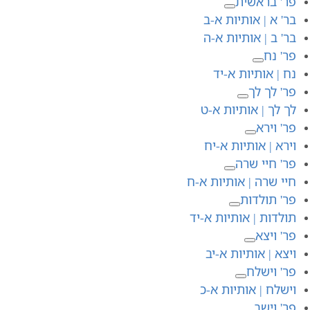
פר' בראשית
בר' א | אותיות א-ב
בר' ב | אותיות א-ה
פר' נח
נח | אותיות א-יד
פר' לך לך
לך לך | אותיות א-ט
פר' וירא
וירא | אותיות א-יח
פר' חיי שרה
חיי שרה | אותיות א-ח
פר' תולדות
תולדות | אותיות א-יד
פר' ויצא
ויצא | אותיות א-יב
פר' וישלח
וישלח | אותיות א-כ
פר' וישב