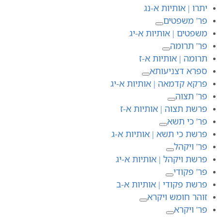
יתרו | אותיות א-נג
פר' משפטים
משפטים | אותיות א-יג
פר' תרומה
תרומה | אותיות א-ז
ספרא דצניעותא
פרקא קדמאה | אותיות א-יג
פר' תצוה
פרשת תצוה | אותיות א-ז
פר' כי תשא
פרשת כי תשא | אותיות א-ג
פר' ויקהל
פרשת ויקהל | אותיות א-יג
פר' פקודי
פרשת פקודי | אותיות א-ב
זוהר חומש ויקרא
פר' ויקרא