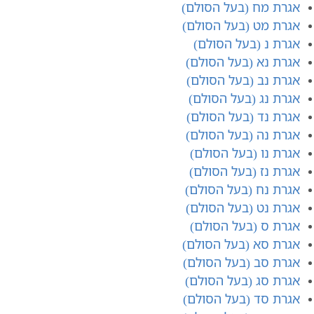
אגרת מח (בעל הסולם)
אגרת מט (בעל הסולם)
אגרת נ (בעל הסולם)
אגרת נא (בעל הסולם)
אגרת נב (בעל הסולם)
אגרת נג (בעל הסולם)
אגרת נד (בעל הסולם)
אגרת נ​ה (בעל הסולם)
אגרת נ​ו (בעל הסולם)
אגרת נ​ז (בעל הסולם)
אגרת נ​ח (בעל הסולם)
אגרת נ​ט (בעל הסולם)
אגרת ס (בעל הסולם)
אגרת ס​א (בעל הסולם)
אגרת סב (בעל הסולם)
אגרת סג (בעל הסולם)
אגרת סד (בעל הסולם)