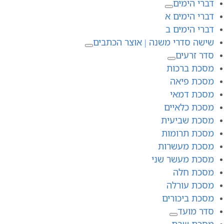
דברי הימים
דברי הימים א
דברי הימים ב
שישה סדרי משנה | אוצר הכתבים
סדר זרעים
מסכת ברכות
מסכת פיאה
מסכת דמאי
מסכת כלאיים
מסכת שביעית
מסכת תרומות
מסכת מעשרות
מסכת מעשר שני
מסכת חלה
מסכת עורלה
מסכת ביכורים
סדר מועד
מסכת שבת