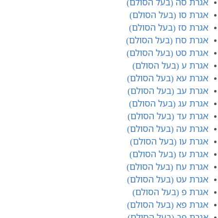
אגרת סה (בעל הסולם)
אגרת סו (בעל הסולם)
אגרת סז (בעל הסולם)
אגרת סח (בעל הסולם)
אגרת סט (בעל הסולם)
אגרת ע (בעל הסולם)
אגרת עא (בעל הסולם)
אגרת עב (בעל הסולם)
אגרת עג (בעל הסולם)
אגרת עד (בעל הסולם)
אגרת עה (בעל הסולם)
אגרת עו (בעל הסולם)
אגרת עז (בעל הסולם)
אגרת עח (בעל הסולם)
אגרת עט (בעל הסולם)
אגרת פ (בעל הסולם)
אגרת פא (בעל הסולם)
אגרת פב (בעל הסולם)