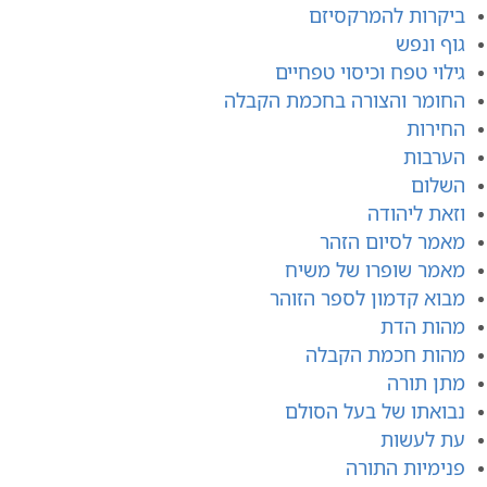
ביקרות להמרקסיזם
גוף ונפש
גילוי טפח וכיסוי טפחיים
החומר והצורה בחכמת הקבלה
החירות
הערבות
השלום
וזאת ליהודה
מאמר לסיום הזהר
מאמר שופרו של משיח
מבוא קדמון לספר הזוהר
מהות הדת
מהות חכמת הקבלה
מתן תורה
נבואתו של בעל הסולם
עת לעשות
פנימיות התורה