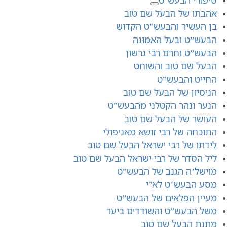
אהבתו של הבעל שם טוב
בן העשיר והבעש”ט הקדוש
הבעש”ט ובעל האמונה
הבעש”ט וחרם רבי גרשון
הבעל שם טוב והשוחט
החייט והבעש”ט
הניסיון של הבעל שם טוב
הנער ונהר הקטלני מהבעש”ט
העושר של הבעל שם טוב
התוכחה של רבי זושא מאניפולי
לידתו של רבי ישראל הבעל שם טוב
ליל הסדר של רבי ישראל הבעל שם טוב
מוישל’ה הגנב של הבעש”ט
מסע הבעש"ט לא"י
מעיין הפלאים של הבעש”ט
משל הבעש”ט והשודדים ביער
מתנת הבעל שם טוב