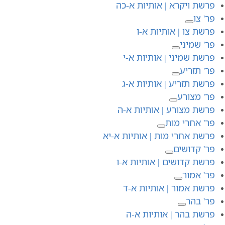
פרשת ויקרא | אותיות א-כה
פר' צו
פרשת צו | אותיות א-ו
פר' שמיני
פרשת שמיני | אותיות א-י
פר' תזריע
פרשת תזריע | אותיות א-ג
פר' מצורע
פרשת מצורע | אותיות א-ה
פר' אחרי מות
פרשת אחרי מות | אותיות א-יא
פר' קדושים
פרשת קדושים | אותיות א-ו
פר' אמור
פרשת אמור | אותיות א-ד
פר' בהר
פרשת בהר | אותיות א-ה