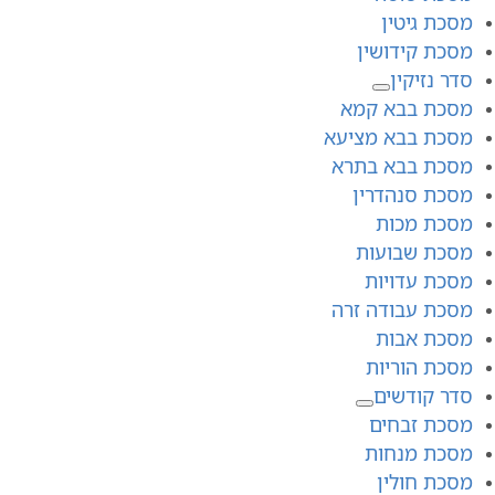
מסכת גיטין
מסכת קידושין
סדר נזיקין
מסכת בבא קמא
מסכת בבא מציעא
מסכת בבא בתרא
מסכת סנהדרין
מסכת מכות
מסכת שבועות
מסכת עדויות
מסכת עבודה זרה
מסכת אבות
מסכת הוריות
סדר קודשים
מסכת זבחים
מסכת מנחות
מסכת חולין