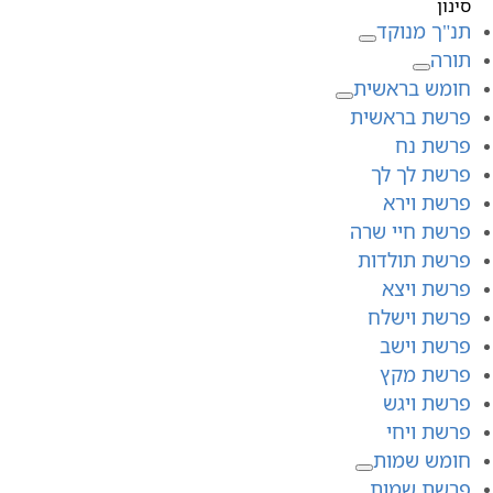
סינון
תנ"ך מנוקד
תורה
חומש בראשית
פרשת בראשית
פרשת נח
פרשת לך לך
פרשת וירא
פרשת חיי שרה
פרשת תולדות
פרשת ויצא
פרשת וישלח
פרשת וישב
פרשת מקץ
פרשת ויגש
פרשת ויחי
חומש שמות
פרשת שמות