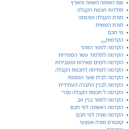
שם האומה השפה והארץ
תולדות חכמת הקבלה
תורת הקבלה ומהותה
תורת המשיח
פי חכם
הקדמות
הקדמה לספר הזוהר
הקדמה לתלמוד עשר הספירות
הקדמה לפנים מאירות ומסבירות
הקדמה לפתיחה לחכמת הקבלה
הקדמה לבית שער הכוונות
הקדמה לבנין החברה העתידית
הקדמה ל’חכמת הקבלה מהי’
הקדמה לספר בנין אב
הקדמה ראשונה לפי חכם
הקדמה שניה לפי חכם
קונטרס מורה אמצעי