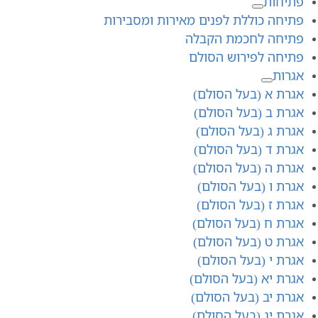
פתיחות
פתיחה כוללת לפנים מאירות ומסבירות
פתיחה לחכמת הקבלה
פתיחה לפירוש הסולם
אגרות
אגרת א (בעל הסולם)
אגרת ב (בעל הסולם)
אגרת ג (בעל הסולם)
אגרת ד (בעל הסולם)
אגרת ה (בעל הסולם)
אגרת ו (בעל הסולם)
אגרת ז (בעל הסולם)
אגרת ח (בעל הסולם)
אגרת ט (בעל הסולם)
אגרת י (בעל הסולם)
אגרת יא (בעל הסולם)
אגרת יב (בעל הסולם)
אגרת יג (בעל הסולם)