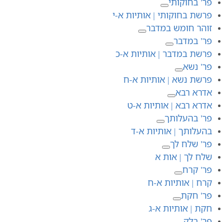
פר' בחוקותי
פרשת בחוקותי | אותיות א-י
זוהר חומש במדבר
פר' במדבר
פרשת במדבר | אותיות א-כ
פר' נשא
פרשת נשא | אותיות א-ח
אדרא רבא
אדרא רבא | אותיות א-ט
פר' בהעלותך
בהעלותך | אותיות א-ד
פר' שלח לך
שלח לך | אות א
פר' קרח
קרח | אותיות א-ח
פר' חקת
חקת | אותיות א-ג
פר' בלק