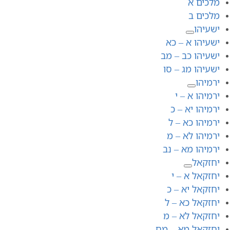
מלכים א
מלכים ב
ישעיהו
ישעיהו א – כא
ישעיהו כב – מב
ישעיהו מג – סו
ירמיהו
ירמיהו א – י
ירמיהו יא – כ
ירמיהו כא – ל
ירמיהו לא – מ
ירמיהו מא – נב
יחזקאל
יחזקאל א – י
יחזקאל יא – כ
יחזקאל כא – ל
יחזקאל לא – מ
יחזקאל מא – מח