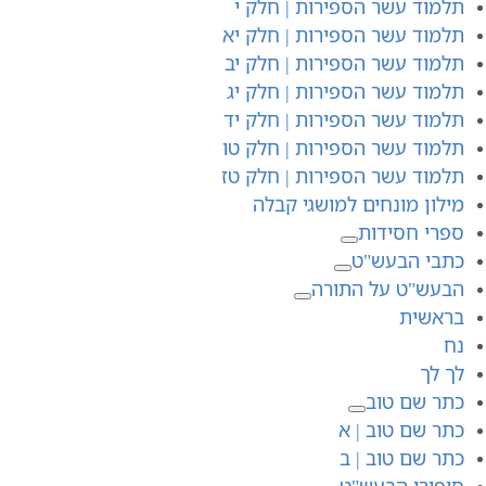
תלמוד עשר הספירות | חלק י
תלמוד עשר הספירות | חלק יא
תלמוד עשר הספירות | חלק יב
תלמוד עשר הספירות | חלק יג
תלמוד עשר הספירות | חלק יד
תלמוד עשר הספירות | חלק טו
תלמוד עשר הספירות | חלק טז
מילון מונחים למושגי קבלה
ספרי חסידות
כתבי הבעש"ט
הבעש"ט על התורה
בראשית
נח
לך לך
כתר שם טוב
כתר שם טוב | א
כתר שם טוב | ב
סיפורי הבעש"ט