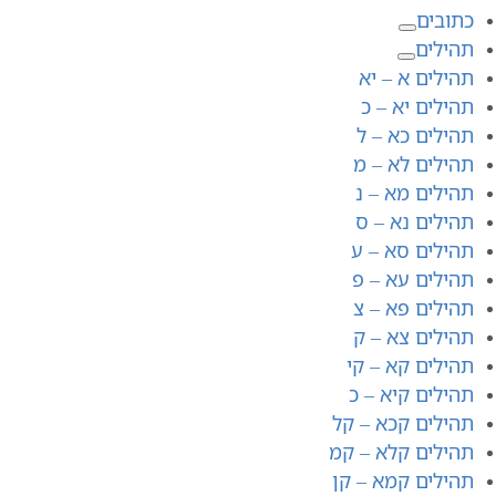
כתובים
תהילים
תהילים א – יא
תהילים יא – כ
תהילים כא – ל
תהילים לא – מ
תהילים מא – נ
תהילים נא – ס
תהילים סא – ע
תהילים עא – פ
תהילים פא – צ
תהילים צא – ק
תהילים קא – קי
תהילים קיא – כ
תהילים קכא – קל
תהילים קלא – קמ
תהילים קמא – קן