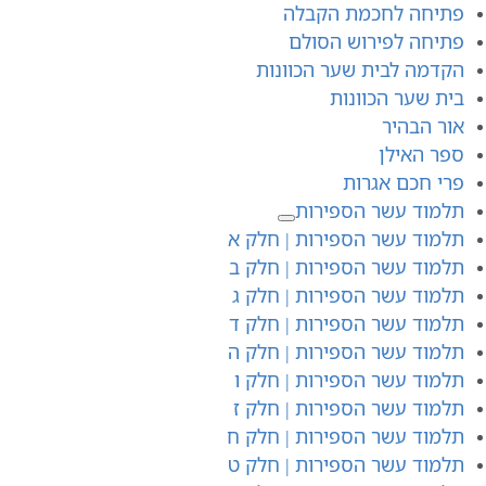
פתיחה לחכמת הקבלה
פתיחה לפירוש הסולם
הקדמה לבית שער הכוונות
בית שער הכוונות
אור הבהיר
ספר האילן
פרי חכם אגרות
תלמוד עשר הספירות
תלמוד עשר הספירות | חלק א
תלמוד עשר הספירות | חלק ב
תלמוד עשר הספירות | חלק ג
תלמוד עשר הספירות | חלק ד
תלמוד עשר הספירות | חלק ה
תלמוד עשר הספירות | חלק ו
תלמוד עשר הספירות | חלק ז
תלמוד עשר הספירות | חלק ח
תלמוד עשר הספירות | חלק ט