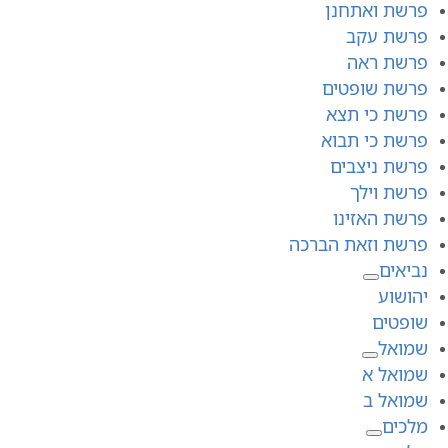
פרשת ואתחנן
פרשת עקב
פרשת ראה
פרשת שופטים
פרשת כי תצא
פרשת כי תבוא
פרשת ניצבים
פרשת וילך
פרשת האזינו
פרשת וזאת הברכה
נביאים
יהושוע
שופטים
שמואל
שמואל א
שמואל ב
מלכים