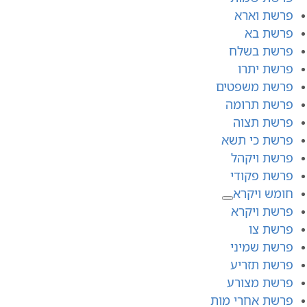
פרשת וארא
פרשת בא
פרשת בשלח
פרשת יתרו
פרשת משפטים
פרשת תרומה
פרשת תצוה
פרשת כי תשא
פרשת ויקהל
פרשת פקודי
חומש ויקרא
פרשת ויקרא
פרשת צו
פרשת שמיני
פרשת תזריע
פרשת מצורע
פרשת אחרי מות