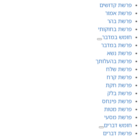
פרשת קדושים
פרשת אמור
פרשת בהר
פרשת בחוקותי
חומש במדבר
פרשת במדבר
פרשת נשא
פרשת בהעלותך
פרשת שלח
פרשת קרח
פרשת חקת
פרשת בלק
פרשת פינחס
פרשת מטות
פרשת מסעי
חומש דברים
פרשת דברים