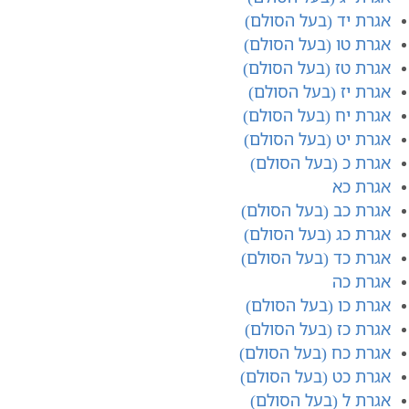
אגרת יד (בעל הסולם)
אגרת טו (בעל הסולם)
אגרת טז (בעל הסולם)
אגרת יז (בעל הסולם)
אגרת יח (בעל הסולם)
אגרת יט (בעל הסולם)
אגרת כ (בעל הסולם)
אגרת כא
אגרת כב (בעל הסולם)
אגרת כג (בעל הסולם)
אגרת כד (בעל הסולם)
אגרת כה
אגרת כו (בעל הסולם)
אגרת כז (בעל הסולם)
אגרת כח (בעל הסולם)
אגרת כט (בעל הסולם)
אגרת ל (בעל הסולם)