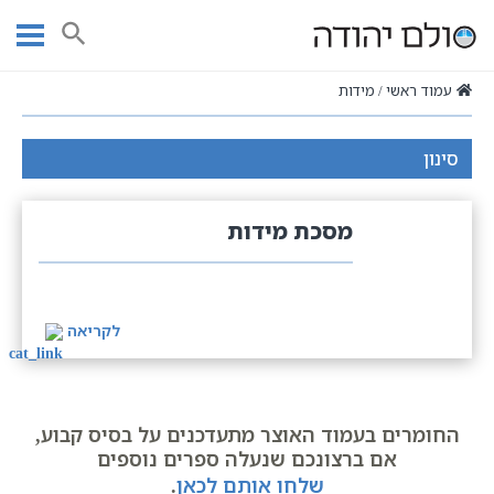
Ski
t
חיפוש
conten
עמוד ראשי
מידות
סינון
מסכת מידות
לקריאה
החומרים בעמוד האוצר מתעדכנים על בסיס קבוע,
אם ברצונכם שנעלה ספרים נוספים
שלחו אותם לכאן
.