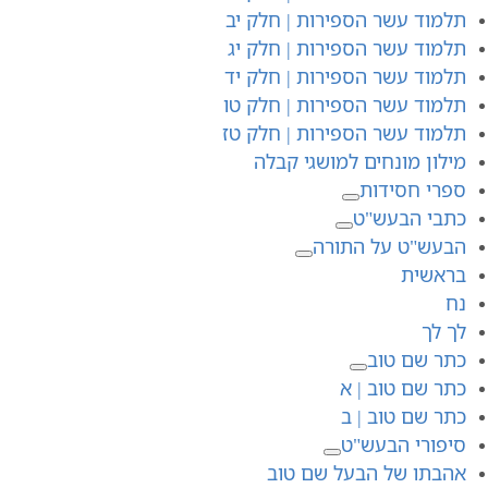
תלמוד עשר הספירות | חלק יב
תלמוד עשר הספירות | חלק יג
תלמוד עשר הספירות | חלק יד
תלמוד עשר הספירות | חלק טו
תלמוד עשר הספירות | חלק טז
מילון מונחים למושגי קבלה
ספרי חסידות
כתבי הבעש"ט
הבעש"ט על התורה
בראשית
נח
לך לך
כתר שם טוב
כתר שם טוב | א
כתר שם טוב | ב
סיפורי הבעש"ט
אהבתו של הבעל שם טוב