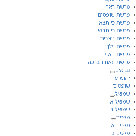
פרשת ראה
פרשת שופטים
פרשת כי תצא
פרשת כי תבוא
פרשת ניצבים
פרשת וילך
פרשת האזינו
פרשת וזאת הברכה
נביאים
יהושוע
שופטים
שמואל
שמואל א
שמואל ב
מלכים
מלכים א
מלכים ב