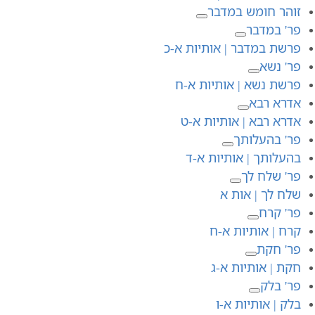
זוהר חומש במדבר
פר' במדבר
פרשת במדבר | אותיות א-כ
פר' נשא
פרשת נשא | אותיות א-ח
אדרא רבא
אדרא רבא | אותיות א-ט
פר' בהעלותך
בהעלותך | אותיות א-ד
פר' שלח לך
שלח לך | אות א
פר' קרח
קרח | אותיות א-ח
פר' חקת
חקת | אותיות א-ג
פר' בלק
בלק | אותיות א-ו