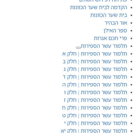
הקדמה לבית שער הכוונות
בית שער הכוונות
אור הבהיר
ספר האילן
פרי חכם אגרות
תלמוד עשר הספירות
תלמוד עשר הספירות | חלק א
תלמוד עשר הספירות | חלק ב
תלמוד עשר הספירות | חלק ג
תלמוד עשר הספירות | חלק ד
תלמוד עשר הספירות | חלק ה
תלמוד עשר הספירות | חלק ו
תלמוד עשר הספירות | חלק ז
תלמוד עשר הספירות | חלק ח
תלמוד עשר הספירות | חלק ט
תלמוד עשר הספירות | חלק י
תלמוד עשר הספירות | חלק יא