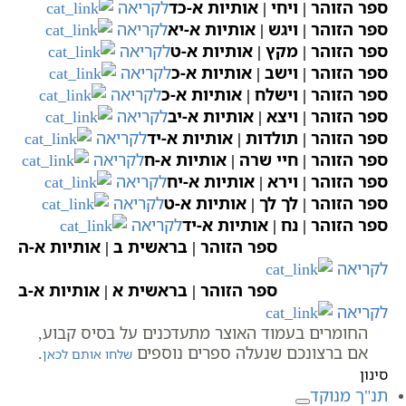
ספר הזוהר | ויחי | אותיות א-כד
לקריאה
ספר הזוהר | ויגש | אותיות א-יא
לקריאה
ספר הזוהר | מקץ | אותיות א-ט
לקריאה
ספר הזוהר | וישב | אותיות א-כ
לקריאה
ספר הזוהר | וישלח | אותיות א-כ
לקריאה
ספר הזוהר | ויצא | אותיות א-יב
לקריאה
ספר הזוהר | תולדות | אותיות א-יד
לקריאה
ספר הזוהר | חיי שרה | אותיות א-ח
לקריאה
ספר הזוהר | וירא | אותיות א-יח
לקריאה
ספר הזוהר | לך לך | אותיות א-ט
לקריאה
ספר הזוהר | נח | אותיות א-יד
לקריאה
ספר הזוהר | בראשית ב | אותיות א-ה
לקריאה
ספר הזוהר | בראשית א | אותיות א-ב
לקריאה
החומרים בעמוד האוצר מתעדכנים על בסיס קבוע,
אם ברצונכם שנעלה ספרים נוספים
.
שלחו אותם לכאן
סינון
תנ"ך מנוקד