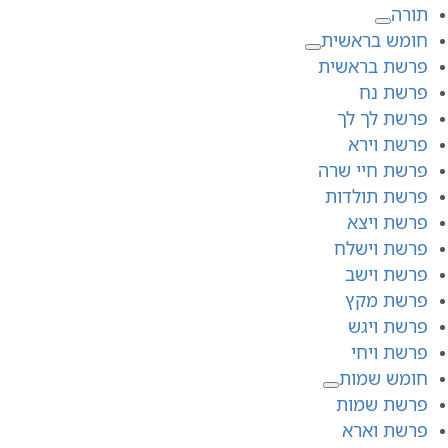
תורה
חומש בראשית
פרשת בראשית
פרשת נח
פרשת לך לך
פרשת וירא
פרשת חיי שרה
פרשת תולדות
פרשת ויצא
פרשת וישלח
פרשת וישב
פרשת מקץ
פרשת ויגש
פרשת ויחי
חומש שמות
פרשת שמות
פרשת וארא