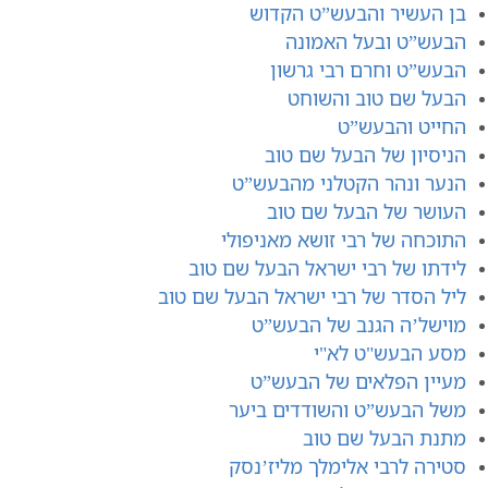
בן העשיר והבעש”ט הקדוש
הבעש”ט ובעל האמונה
הבעש”ט וחרם רבי גרשון
הבעל שם טוב והשוחט
החייט והבעש”ט
הניסיון של הבעל שם טוב
הנער ונהר הקטלני מהבעש”ט
העושר של הבעל שם טוב
התוכחה של רבי זושא מאניפולי
לידתו של רבי ישראל הבעל שם טוב
ליל הסדר של רבי ישראל הבעל שם טוב
מוישל’ה הגנב של הבעש”ט
מסע הבעש"ט לא"י
מעיין הפלאים של הבעש”ט
משל הבעש”ט והשודדים ביער
מתנת הבעל שם טוב
סטירה לרבי אלימלך מליז’נסק