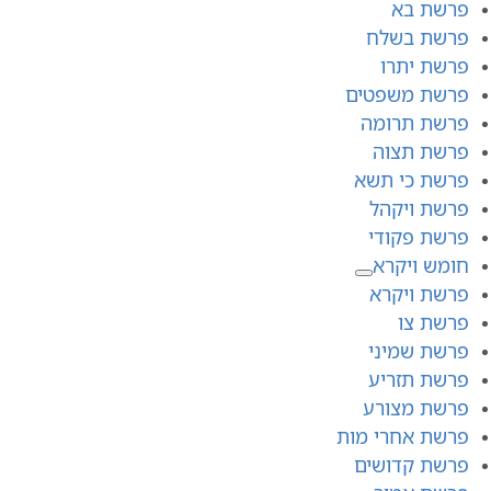
פרשת בא
פרשת בשלח
פרשת יתרו
פרשת משפטים
פרשת תרומה
פרשת תצוה
פרשת כי תשא
פרשת ויקהל
פרשת פקודי
חומש ויקרא
פרשת ויקרא
פרשת צו
פרשת שמיני
פרשת תזריע
פרשת מצורע
פרשת אחרי מות
פרשת קדושים