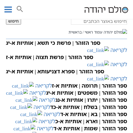
Ski
בראשית
t
conten
חיפוש
עמוד ראשי
בראשית
ספר הזוהר | פרשת כי תשא | אותיות א-יג
לקריאה
ספר הזוהר | פרשת תצוה | אותיות א-ז
לקריאה
ספר הזוהר | ספרא דצניעותא | אותיות א-יג
לקריאה
ספר הזוהר | תרומה | אותיות א-ז
לקריאה
ספר הזוהר | משפטים | אותיות א-יג
לקריאה
ספר הזוהר | יתרו | אותיות א-נג
לקריאה
ספר הזוהר | בשלח | אותיות א-כד
לקריאה
ספר הזוהר | בא | אותיות א-ד
לקריאה
ספר הזוהר | וארא | אותיות א-כ
לקריאה
ספר הזוהר | שמות | אותיות א-ד
לקריאה