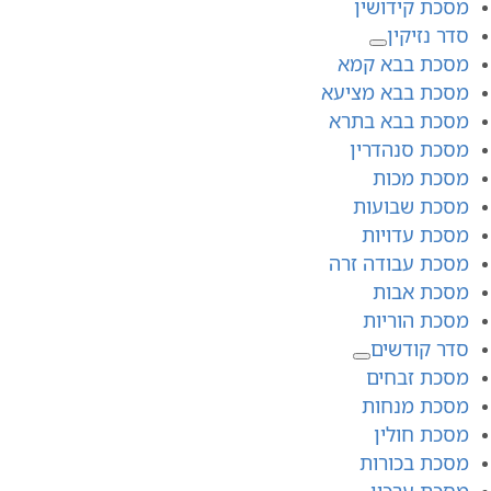
מסכת קידושין
סדר נזיקין
מסכת בבא קמא
מסכת בבא מציעא
מסכת בבא בתרא
מסכת סנהדרין
מסכת מכות
מסכת שבועות
מסכת עדויות
מסכת עבודה זרה
מסכת אבות
מסכת הוריות
סדר קודשים
מסכת זבחים
מסכת מנחות
מסכת חולין
מסכת בכורות
מסכת ערכין