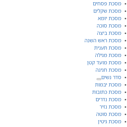
מסכת פסחים
מסכת שקלים
מסכת יומא
מסכת סוכה
מסכת ביצה
מסכת ראש השנה
מסכת תענית
מסכת מגילה
מסכת מועד קטן
מסכת חגיגה
סדר נשים
מסכת יבמות
מסכת כתובות
מסכת נדרים
מסכת נזיר
מסכת סוטה
מסכת גיטין