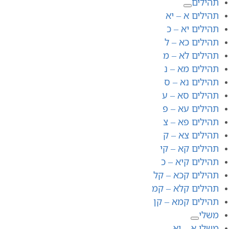
תהילים
תהילים א – יא
תהילים יא – כ
תהילים כא – ל
תהילים לא – מ
תהילים מא – נ
תהילים נא – ס
תהילים סא – ע
תהילים עא – פ
תהילים פא – צ
תהילים צא – ק
תהילים קא – קי
תהילים קיא – כ
תהילים קכא – קל
תהילים קלא – קמ
תהילים קמא – קן
משלי
משלי א – יא