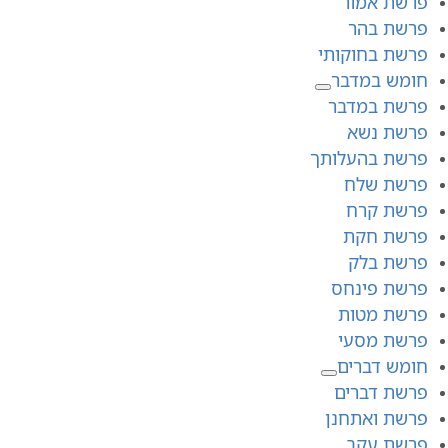
פרשת אמור
פרשת בהר
פרשת בחוקותי
חומש במדבר
פרשת במדבר
פרשת נשא
פרשת בהעלותך
פרשת שלח
פרשת קרח
פרשת חקת
פרשת בלק
פרשת פינחס
פרשת מטות
פרשת מסעי
חומש דברים
פרשת דברים
פרשת ואתחנן
פרשת עקב