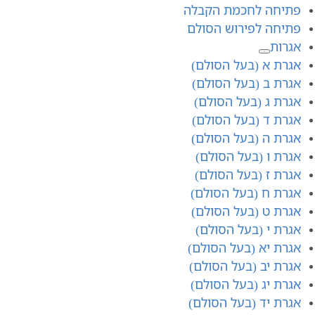
פתיחה לחכמת הקבלה
פתיחה לפירוש הסולם
אגרות
אגרת א (בעל הסולם)
אגרת ב (בעל הסולם)
אגרת ג (בעל הסולם)
אגרת ד (בעל הסולם)
אגרת ה (בעל הסולם)
אגרת ו (בעל הסולם)
אגרת ז (בעל הסולם)
אגרת ח (בעל הסולם)
אגרת ט (בעל הסולם)
אגרת י (בעל הסולם)
אגרת יא (בעל הסולם)
אגרת יב (בעל הסולם)
אגרת יג (בעל הסולם)
אגרת יד (בעל הסולם)