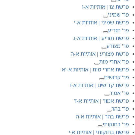
פרשת צו | אותיות א-ו
פר' שמיני
פרשת שמיני | אותיות א-י
פר' תזריע
פרשת תזריע | אותיות א-ג
פר' מצורע
פרשת מצורע | אותיות א-ה
פר' אחרי מות
פרשת אחרי מות | אותיות א-יא
פר' קדושים
פרשת קדושים | אותיות א-ו
פר' אמור
פרשת אמור | אותיות א-ד
פר' בהר
פרשת בהר | אותיות א-ה
פר' בחוקותי
פרשת בחוקותי | אותיות א-י