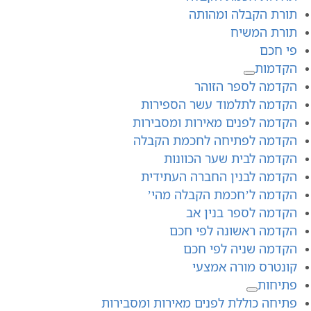
תורת הקבלה ומהותה
תורת המשיח
פי חכם
הקדמות
הקדמה לספר הזוהר
הקדמה לתלמוד עשר הספירות
הקדמה לפנים מאירות ומסבירות
הקדמה לפתיחה לחכמת הקבלה
הקדמה לבית שער הכוונות
הקדמה לבנין החברה העתידית
הקדמה ל’חכמת הקבלה מהי’
הקדמה לספר בנין אב
הקדמה ראשונה לפי חכם
הקדמה שניה לפי חכם
קונטרס מורה אמצעי
פתיחות
פתיחה כוללת לפנים מאירות ומסבירות