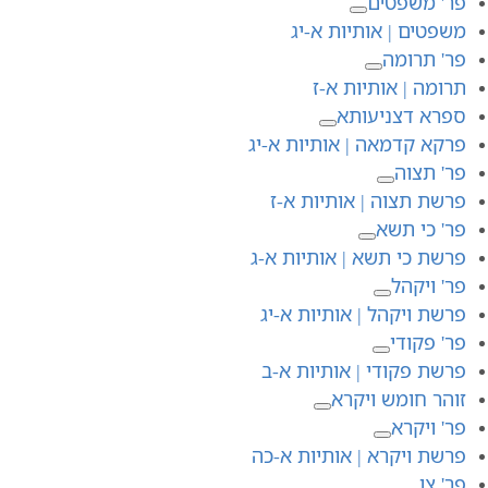
פר' משפטים
משפטים | אותיות א-יג
פר' תרומה
תרומה | אותיות א-ז
ספרא דצניעותא
פרקא קדמאה | אותיות א-יג
פר' תצוה
פרשת תצוה | אותיות א-ז
פר' כי תשא
פרשת כי תשא | אותיות א-ג
פר' ויקהל
פרשת ויקהל | אותיות א-יג
פר' פקודי
פרשת פקודי | אותיות א-ב
זוהר חומש ויקרא
פר' ויקרא
פרשת ויקרא | אותיות א-כה
פר' צו