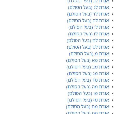
אגרת לב (בעל הסולם)
אגרת לג (בעל הסולם)
אגרת לד (בעל הסולם)
אגרת לה (בעל הסולם)
אגרת לו (בעל הסולם)
אגרת לז (בעל הסולם)
אגרת לח (בעל הסולם)
אגרת לט (בעל הסולם)
אגרת מ (בעל הסולם)
אגרת מא (בעל הסולם)
אגרת מב (בעל הסולם)
אגרת מג (בעל הסולם)
אגרת מד (בעל הסולם)
אגרת מה (בעל הסולם)
אגרת מו (בעל הסולם)
אגרת מז (בעל הסולם)
אגרת מח (בעל הסולם)
אגרת מט (בעל הסולם)