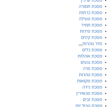
מסכת תמורה
מסכת כרתות
מסכת מעילה
מסכת תמיד
מסכת מידות
מסכת קינים
סדר טהרות
מסכת כלים
מסכת אוהלות
מסכת נגעים
מסכת פרה
מסכת טהרות
מסכת מקואות
מסכת נידה
מסכת מכשירין
מסכת זבים
מסכת טבול יום