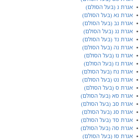
אגרת נ (בעל הסולם)
אגרת נא (בעל הסולם)
אגרת נב (בעל הסולם)
אגרת נג (בעל הסולם)
אגרת נד (בעל הסולם)
אגרת נ​ה (בעל הסולם)
אגרת נ​ו (בעל הסולם)
אגרת נ​ז (בעל הסולם)
אגרת נ​ח (בעל הסולם)
אגרת נ​ט (בעל הסולם)
אגרת ס (בעל הסולם)
אגרת ס​א (בעל הסולם)
אגרת סב (בעל הסולם)
אגרת סג (בעל הסולם)
אגרת סד (בעל הסולם)
אגרת סה (בעל הסולם)
אגרת סו (בעל הסולם)