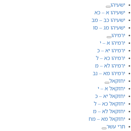
ישעיהו
ישעיהו א – כא
ישעיהו כב – מב
ישעיהו מג – סו
ירמיהו
ירמיהו א – י
ירמיהו יא – כ
ירמיהו כא – ל
ירמיהו לא – מ
ירמיהו מא – נב
יחזקאל
יחזקאל א – י
יחזקאל יא – כ
יחזקאל כא – ל
יחזקאל לא – מ
יחזקאל מא – מח
תרי עשר