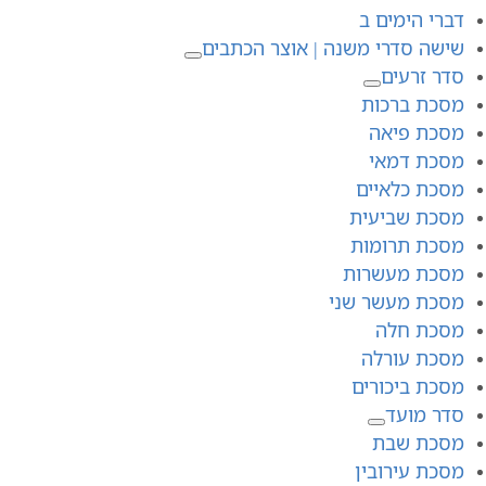
דברי הימים ב
שישה סדרי משנה | אוצר הכתבים
סדר זרעים
מסכת ברכות
מסכת פיאה
מסכת דמאי
מסכת כלאיים
מסכת שביעית
מסכת תרומות
מסכת מעשרות
מסכת מעשר שני
מסכת חלה
מסכת עורלה
מסכת ביכורים
סדר מועד
מסכת שבת
מסכת עירובין