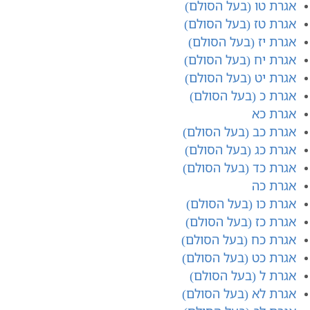
אגרת טו (בעל הסולם)
אגרת טז (בעל הסולם)
אגרת יז (בעל הסולם)
אגרת יח (בעל הסולם)
אגרת יט (בעל הסולם)
אגרת כ (בעל הסולם)
אגרת כא
אגרת כב (בעל הסולם)
אגרת כג (בעל הסולם)
אגרת כד (בעל הסולם)
אגרת כה
אגרת כו (בעל הסולם)
אגרת כז (בעל הסולם)
אגרת כח (בעל הסולם)
אגרת כט (בעל הסולם)
אגרת ל (בעל הסולם)
אגרת לא (בעל הסולם)