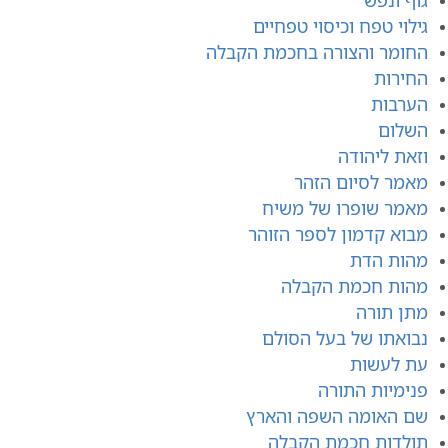
גילוי טפח וכיסוי טפחיים
החומר והצורה בחכמת הקבלה
החירות
הערבות
השלום
וזאת ליהודה
מאמר לסיום הזהר
מאמר שופרו של משיח
מבוא קדמון לספר הזוהר
מהות הדת
מהות חכמת הקבלה
מתן תורה
נבואתו של בעל הסולם
עת לעשות
פנימיות התורה
שם האומה השפה והארץ
תולדות חכמת הקבלה