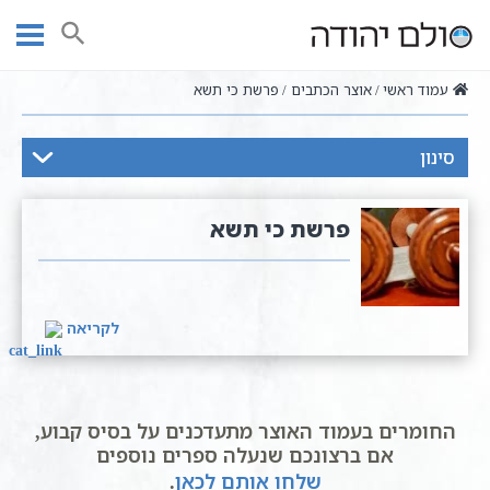
Ski
t
חיפוש
conten
עמוד ראשי
אוצר הכתבים
פרשת כי תשא
סינון
פרשת כי תשא
לקריאה
החומרים בעמוד האוצר מתעדכנים על בסיס קבוע,
אם ברצונכם שנעלה ספרים נוספים
שלחו אותם לכאן
.