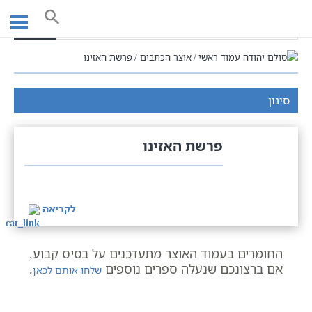
Ski
t
חיפוש
conten
עמוד ראשי
אוצר הכתבים
פרשת האזינו
סינון
פרשת האזינו
לקריאה
החומרים בעמוד האוצר מתעדכנים על בסיס קבוע,
אם ברצונכם שנעלה ספרים נוספים
.
שלחו אותם לכאן