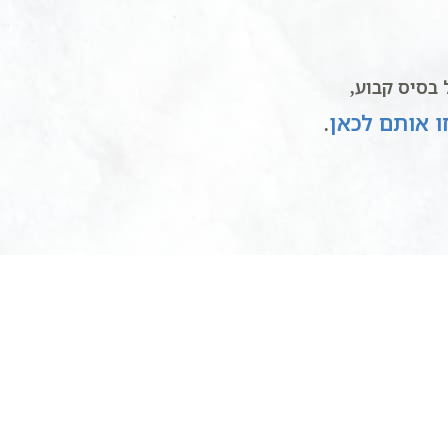
בסיס קבוע,
 אותם לכאן
.