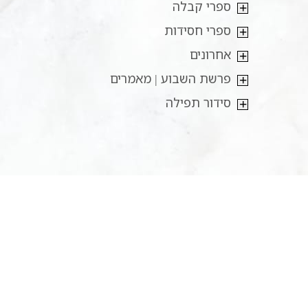
ספרי קבלה
ספרי חסידות
אחרונים
פרשת השבוע | מאמרים
סידור תפילה