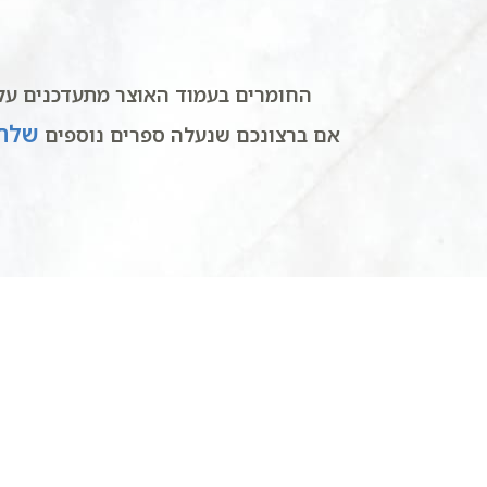
החומרים בעמוד האוצר מתעדכנים על 
שלחו
אם ברצונכם שנעלה ספרים נוספים