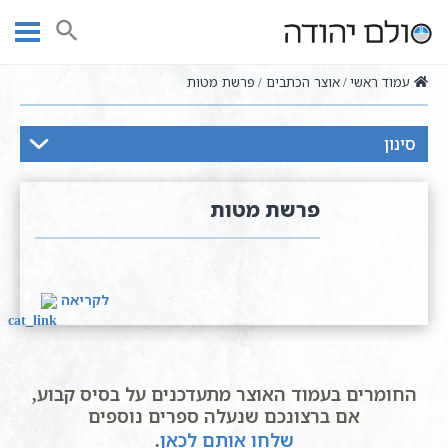
Ski
t
חיפוש
conten
עמוד ראשי
אוצר הכתבים
פרשת מטות
סינון
פרשת מטות
לקריאה
החומרים בעמוד האוצר מתעדכנים על בסיס קבוע,
אם ברצונכם שנעלה ספרים נוספים
שלחו אותם לכאן
.