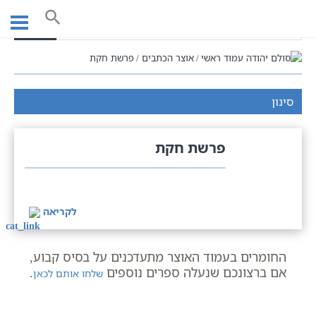
Ski
t
חיפוש
conten
עמוד ראשי
אוצר הכתבים
פרשת חקת
סינון
פרשת חקת
לקריאה
החומרים בעמוד האוצר מתעדכנים על בסיס קבוע,
אם ברצונכם שנעלה ספרים נוספים
.
שלחו אותם לכאן