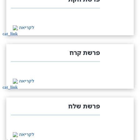
לקריאה
פרשת קרח
לקריאה
פרשת שלח
לקריאה