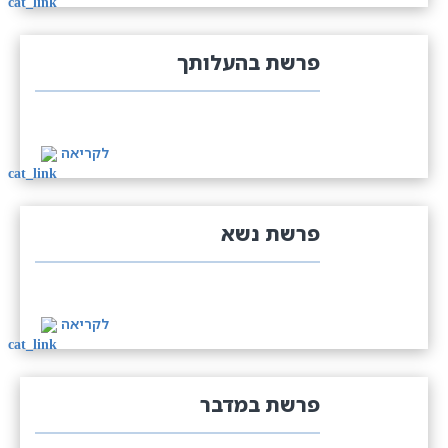
פרשת בהעלותך
לקריאה
פרשת נשא
לקריאה
פרשת במדבר