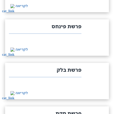
לקריאה
פרשת פינחס
לקריאה
פרשת בלק
לקריאה
פרשת חקת