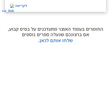
לקריאה
החומרים בעמוד האוצר מתעדכנים על בסיס קבוע,
אם ברצונכם שנעלה ספרים נוספים
שלחו אותם לכאן
.