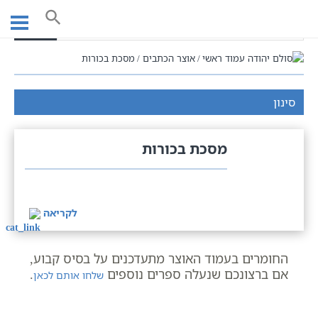
Ski
t
חיפוש
conten
עמוד ראשי
אוצר הכתבים
מסכת בכורות
סינון
מסכת בכורות
לקריאה
החומרים בעמוד האוצר מתעדכנים על בסיס קבוע,
אם ברצונכם שנעלה ספרים נוספים
.
שלחו אותם לכאן