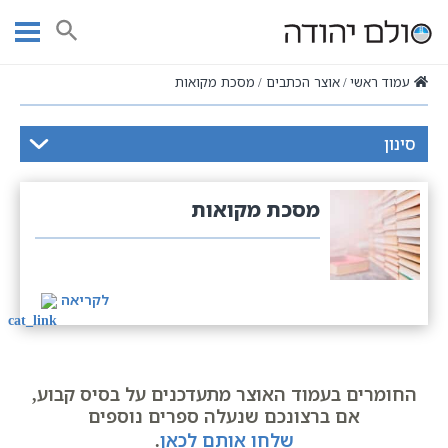
Ski
t
חיפוש
conten
עמוד ראשי
אוצר הכתבים
מסכת מקואות
סינון
מסכת מקואות
לקריאה
החומרים בעמוד האוצר מתעדכנים על בסיס קבוע,
אם ברצונכם שנעלה ספרים נוספים
שלחו אותם לכאן
.