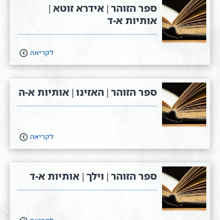
ספר הזוהר | אידרא זוטא |
אותיות א-ד
לקריאה
ספר הזוהר | האזינו | אותיות א-ה
לקריאה
ספר הזוהר | וילך | אותיות א-ד