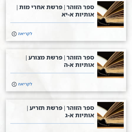
ספר הזוהר | פרשת אחרי מות |
אותיות א-יא
לקריאה
ספר הזוהר | פרשת מצורע |
אותיות א-ה
לקריאה
ספר הזוהר | פרשת תזריע |
אותיות א-ג