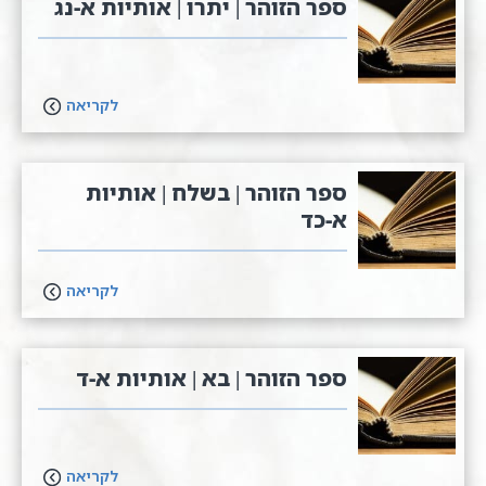
ספר הזוהר | יתרו | אותיות א-נג
לקריאה
ספר הזוהר | בשלח | אותיות
א-כד
לקריאה
ספר הזוהר | בא | אותיות א-ד
לקריאה