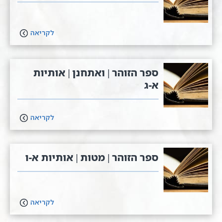
לקריאה
ספר הזוהר | ואתחנן | אותיות
א-ג
לקריאה
ספר הזוהר | מטות | אותיות א-ו
לקריאה