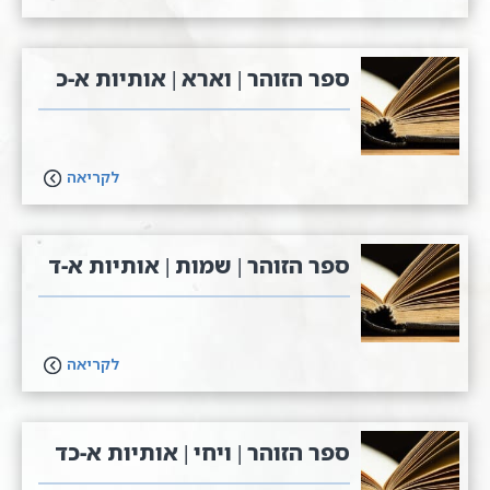
ספר הזוהר | וארא | אותיות א-כ
לקריאה
ספר הזוהר | שמות | אותיות א-ד
לקריאה
ספר הזוהר | ויחי | אותיות א-כד