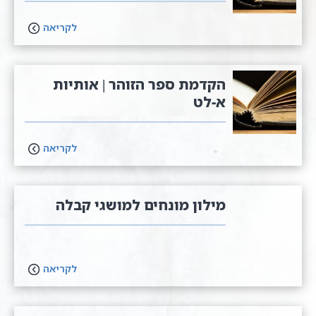
לקריאה
הקדמת ספר הזוהר | אותיות
א-לט
לקריאה
מילון מונחים למושגי קבלה
לקריאה