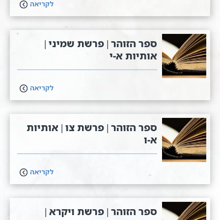
לקריאה
ספר הזוהר | פרשת שמיני |
אותיות א-י
לקריאה
ספר הזוהר | פרשת צו | אותיות
א-ו
לקריאה
ספר הזוהר | פרשת ויקרא |