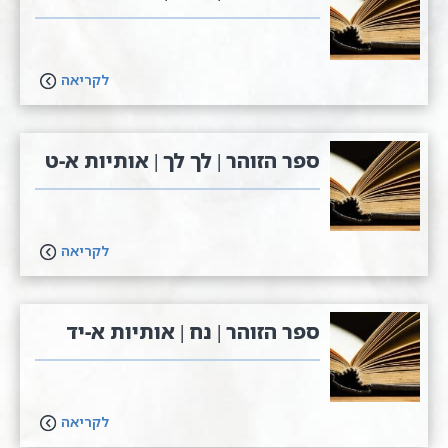
לקריאה
ספר הזוהר | לך לך | אותיות א-ט
לקריאה
ספר הזוהר | נח | אותיות א-יד
לקריאה