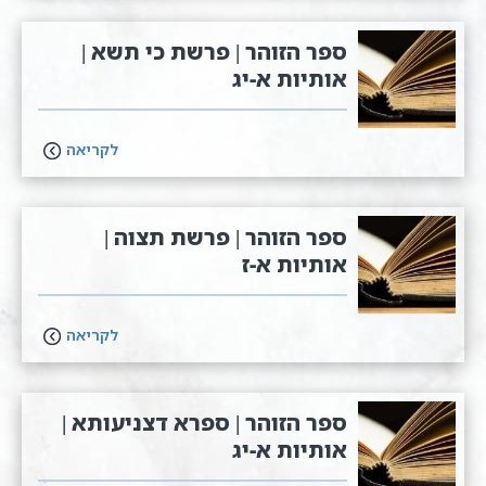
ספר הזוהר | פרשת כי תשא |
אותיות א-יג
לקריאה
ספר הזוהר | פרשת תצוה |
אותיות א-ז
לקריאה
ספר הזוהר | ספרא דצניעותא |
אותיות א-יג