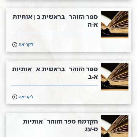
ספר הזוהר | בראשית ב | אותיות
א-ה
לקריאה
ספר הזוהר | בראשית א | אותיות
א-ב
לקריאה
הקדמת ספר הזוהר | אותיות
מ-עג