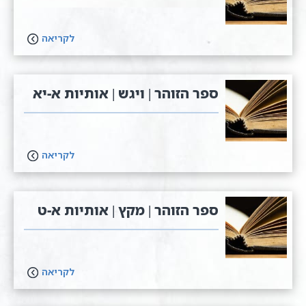
לקריאה
ספר הזוהר | ויגש | אותיות א-יא
לקריאה
ספר הזוהר | מקץ | אותיות א-ט
לקריאה