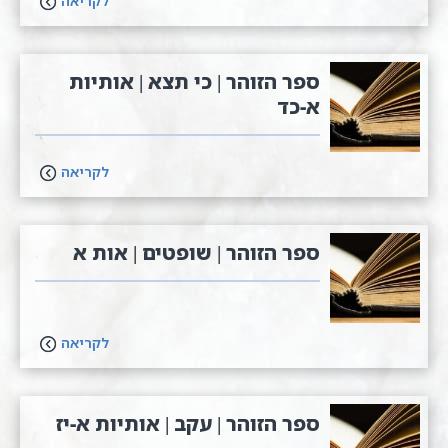
לקריאה
ספר הזוהר | כי תצא | אותיות
א-כד
לקריאה
ספר הזוהר | שופטים | אות א
לקריאה
ספר הזוהר | עקב | אותיות א-יז