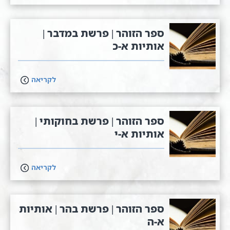
ספר הזוהר | פרשת במדבר |
אותיות א-כ
לקריאה
ספר הזוהר | פרשת בחוקותי |
אותיות א-י
לקריאה
ספר הזוהר | פרשת בהר | אותיות
א-ה