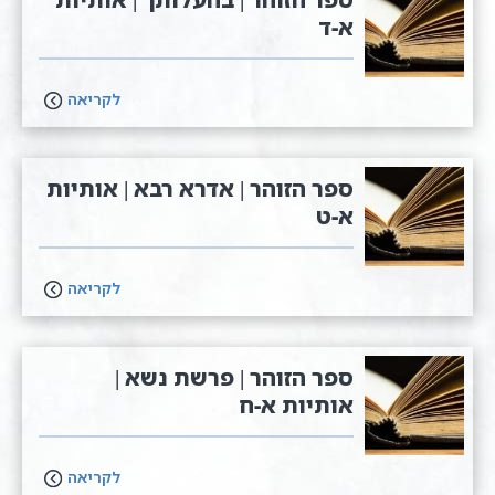
א-ד
לקריאה
ספר הזוהר | אדרא רבא | אותיות
א-ט
לקריאה
ספר הזוהר | פרשת נשא |
אותיות א-ח
לקריאה