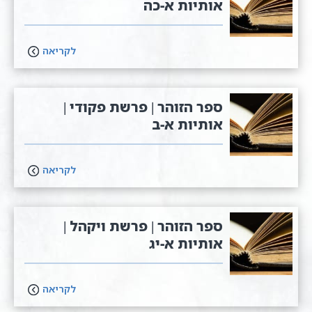
אותיות א-כה
לקריאה
ספר הזוהר | פרשת פקודי |
אותיות א-ב
לקריאה
ספר הזוהר | פרשת ויקהל |
אותיות א-יג
לקריאה