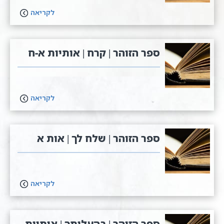
לקריאה
ספר הזוהר | קרח | אותיות א-ח
לקריאה
ספר הזוהר | שלח לך | אות א
לקריאה
ספר הזוהר | בהעלותך | אותיות