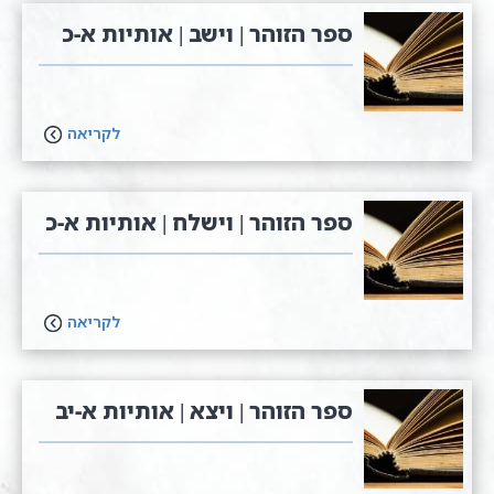
ספר הזוהר | וישב | אותיות א-כ
לקריאה
ספר הזוהר | וישלח | אותיות א-כ
לקריאה
ספר הזוהר | ויצא | אותיות א-יב