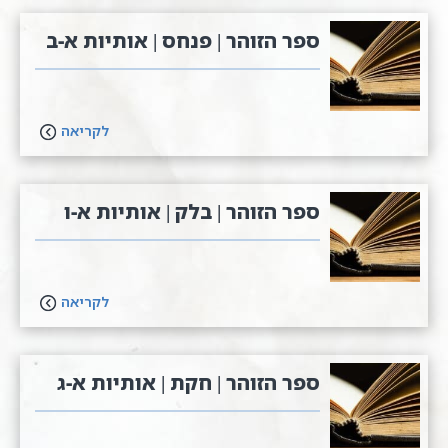
ספר הזוהר | פנחס | אותיות א-ב
לקריאה
ספר הזוהר | בלק | אותיות א-ו
לקריאה
ספר הזוהר | חקת | אותיות א-ג