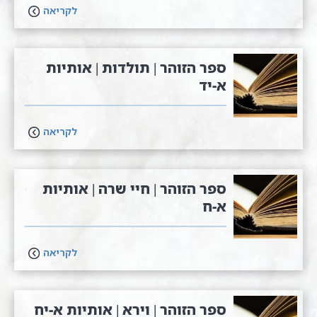
לקריאה
ספר הזוהר | תולדות | אותיות
א-יד
לקריאה
ספר הזוהר | חיי שרה | אותיות
א-ח
לקריאה
ספר הזוהר | וירא | אותיות א-יח