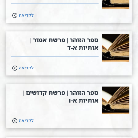
לקריאה
ספר הזוהר | פרשת אמור |
אותיות א-ד
לקריאה
ספר הזוהר | פרשת קדושים |
אותיות א-ו
לקריאה