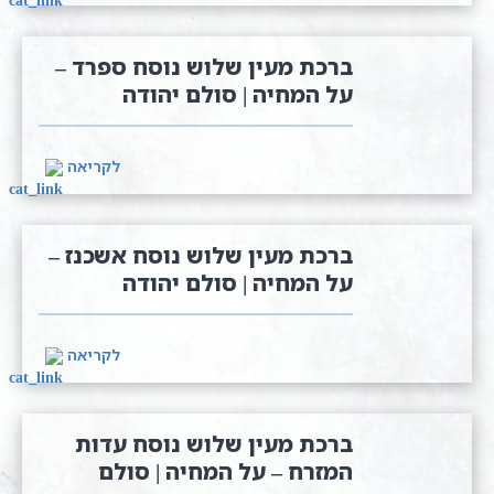
ברכת מעין שלוש נוסח ספרד –
על המחיה | סולם יהודה
לקריאה
ברכת מעין שלוש נוסח אשכנז –
על המחיה | סולם יהודה
לקריאה
ברכת מעין שלוש נוסח עדות
המזרח – על המחיה | סולם