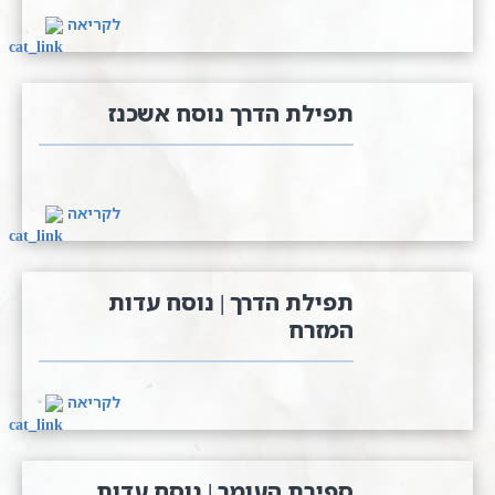
לקריאה
תפילת הדרך נוסח אשכנז
לקריאה
תפילת הדרך | נוסח עדות
המזרח
לקריאה
ספירת העומר | נוסח עדות