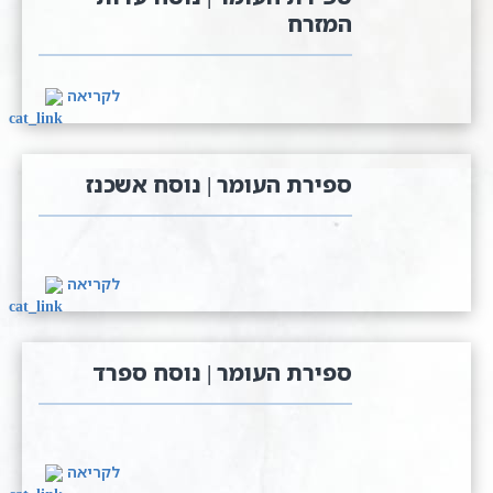
המזרח
לקריאה
ספירת העומר | נוסח אשכנז
לקריאה
ספירת העומר | נוסח ספרד
לקריאה