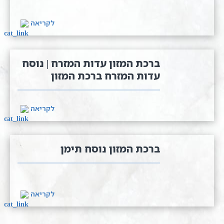
לקריאה
ברכת המזון עדות המזרח | נוסח
עדות המזרח ברכת המזון
לקריאה
ברכת המזון נוסח תימן
לקריאה