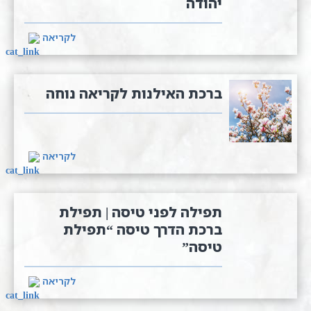
יהודה
לקריאה
ברכת האילנות לקריאה נוחה
לקריאה
תפילה לפני טיסה | תפילת
ברכת הדרך טיסה “תפילת
טיסה”
לקריאה