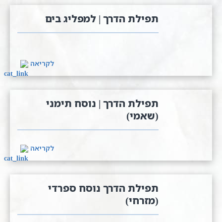
תפילת הדרך | למפליג בים
לקריאה
תפילת הדרך | נוסח תימני
(שאמי)
לקריאה
תפילת הדרך נוסח ספרדי
(מזרחי)