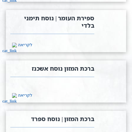
ספירת העומר | נוסח תימני
בלדי
לקריאה
ברכת המזון נוסח אשכנז
לקריאה
ברכת המזון | נוסח ספרד