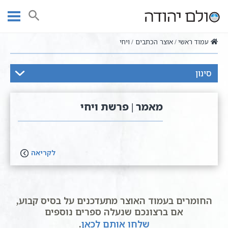
Ski
t
חיפוש
conten
עמוד ראשי
אוצר הכתבים
ויחי
סינון
מאמר | פרשת ויחי
לקריאה
החומרים בעמוד האוצר מתעדכנים על בסיס קבוע,
אם ברצונכם שנעלה ספרים נוספים
שלחו אותם לכאן
.