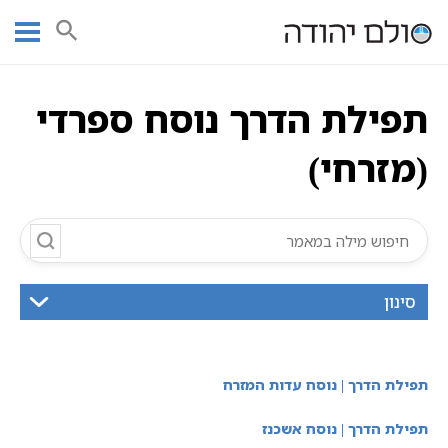
Ski
עמוד ראשי
אוצר הכתבים
סידור התפילה
תפילת הדרך
t
תפילת הדרך נוסח ספרד
תפילת הדרך נוסח ספרדי (מזרחי)
conten
תפילת הדרך נוסח ספרדי
(מזרחי)
סינון
תפילת הדרך | נוסח עדות המזרח
תפילת הדרך | נוסח אשכנז