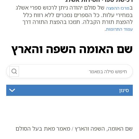
ב
של סולם יהודה ניתן לרכוש ספרי אשלג
מרכז ההפצה
במחירי עלות. כל הספרים נמכרים ללא רווח כלל
להפצת תורת הקבלה. תמכו בהפצת התורה דרך
.
עמוד התרומות
שם האומה השפה והארץ
סינון
שם האומה, השפה והארץ / מאמר מאת בעל הסולם