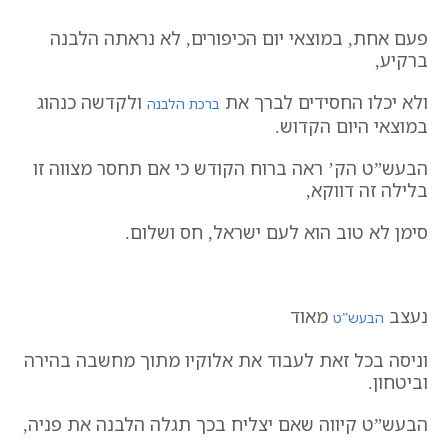
פעם אחת, במוצאי יום הכיפורים, לא נראתה הלבנה
ברקיע,
ולא יכלו החסידים לברך את
ולקדשה כנהוג
ברכת הלבנה
במוצאי היום הקדוש.
הבעש”ט הק’ ראה ברוח הקודש כי אם תחסר מצווה זו
בלילה זה דווקא,
סימן לא טוב הוא לעם ישראל, חס ושלום.
נעצב
מאוד
הבעש”ט
וניסה בכל זאת לעבוד את אלוקיו מתוך מחשבה בהירה
וביטחון.
הבעש”ט קיווה שאם יצליח בכך תגלה הלבנה את פניה,