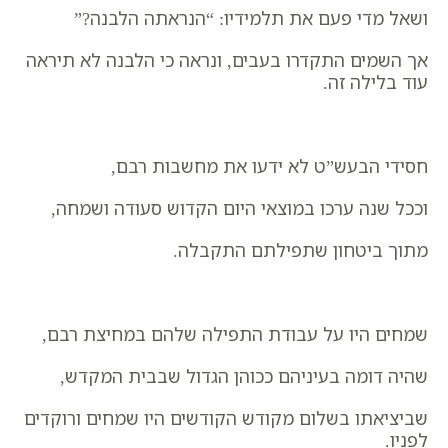
ושאל מדי פעם את תלמידיו: “הנראתה הלבנה?”
אך השמים התקדרו בעבים, ונראה כי הלבנה לא תיראה
עוד בלילה זה.
חסידי הבעש”ט לא ידעו את מחשבות רבם,
וככל שנה ערכו במוצאי היום הקדוש סעודה ושמחה,
מתוך ביטחון שתפילתם התקבלה.
שמחים היו על עבודת התפילה שלהם במחיצת רבם,
שהיה דומה בעיניהם ככוהן הגדול שבבית המקדש,
שביציאתו בשלום מקודש הקודשים היו שמחים ורוקדים
לפניו.