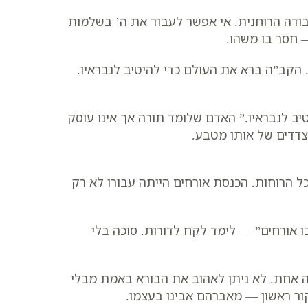
ודה הרוחנית. אי אפשר לעבוד את ה’ בשלמות
 חסר בו משהו.
הקב”ה ברא את העולם כדי להיטיב לנבראיו.
יב לנבראיו.” האדם שלומד תורה אך אינו עוסק
צדדים של אותו מטבע.
כל הרוחות. הכנסת אורחים הייתה עבורו לא רק
 אורחים” — לימד לקח לדורות. סוכה בלי
ה אחת. לא ניתן לאהוב את הבורא באמת מבלי
קור ראשון — מאברהם אבינו בעצמו.