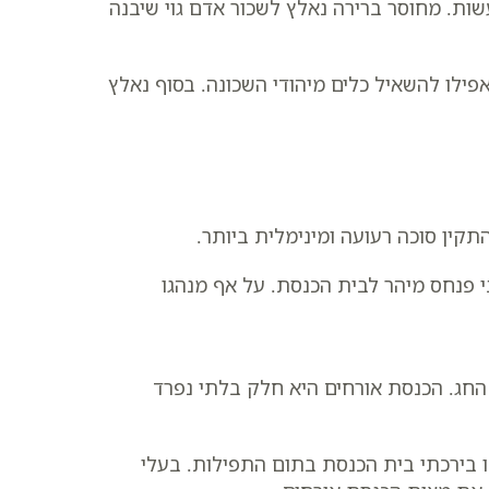
שות. מחוסר ברירה נאלץ לשכור אדם גוי שיבנה
פילו להשאיל כלים מיהודי השכונה. בסוף נאלץ
תקין סוכה רעועה ומינימלית ביותר.
 פנחס מיהר לבית הכנסת. על אף מנהגו
החג. הכנסת אורחים היא חלק בלתי נפרד
ו בירכתי בית הכנסת בתום התפילות. בעלי