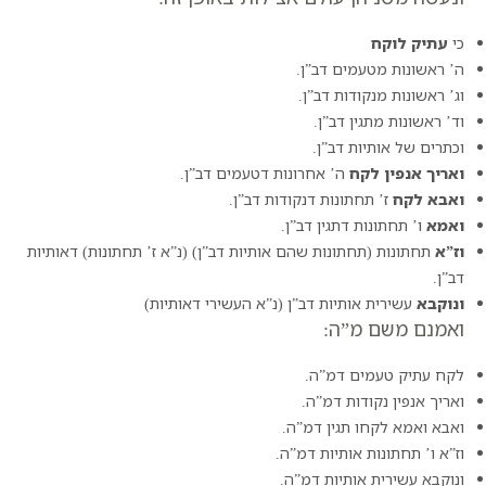
כי
עתיק לוקח
ה’ ראשונות מטעמים דב”ן.
וג’ ראשונות מנקודות דב”ן.
וד’ ראשונות מתגין דב”ן.
וכתרים של אותיות דב”ן.
ואריך אנפין לקח
ה’ אחרונות דטעמים דב”ן.
ואבא לקח
ז’ תחתונות דנקודות דב”ן.
ואמא
ו’ תחתונות דתגין דב”ן.
וז”א
תחתונות (תחתונות שהם אותיות דב”ן) (נ”א ז’ תחתונות) דאותיות
דב”ן.
ונוקבא
עשירית אותיות דב”ן (נ”א העשירי דאותיות)
ואמנם משם מ”ה:
לקח עתיק טעמים דמ”ה.
ואריך אנפין נקודות דמ”ה.
ואבא ואמא לקחו תגין דמ”ה.
וז”א ו’ תחתונות אותיות דמ”ה.
ונוקבא עשירית אותיות דמ”ה.