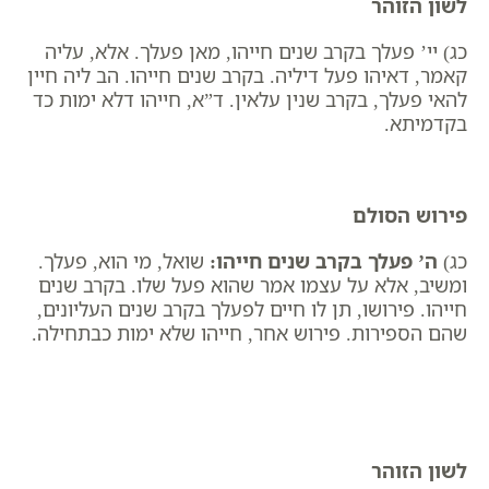
לשון הזוהר
כג) יי’ פעלך בקרב שנים חייהו, מאן פעלך. אלא, עליה
קאמר, דאיהו פעל דיליה. בקרב שנים חייהו. הב ליה חיין
להאי פעלך, בקרב שנין עלאין. ד”א, חייהו דלא ימות כד
בקדמיתא.
פירוש הסולם
כג)
ה’ פעלך בקרב שנים חייהו
:
שואל, מי הוא, פעלך.
ומשיב, אלא על עצמו אמר שהוא פעל שלו. בקרב שנים
חייהו. פירושו, תן לו חיים לפעלך בקרב שנים העליונים,
שהם הספירות. פירוש אחר, חייהו שלא ימות כבתחילה.
לשון הזוהר