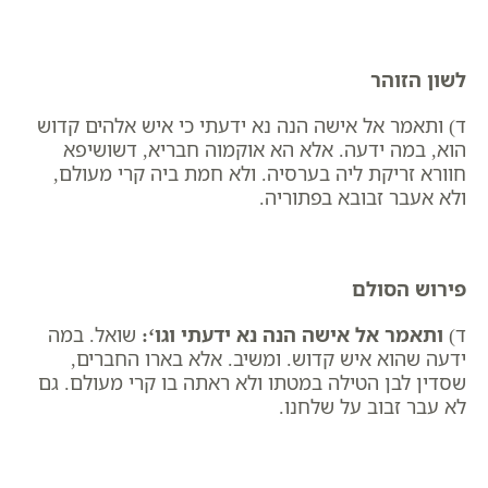
לשון הזוהר
ד) ותאמר אל אישה הנה נא ידעתי כי איש אלהים קדוש
הוא, במה ידעה. אלא הא אוקמוה חבריא, דשושיפא
חוורא זריקת ליה בערסיה. ולא חמת ביה קרי מעולם,
ולא אעבר זבובא בפתוריה.
פירוש הסולם
ד)
ותאמר אל אישה הנה נא ידעתי וגו
‘:
שואל. במה
ידעה שהוא איש קדוש. ומשיב. אלא בארו החברים,
שסדין לבן הטילה במטתו ולא ראתה בו קרי מעולם. גם
לא עבר זבוב על שלחנו.