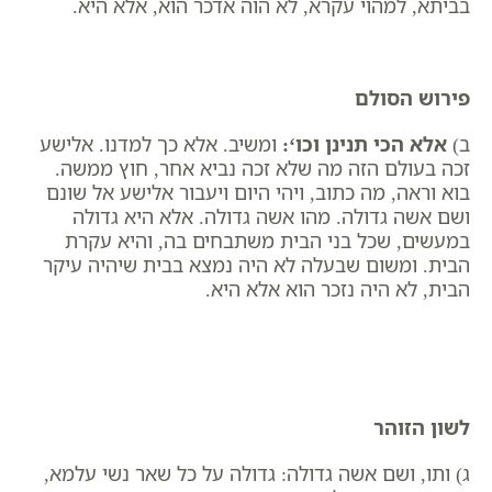
בביתא, למהוי עקרא, לא הוה אדכר הוא, אלא היא.
פירוש הסולם
ב)
אלא הכי תנינן וכו
‘:
ומשיב. אלא כך למדנו. אלישע
זכה בעולם הזה מה שלא זכה נביא אחר, חוץ ממשה.
בוא וראה, מה כתוב, ויהי היום ויעבור אלישע אל שונם
ושם אשה גדולה. מהו אשה גדולה. אלא היא גדולה
במעשים, שכל בני הבית משתבחים בה, והיא עקרת
הבית. ומשום שבעלה לא היה נמצא בבית שיהיה עיקר
הבית, לא היה נזכר הוא אלא היא.
לשון הזוהר
ג) ותו, ושם אשה גדולה: גדולה על כל שאר נשי עלמא,