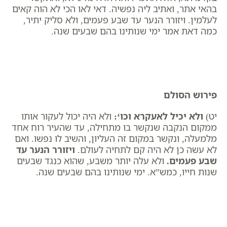
בהאי אתר, ואתיב ליה נפשיה. דאי לאו הכי לא הוה קאים
לעלמין. ויזורר הנער עד שבע פעמים, ולא סליק יתיר,
כמה דאת אמר ימי שנותינו בהם שבעים שנה.
פירוש הסולם
יט)
ולא יכיל לאעקרא וכו
‘:
ולא היה יכול לעקור אותו
ממקום הנקבה שנקשר בו מתחילה, עד שהעיר רוח אחד
מלמעלה, ונקשר במקום זה העליון, והשיב לו נפשו. ואם
לא עשה כן לא היה קם לתחיה לעולם.
ויזורר הנער עד
שבע פעמים
.
ולא עלה יותר משבע, שהוא כנגד שבעים
שנות חייו, כמש”א. ימי שנותינו בהם שבעים שנה.