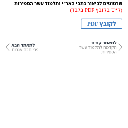
שרטוטים לביאור כתבי האר”י ותלמוד עשר הספירות
(קיים בקובץ PDF בלבד)
לקובץ PDF
למאמר קודם
למאמר הבא
הקדמה לתלמוד עשר
פרי חכם אגרות
הספירות