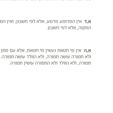
א,ד
אין המדומע מדמע, אלא לפי חשבון; ואין המח
המקוה, אלא לפי חשבון.
א,ה
אין מי חטאת נעשין מי חטאת, אלא עם מתן א
ולא תמורה עושה תמורה, ולא הוולד עושה תמורה. 
תמורה, ולא הוולד ולא התמורה עושין תמורה.