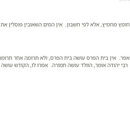
ומץ מחמיץ, אלא לפי חשבון. אין המים השאובין פוסלין את
פר. אין בית הפרס עושה בית הפרס, ולא תרומה אחר תרומה
רבי יהודה אומר, הוולד עושה תמורה. אמרו לו, הקודש עושה