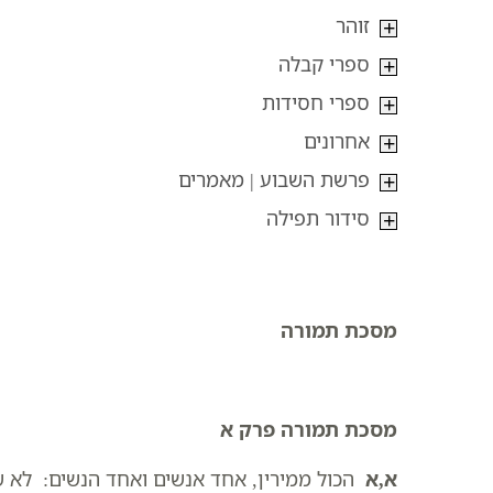
זוהר
ספרי קבלה
ספרי חסידות
אחרונים
פרשת השבוע | מאמרים
סידור תפילה
מסכת תמורה
מסכת תמורה פרק א
א,א
הכול ממירין, אחד אנשים ואחד הנשים: לא 