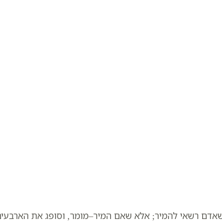
שאדם רשאי להמיר; אלא שאם המיר–מומר, וסופג את הארבעי