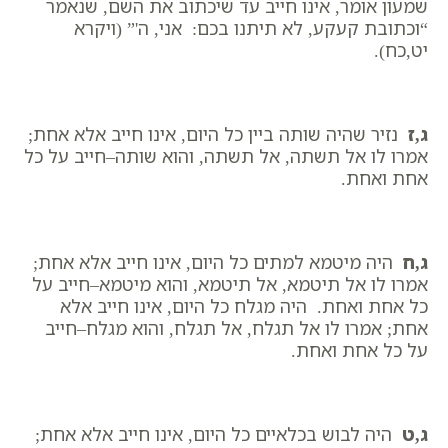
שמעון אומר, אינו חייב עד שיכתוב את השם, שנאמר
“וכתובת קעקע, לא תיתנו בכם: אני, ה'” (ויקרא
יט,כח).
ג,ז
נזיר שהיה שותה ביין כל היום, אינו חייב אלא אחת;
אמרו לו אל תשתה, אל תשתה, והוא שותה–חייב על כל
אחת ואחת.
ג,ח
היה מיטמא למתים כל היום, אינו חייב אלא אחת;
אמרו לו אל תיטמא, אל תיטמא, והוא מיטמא–חייב על
כל אחת ואחת. היה מגלח כל היום, אינו חייב אלא
אחת; אמרו לו אל תגלח, אל תגלח, והוא מגלח–חייב
על כל אחת ואחת.
ג,ט
היה לבוש בכלאיים כל היום, אינו חייב אלא אחת;