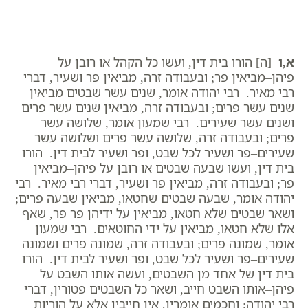
א,ו
[ה] הורו בית דין, ועשו כל הקהל או רובן על
פיהן–מביאין פר; ובעבודה זרה, מביאין פר ושעיר, דברי
רבי מאיר. רבי יהודה אומר, שנים עשר שבטים מביאין
שנים עשר פרים; ובעבודה זרה, מביאין שנים עשר פרים
ושנים עשר שעירים. רבי שמעון אומר, שלושה עשר
פרים; ובעבודה זרה, שלושה עשר פרים ושלושה עשר
שעירים–פר ושעיר לכל שבט, ופר ושעיר לבית דין. הורו
בית דין, ועשו שבעה שבטים או רובן על פיהן–מביאין
פר; ובעבודה זרה, מביאין פר ושעיר, דברי רבי מאיר. רבי
יהודה אומר, שבעה שבטים שחטאו, מביאין שבעה פרים;
ושאר שבטים שלא חטאו, מביאין על ידיהן פר פר, שאף
אלו שלא חטאו, מביאין על ידי החוטאים. רבי שמעון
אומר, שמונה פרים; ובעבודה זרה, שמונה פרים ושמונה
שעירים–פר ושעיר לכל שבט, ופר ושעיר לבית דין. הורו
בית דין של אחד מן השבטים, ועשה אותו השבט על
פיהן–אותו השבט חייב, ושאר כל השבטים פטורין, דברי
רבי יהודה; וחכמים אומרין, אין חייבין אלא על הוריות