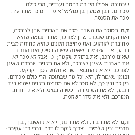
שבתוכה–אפילו היו בה בהמה ועבדים, הרי כולם
מכורים. רבן שמעון בן גמליאל אומר, המוכר את העיר,
מכר את הסנטר.
ד,ח
המוכר את השדה–מכר את האבנים שהן לצורכה,
ואת הקנים שבכרם שהן לצורכו, ואת התבואה שהיא
מחוברת לקרקע, ואת מחיצת הקנים שהיא פחותה מבית
רובע, ואת השומירה שאינה עשויה בטיט, ואת החרוב
שאינו מורכב, ואת בתולת שקמה; [ט] אבל לא מכר לא
את האבנים שאינן לצורכה, ולא את הקנים שבכרם שאינן
לצורכו, ולא את התבואה שהיא תלושה מן הקרקע.
ובזמן שאמר לו, היא וכל מה שבתוכה–הרי כולם מכורים.
בין כך ובין כך, לא מכר לא את מחיצת הקנים שהיא בית
רובע, ולא את השומירה העשויה בטיט, ולא את החרוב
המורכב, ולא את סדן השקמה.
ד,ט
לא את הבור, ולא את הגת, ולא את השובך, בין
חרבים ובין שלמים. וצריך ליקח לו דרך, דברי רבי עקיבה;