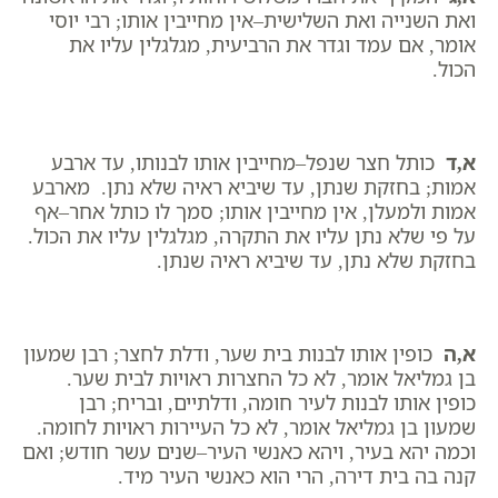
ואת השנייה ואת השלישית–אין מחייבין אותו; רבי יוסי
אומר, אם עמד וגדר את הרביעית, מגלגלין עליו את
הכול.
א,ד
כותל חצר שנפל–מחייבין אותו לבנותו, עד ארבע
אמות; בחזקת שנתן, עד שיביא ראיה שלא נתן. מארבע
אמות ולמעלן, אין מחייבין אותו; סמך לו כותל אחר–אף
על פי שלא נתן עליו את התקרה, מגלגלין עליו את הכול.
בחזקת שלא נתן, עד שיביא ראיה שנתן.
א,ה
כופין אותו לבנות בית שער, ודלת לחצר; רבן שמעון
בן גמליאל אומר, לא כל החצרות ראויות לבית שער.
כופין אותו לבנות לעיר חומה, ודלתיים, ובריח; רבן
שמעון בן גמליאל אומר, לא כל העיירות ראויות לחומה.
וכמה יהא בעיר, ויהא כאנשי העיר–שנים עשר חודש; ואם
קנה בה בית דירה, הרי הוא כאנשי העיר מיד.