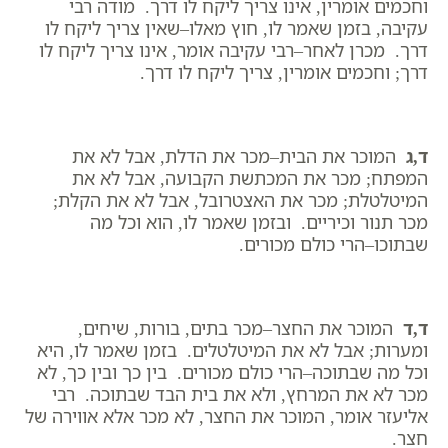
וחכמים אומרין, אינו צריך ליקח לו דרך. מודה רבי
עקיבה, בזמן שאמר לו, חוץ מאלו–שאין צריך ליקח לו
דרך. מכרן לאחר–רבי עקיבה אומר, אינו צריך ליקח לו
דרך; וחכמים אומרין, צריך ליקח לו דרך.
ד,ג
המוכר את הבית–מכר את הדלת, אבל לא את
המפתח; מכר את המכתשת הקבועה, אבל לא את
המיטלטלת; מכר את האצטרובל, אבל לא את הקלת;
מכר תנור וכיריים. ובזמן שאמר לו, הוא וכל מה
שבתוכו–הרי כולם מכורים.
ד,ד
המוכר את החצר–מכר בתים, בורות, שיחים,
ומערות; אבל לא את המיטלטלים. בזמן שאמר לו, היא
וכל מה שבתוכה–הרי כולם מכורים. בין כך ובין כך, לא
מכר לא את המרחץ, ולא את בית הבד שבתוכה. רבי
אליעזר אומר, המוכר את החצר, לא מכר אלא אווירה של
חצר.