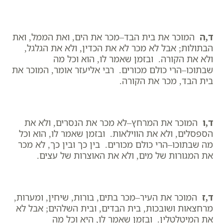
ד,ה
המוכר את בית הבד–מכר את הים, ואת הממל, ואת
הבתולות; אבל לא מכר לא את הכדין, ולא את הגלגל,
ולא את הקורה. ובזמן שאמר לו, הוא וכל מה
שבתוכו–הרי כולם מכורים. רבי אליעזר אומר, המוכר את
בית הבד, מכר את הקורה.
ד,ו
המוכר את המרחץ–לא מכר את הנסרים, ולא את
הספסלים, ולא את הווילאות. ובזמן שאמר לו, הוא וכל
מה שבתוכו–הרי כולם מכורים. בין כך ובין כך, לא מכר
את המגורות של מים, ולא את האוצרות של עצים.
ד,ז
המוכר את העיר–מכר בתים, בורות, שיחין, ומערות,
מרחצאות ושובכות, בית הבדים, ובית השלהים; אבל לא
את המיטלטלין. ובזמן שאמר לו, היא וכל מה