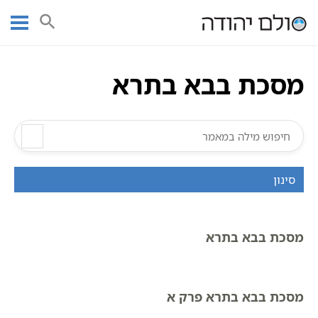
Ski
עמוד ראשי
אוצר הכתבים
מסכת בבא בתרא
סדר נזיקין
t
שישה סדרי משנה | אוצר הכתבים
מסכת בבא בתרא
conten
מסכת בבא בתרא
סינון
מסכת בבא בתרא
מסכת בבא בתרא פרק א