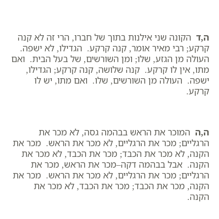
ה,ד
הקונה שני אילנות בתוך של חברו, הרי זה לא קנה
קרקע; רבי מאיר אומר, קנה קרקע. הגדילו, לא ישפה.
העולה מן הגזע, שלו; ומן השורשים, של בעל הבית. ואם
מתו, אין לו קרקע. קנה שלושה, קנה קרקע; הגדילו,
ישפה. העולה מן השורשים, שלו. ואם מתו, יש לו
קרקע.
ה,ה
המוכר את הראש בבהמה גסה, לא מכר את
הרגליים; מכר את הרגליים, לא מכר את הראש. מכר את
הקנה, לא מכר את הכבד; מכר את הכבד, לא מכר את
הקנה. אבל בבהמה דקה–מכר את הראש, מכר את
הרגליים; מכר את הרגליים, לא מכר את הראש. מכר את
הקנה, מכר את הכבד; מכר את הכבד, לא מכר את
הקנה.