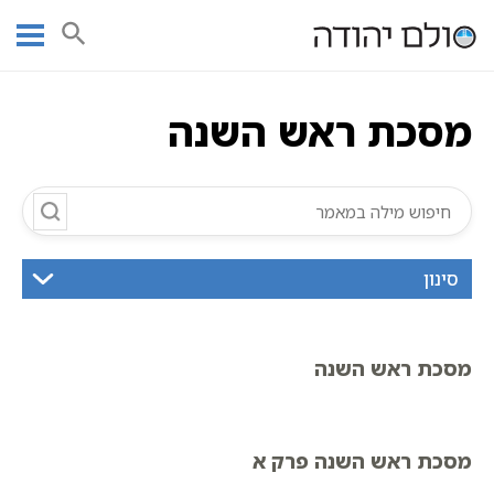
Ski
עמוד ראשי
אוצר הכתבים
מסכת ראש השנה
סדר מועד
t
שישה סדרי משנה | אוצר הכתבים
מסכת ראש השנה
conten
מסכת ראש השנה
סינון
מסכת ראש השנה
מסכת ראש השנה פרק א