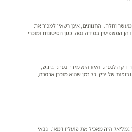
עשר וחלה. החנוונים, אינן רשאין למכור את
הן המשפיעין במידה גסה, כגון הסיטונות ומוכרי
דקה לגסה. ואיזו היא מידה גסה: ביבש,
 וקופות של ירק–כל זמן שהוא מוכרן אכסרה,
 גמליאל היה מאכיל את פועליו דמאי. גבאי