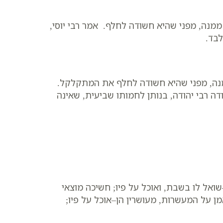
מנה, מפני שהיא חשודה לחלף. אמר רבי יוסי,
לבד.
מנה, מפני שהיא חשודה לחלף את המתקלקל.
ה רבי יהודה, בנותן לחמותו שביעית, שאינה
אל לו בשבת, ואוכל על פיו; חשיכה מוצאי
ן על המעשרות, מעושרין הן–אוכל על פיו;