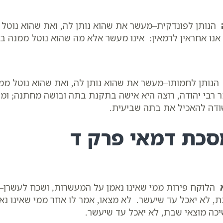
הנותן לפונדקית–מעשר את שהוא נותן לה, ואת שהוא נוטל מ
 אנו אחראין לרמאין: אינו מעשר אלא מה שהוא נוטל ממנה ב
נותן לחמותו–מעשר את שהוא נותן לה, ואת שהוא נוטל מ
 רבי יהודה, רוצה היא אישה בתקנת בתה ובושה מחתנה; ומוד
דה להאכיל את בתה שביעית.
סכת דמאי פרק ד
הלוקח פירות ממי שאינו נאמן על המעשרות, ושכח לעשרן–שו
, לא יאכל עד שיעשר. לא מצאו, אמר לו אחר ממי שאינו נאמ
כה מוצאי שבת, לא יאכל עד שיעשר.