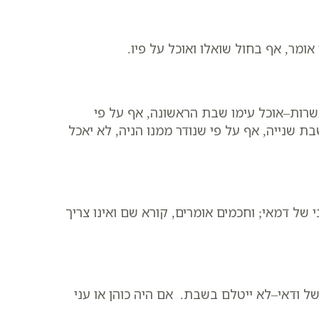
ר, אף בחול שואלו ואוכל על פיו.
שרות–אוכל עימו שבת הראשונה, אף על פי
ת שנייה, אף על פי שנודר ממנו הניה, לא יאכל
 של דמאי; וחכמים אומרים, קורא שם ואינו צריך
 ודאי–לא ייטלם בשבת. אם היה כוהן או עני