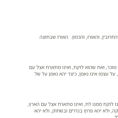
רובין, והאורז, והכמון. האורז שבחוצה
וכר, ואת שהוא לוקח, ואינו מתארח אצל עם
על עצמו אינו נאמן, כיצד יהא נאמן על של
ו לוקח ממנו לח, ואינו מתארח אצל עם הארץ,
ה, ולא יהא פרוץ בנדרים ובשחוק, ולא יהא
ל.