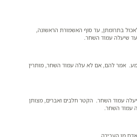
אכול בתרומתן, עד סוף האשמורת הראשונה,
 עד שיעלה עמוד השחר.
מע. אמר להם, אם לא עלה עמוד השחר, מותרין
יעלה עמוד השחר. הקטר חלבים ואברים, מצותן
ה עמוד השחר.
דם מן העבירה.