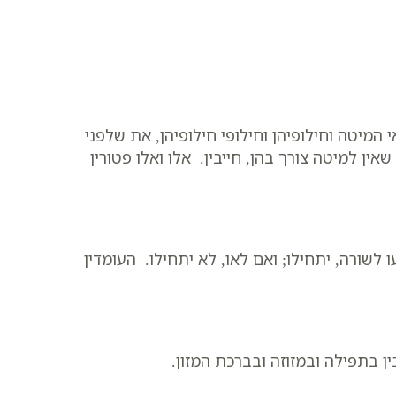
המיטה וחילופיהן וחילופי חילופיהן, את שלפני
ן למיטה צורך בהן, חייבין. אלו ואלו פטורין
לשורה, יתחילו; ואם לאו, לא יתחילו. העומדין
ן בתפילה ובמזוזה ובברכת המזון.