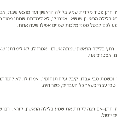
חתן פטור מקרית שמע בלילה הראשון ועד מוצאי שבת, אם
א בלילה הראשון שנשא. אמרו לו, לא לימדתנו שחתן פטור מ
ע לכם לבטל ממני מלכות שמיים אפילו שעה אחת.
רחץ בלילה הראשון שמתה אשתו. אמרו לו, לא לימדתנו שאב
, אסטניס אני.
וכשמת טבי עבדו, קיבל עליו תנחומין. אמרו לו, לא לימדתנ
 טבי עבדי כשאר כל העבדים, כשר היה.
חתן–אם רצה לקרות את שמע בלילה הראשון, קורא. רבן שמע
 ייטול.