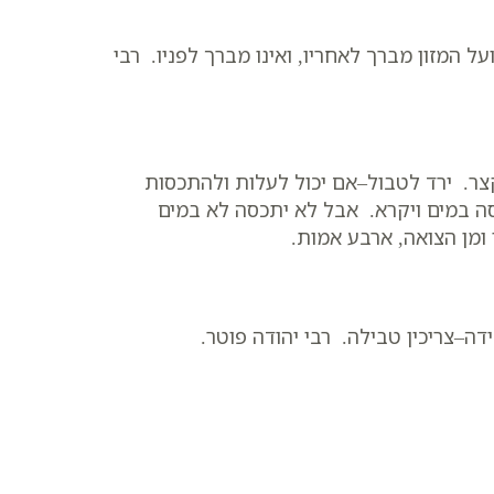
ל המזון מברך לאחריו, ואינו מברך לפניו. רבי
צר. ירד לטבול–אם יכול לעלות ולהתכסות
סה במים ויקרא. אבל לא יתכסה לא במים
ומן הצואה, ארבע אמות.
–צריכין טבילה. רבי יהודה פוטר.