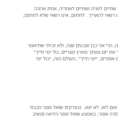
שתיים לפניה ושתיים לאחריה, אחת ארוכה
ו רשאי להאריך. לחתום, אינו רשאי שלא לחתום;
ה, הרי אני כבן שבעים שנה, ולא זכיתי שתיאמר
את יום צאתך מארץ מצריים, כול ימי חייך”
 אומרים, “ימי חייך”, העולם הזה; “כול ימי
 ואם לאו, לא יצא. ובפרקים שואל מפני הכבוד
הודה אומר, באמצע שואל מפני היראה ומשיב