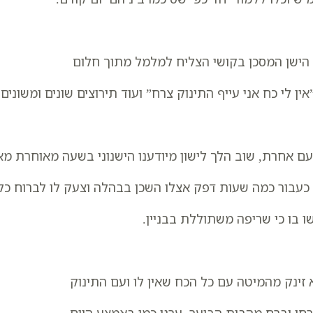
הישן המסכן בקושי הצליח למלמל מתוך חלום
אין לי כח אני עייף התינוק צרח” ועוד תירוצים שונים ומשונים.
ם אחרת, שוב הלך לישון מיודענו הישנוני בשעה מאוחרת מא
כעבור כמה שעות דפק אצלו השכן בבהלה וצעק לו לברוח כל
ו בו כי שריפה משתוללת בבניין.
 זינק מהמיטה עם כל הכח שאין לו ועם התינוק