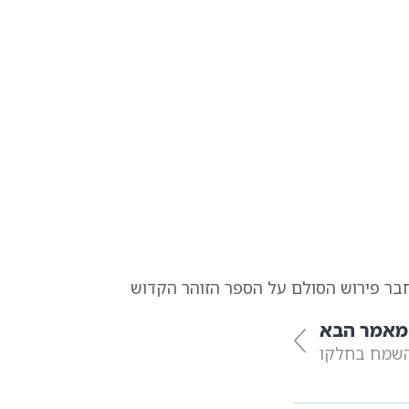
מחבר פירוש הסולם על הספר הזוהר הקדוש
מאמר הבא
השמח בחלקו