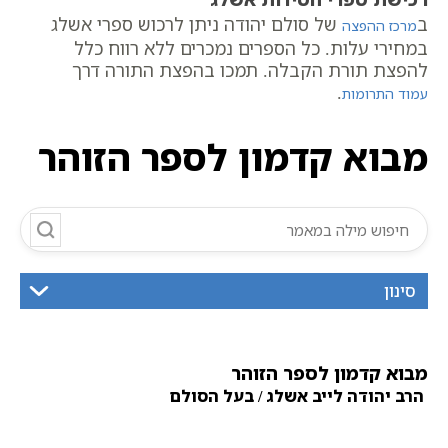
ב
של סולם יהודה ניתן לרכוש ספרי אשלג
מרכז ההפצה
במחירי עלות. כל הספרים נמכרים ללא רווח כלל
להפצת תורת הקבלה. תמכו בהפצת התורה דרך
.
עמוד התרומות
מבוא קדמון לספר הזוהר
סינון
מבוא קדמון לספר הזוהר
הרב יהודה לייב אשלג / בעל הסולם