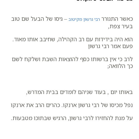
כאשר התגורר
– גיסו של הבעל שם טוב
רבי גרשון מקיטוב
בעיר צפת,
הוא היה בידידות עם רב הקהילה, שחיבב אותו מאוד.
פעם אמר רבי גרשון
לרב כי אין ברשותו כסף להוצאות השבת ושלקח לשם
כך הלוואה;
באותו יום , בעוד שניהם לומדים בבית המדרש,
נפל מכיסו של רבי גרשון ארנקו. כהרים הרב את ארנקו
על מנת להחזירו לרבי גרשון, הרגיש שבתוכו מטבעות.