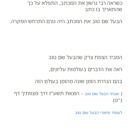
כשראה רבי גרשון את המכתב, התפלא על כך
שהתאריך בו כתב
הבעל שם טוב את המכתב היה טרם התרחש המקרה.
הסביר הצמח צדק שהבעל שם טוב
ראה את הדברים בעולמות עליונים,
בהם הגדרת הזמן שונה מהזמן בעולם הזה
(
– הוצאת תשע”ז דרך מצוותיך דף
שבחי הבעל שם טוב
נ”ט)
לעמוד סיפורי הבעל שם טוב