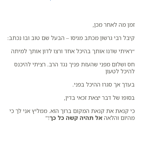
זמן מה לאחר מכן,
קיבל רבי גרשון מכתב מגיסו – הבעל שם טוב ובו נכתב:
“ראיתי שדנו אותך בהיכל אחד ורצו לדון אותך למיתה
חס ושלום מפני שהעזת פניך נגד הרב.
רציתי להיכנס
להיכל לטעון
בעדך אך סגרו ההיכל בפני.
בסופו של דבר יצאת זכאי בדין,
כי קנאת את קנאת המקום ברוך הוא.
ממליץ אני לך כי
מהיום והלאה
אל תהיה קשה כל כך
!”