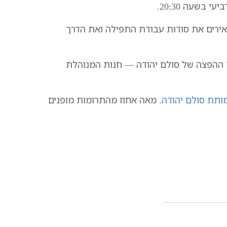
 בשעה 20:30.
ירים את סודות עבודת התפילה ואת הדרך
ז ההפצה של סולם יהודה — חנות המנוהלת
ותת סולם יהודה
. מאה אחוז מהתרומות מופנים