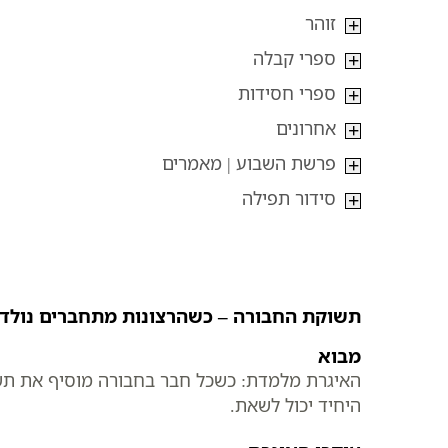
זוהר
ספרי קבלה
ספרי חסידות
אחרונים
פרשת השבוע | מאמרים
סידור תפילה
תשוקת החבורה – כשהרצונות מתחברים נולד 
מבוא
האיגרת מלמדת: כשכל חבר בחבורה מוסיף את תשו
היחיד יכול לשאת.