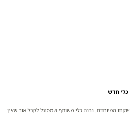
כלי חדש
קתו המיוחדת, נבנה כלי משותף שמסוגל לקבל אור שאין