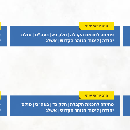
הרב יוחאי ימיני
פתיחה לחכמת הקבלה | חלק כא | בעה”ס | סולם
פ
יהודה | לימוד הזוהר הקדוש | אשלג
י
הרב יוחאי ימיני
פתיחה לחכמת הקבלה | חלק כד | בעה”ס | סולם
פ
יהודה | לימוד הזוהר הקדוש | אשלג
י