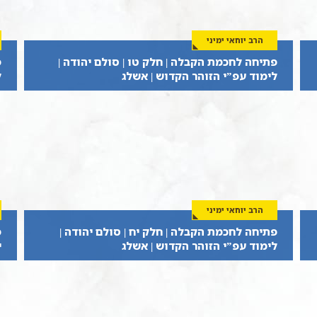
הרב יוחאי ימיני
פתיחה לחכמת הקבלה | חלק טו | סולם יהודה |
פ
לימוד עפ”י הזוהר הקדוש | אשלג
ל
הרב יוחאי ימיני
פתיחה לחכמת הקבלה | חלק יח | סולם יהודה |
פ
לימוד עפ”י הזוהר הקדוש | אשלג
י