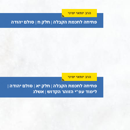
הרב יוחאי ימיני
פתיחה לחכמת הקבלה | חלק ח | סולם יהודה
הרב יוחאי ימיני
פתיחה לחכמת הקבלה | חלק יא | סולם יהודה |
לימוד עפ”י הזוהר הקדוש | אשלג