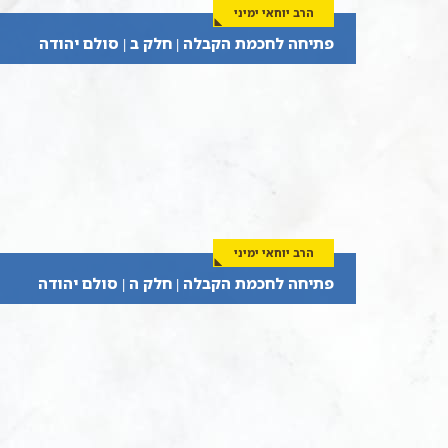
הרב יוחאי ימיני
פתיחה לחכמת הקבלה | חלק ב | סולם יהודה
הרב יוחאי ימיני
פתיחה לחכמת הקבלה | חלק ה | סולם יהודה