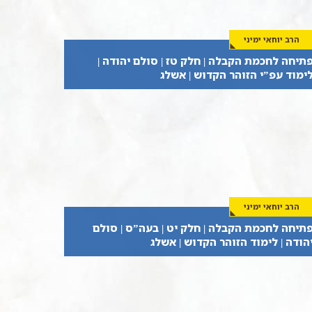
הרב יוחאי ימיני
תיחה לחכמת הקבלה | חלק טז | סולם יהודה |
ימוד עפ”י הזוהר הקדוש | אשלג
הרב יוחאי ימיני
תיחה לחכמת הקבלה | חלק יט | בעה”ס | סולם
הודה | לימוד הזוהר הקדוש | אשלג