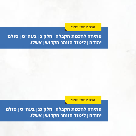
הרב יוחאי ימיני
פתיחה לחכמת הקבלה | חלק כ | בעה”ס | סולם
יהודה | לימוד הזוהר הקדוש | אשלג
הרב יוחאי ימיני
פתיחה לחכמת הקבלה | חלק כג | בעה”ס | סולם
יהודה | לימוד הזוהר הקדוש | אשלג