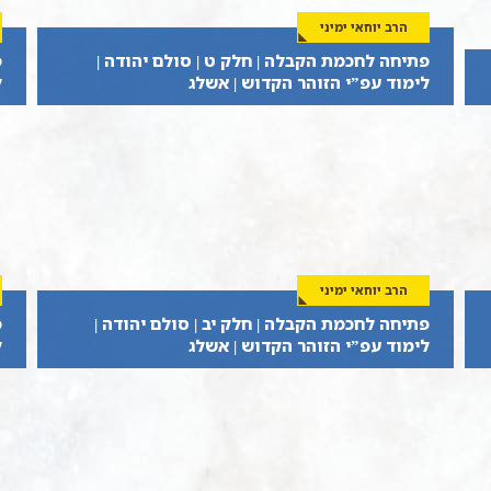
הרב יוחאי ימיני
פתיחה לחכמת הקבלה | חלק ט | סולם יהודה |
פ
לימוד עפ”י הזוהר הקדוש | אשלג
ל
הרב יוחאי ימיני
פתיחה לחכמת הקבלה | חלק יב | סולם יהודה |
פ
לימוד עפ”י הזוהר הקדוש | אשלג
ל