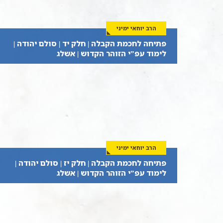
הרב יוחאי ימיני
פתיחה לחכמת הקבלה | חלק יד | סולם יהודה |
לימוד עפ”י הזוהר הקדוש | אשלג
הרב יוחאי ימיני
פתיחה לחכמת הקבלה | חלק יז | סולם יהודה |
לימוד עפ”י הזוהר הקדוש | אשלג