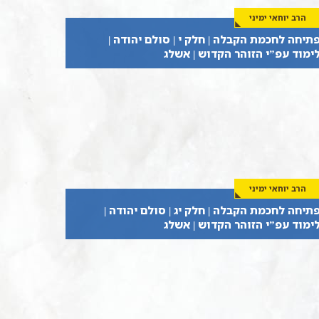
הרב יוחאי ימיני
תיחה לחכמת הקבלה | חלק י | סולם יהודה |
ימוד עפ”י הזוהר הקדוש | אשלג
הרב יוחאי ימיני
תיחה לחכמת הקבלה | חלק יג | סולם יהודה |
ימוד עפ”י הזוהר הקדוש | אשלג