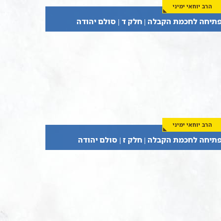
הרב יוחאי ימיני
תיחה לחכמת הקבלה | חלק ד | סולם יהודה
הרב יוחאי ימיני
תיחה לחכמת הקבלה | חלק ז | סולם יהודה