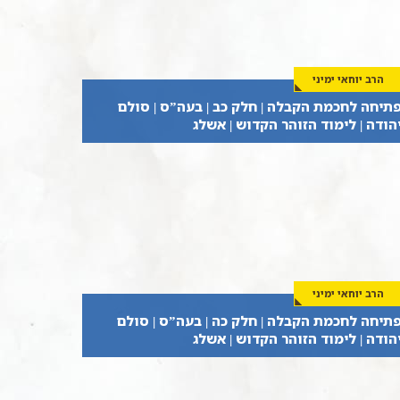
הרב יוחאי ימיני
תיחה לחכמת הקבלה | חלק כב | בעה”ס | סולם
הודה | לימוד הזוהר הקדוש | אשלג
הרב יוחאי ימיני
תיחה לחכמת הקבלה | חלק כה | בעה”ס | סולם
הודה | לימוד הזוהר הקדוש | אשלג