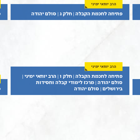
הרב יוחאי ימיני
פתיחה לחכמת הקבלה | חלק ג | סולם יהודה
פ
הרב יוחאי ימיני
פתיחה לחכמת הקבלה | חלק ו | הרב יוחאי ימיני |
סולם יהודה | מרכז לימודי קבלה וחסידות
בירושלים | סולם יהודה
פ