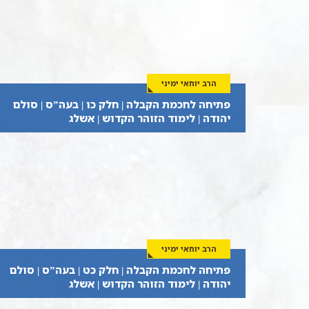
הרב יוחאי ימיני
פתיחה לחכמת הקבלה | חלק כו | בעה”ס | סולם
יהודה | לימוד הזוהר הקדוש | אשלג
הרב יוחאי ימיני
פתיחה לחכמת הקבלה | חלק כט | בעה”ס | סולם
יהודה | לימוד הזוהר הקדוש | אשלג