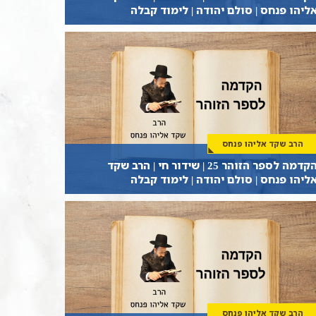
ליהו פנחס | סולם יהודה | לימוד קבלה
הרב שקד אליהו פנחס
הקדמה לספר הזוהר 25 | שידור חי | הרב שקד
ליהו פנחס | סולם יהודה | לימוד קבלה
הרב שקד אליהו פנחס