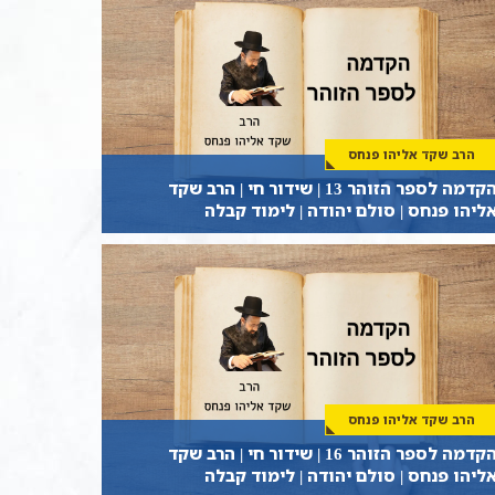
הרב שקד אליהו פנחס
הקדמה לספר הזוהר 13 | שידור חי | הרב שקד
ליהו פנחס | סולם יהודה | לימוד קבלה
הרב שקד אליהו פנחס
הקדמה לספר הזוהר 16 | שידור חי | הרב שקד
ליהו פנחס | סולם יהודה | לימוד קבלה