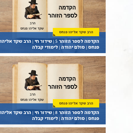
הרב שקד אליהו פנחס
הקדמה לספר הזוהר 5 | שידור חי | הרב שקד אליהו
פנחס | סולם יהודה | לימודי קבלה
הרב שקד אליהו פנחס
הקדמה לספר הזוהר 8 | שידור חי | הרב שקד אליהו
פנחס | סולם יהודה | לימודי קבלה