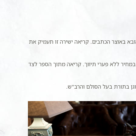
ובא באוצר הכתבים. קריאה ישירה זו תעמיק את
במחיר ללא פערי תיווך. קריאה מתוך הספר לצד
גן בתורת בעל הסולם והרב”ש.