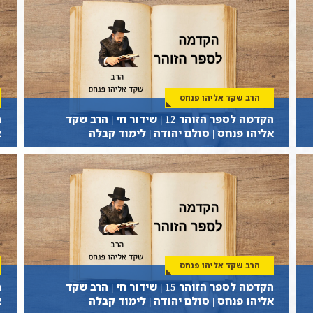
הרב שקד אליהו פנחס
הקדמה לספר הזוהר 12 | שידור חי | הרב שקד
אליהו פנחס | סולם יהודה | לימוד קבלה
א
הרב שקד אליהו פנחס
הקדמה לספר הזוהר 15 | שידור חי | הרב שקד
אליהו פנחס | סולם יהודה | לימוד קבלה
א