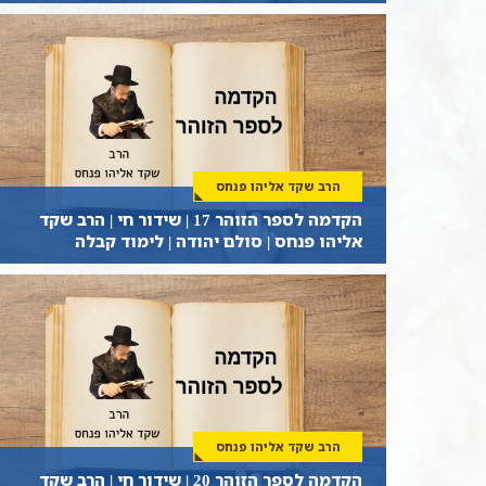
הרב שקד אליהו פנחס
הקדמה לספר הזוהר 17 | שידור חי | הרב שקד
אליהו פנחס | סולם יהודה | לימוד קבלה
הרב שקד אליהו פנחס
הקדמה לספר הזוהר 20 | שידור חי | הרב שקד