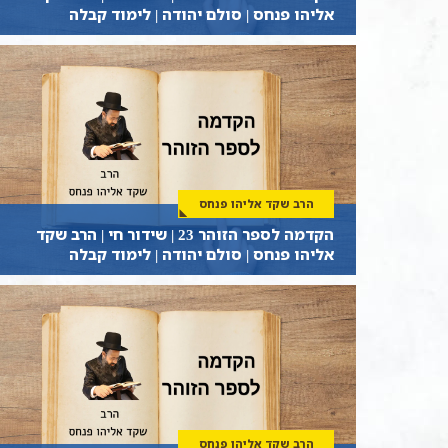
אליהו פנחס | סולם יהודה | לימוד קבלה
הרב שקד אליהו פנחס
הקדמה לספר הזוהר 23 | שידור חי | הרב שקד
אליהו פנחס | סולם יהודה | לימוד קבלה
הרב שקד אליהו פנחס