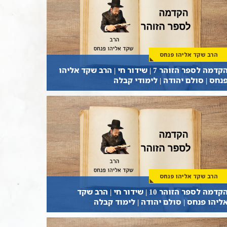
הרב שקד אליהו פנחס
הקדמה לספר הזוהר 7 | שידור חי | הרב שקד אליהו
נחס | סולם יהודה | לימודי קבלה
הרב שקד אליהו פנחס
הקדמה לספר הזוהר 10 | שידור חי | הרב שקד
ליהו פנחס | סולם יהודה | לימוד קבלה