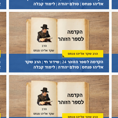
אליהו פנחס | סולם יהודה | לימוד קבלה
א
הרב שקד אליהו פנחס
הקדמה לספר הזוהר 24 | שידור חי | הרב שקד
אליהו פנחס | סולם יהודה | לימוד קבלה
א
הרב שקד אליהו פנחס