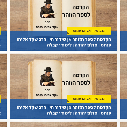
הרב שקד אליהו פנחס
הקדמה לספר הזוהר 6 | שידור חי | הרב שקד אליהו
פנחס | סולם יהודה | לימודי קבלה
פ
הרב שקד אליהו פנחס
הקדמה לספר הזוהר 9 | שידור חי | הרב שקד אליהו
פנחס | סולם יהודה | לימודי קבלה
א