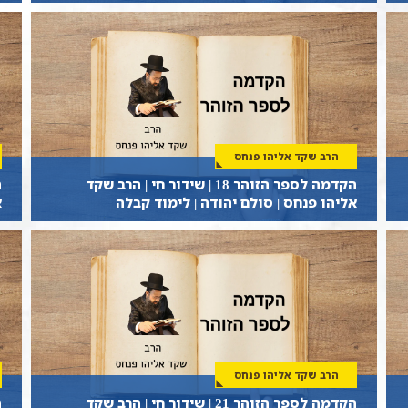
הרב שקד אליהו פנחס
הקדמה לספר הזוהר 18 | שידור חי | הרב שקד
אליהו פנחס | סולם יהודה | לימוד קבלה
א
הרב שקד אליהו פנחס
הקדמה לספר הזוהר 21 | שידור חי | הרב שקד