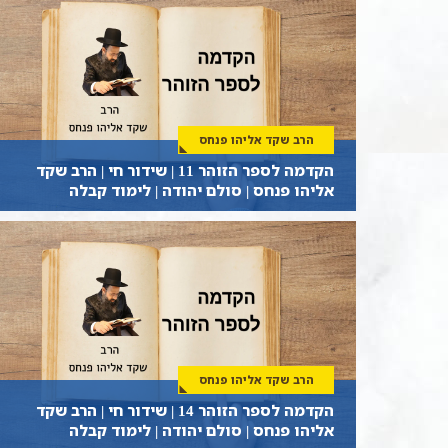
הרב שקד אליהו פנחס
הקדמה לספר הזוהר 11 | שידור חי | הרב שקד
אליהו פנחס | סולם יהודה | לימוד קבלה
הרב שקד אליהו פנחס
הקדמה לספר הזוהר 14 | שידור חי | הרב שקד
אליהו פנחס | סולם יהודה | לימוד קבלה