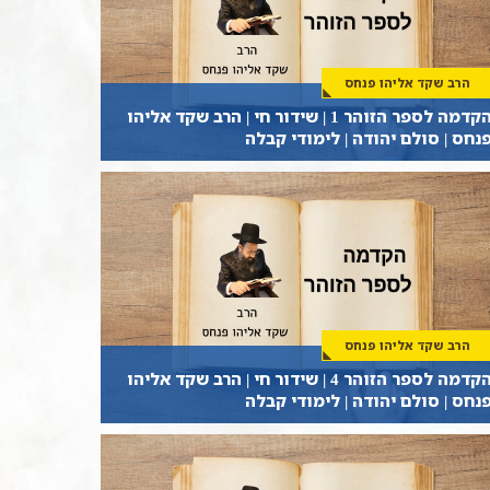
הרב שקד אליהו פנחס
הקדמה לספר הזוהר 1 | שידור חי | הרב שקד אליהו
נחס | סולם יהודה | לימודי קבלה
הרב שקד אליהו פנחס
הקדמה לספר הזוהר 4 | שידור חי | הרב שקד אליהו
נחס | סולם יהודה | לימודי קבלה