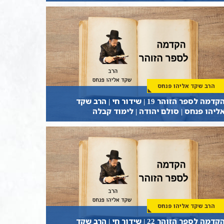
הרב שקד אליהו פנחס
הקדמה לספר הזוהר 19 | שידור חי | הרב שקד
ליהו פנחס | סולם יהודה | לימוד קבלה
הרב שקד אליהו פנחס
הקדמה לספר הזוהר 22 | שידור חי | הרב שקד