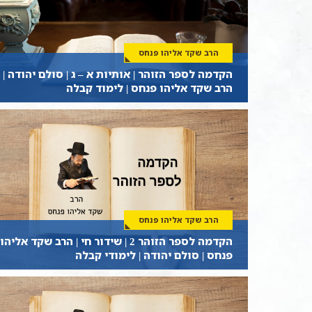
הרב שקד אליהו פנחס
הקדמה לספר הזוהר | אותיות א – ג | סולם יהודה |
הרב שקד אליהו פנחס | לימוד קבלה
הרב שקד אליהו פנחס
הקדמה לספר הזוהר 2 | שידור חי | הרב שקד אליהו
פנחס | סולם יהודה | לימודי קבלה