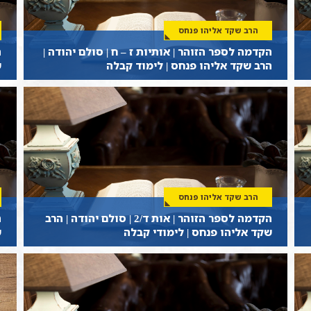
הרב שקד אליהו פנחס
הקדמה לספר הזוהר | אותיות ז – ח | סולם יהודה |
ה
הרב שקד אליהו פנחס | לימוד קבלה
ש
הרב שקד אליהו פנחס
הקדמה לספר הזוהר | אות ד/2 | סולם יהודה | הרב
שקד אליהו פנחס | לימודי קבלה
ש