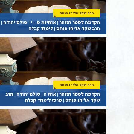
הרב שקד אליהו פנחס
הקדמה לספר הזוהר | אותיות ט – י | סולם יהודה |
הרב שקד אליהו פנחס | לימוד קבלה
הרב שקד אליהו פנחס
הקדמה לספר הזוהר | אות ה | סולם יהודה | הרב
שקד אליהו פנחס | מרכז לימודי קבלה