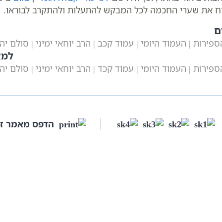
תוח את שערי החכמה לכל המבקש להתעלות ולהתקרב לבוראו.
ם
ירות | העמוד היומי | עמוד קכב | הרב יוחאי ימיני | סולם יה
למא
ירות | העמוד היומי | עמוד קכד | הרב יוחאי ימיני | סולם יה
הדפס מאמר ז