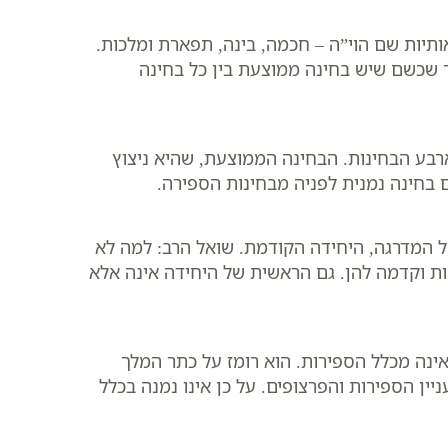
תיות שם הוי”ה – חכמה, בינה, תפארת ומלכות.
מר שכשם שיש בחינה ממוצעת בין כל בחינה
 ארבע הבחינות. הבחינה הממוצעת, שהיא ניצוץ
ם בחינה נמנית לפניה מבחינות הספירה.
ל המדרגה, היחידה הקודמת. שואל הרב: למה לא
ות וקדמה להן. גם הראשית של היחידה אינה אלא
אינה מכלל הספירות. הוא רומז על כתר המלך
יין הספירות והפרצופים. על כן אינו נמנה בכלל