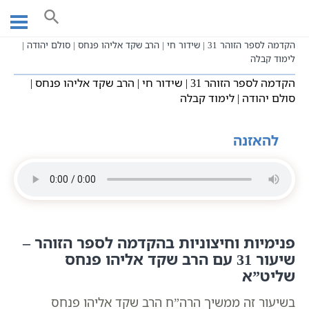
Ski
עמוד ראשי
שיעורי וידאו
שיעורי קבלה כתבי אשלג
t
הקדמה לספר הזוהר
שידורים חיים
conten
הקדמה לספר הזוהר 31 | שידור חי | הרב שקד אליהו פנחס | סולם יהודה |
לימוד קבלה
הקדמה לספר הזוהר 31 | שידור חי | הרב שקד אליהו פנחס |
סולם יהודה | לימוד קבלה
להאזנה
פנימיות וחיצוניות בהקדמה לספר הזוהר –
שיעור 31 עם הרב שקד אליהו פנחס
שליט”א
בשיעור זה ממשיך הרה”ח הרב שקד אליהו פנחס