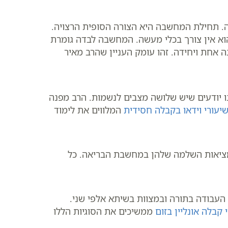
. תחילת המחשבה היא הצורה הסופית הרצויה.
הוא אין צורך בכלי מעשה. המחשבה לבדה גומרת
 אחת ויחידה. זהו עומק העניין שהרב מאיר
נו יודעים שיש שלושה מצבים לנשמות. הרב מפנה
יעורי וידאו בקבלה חסידית
המלווים את לימוד
המציאות השלמה שלהן במחשבת הבריאה. כל
העבודה בתורה ובמצוות בשיתא אלפי שני.
 קבלה אונליין בזום
ממשיכים את הסוגיות הללו