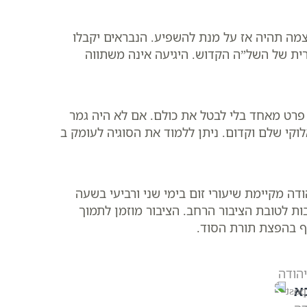
צמה תהיה אז על מנת להשפיע. הנבראים יקבלו
ית של השל”ה הקדוש. היגיעה אינה משתווה
פרט מאחד בלי לבטל את כולם. אם לא היה גמר
קי שלם וקדום. ניתן ללמוד את הסוגיה לעומק ב
ה מקיימת שיעורי זום בימי שני ורביעי בשעה
בות לטובת הציבור הרחב. הציבור מוזמן לתמוך
ף בהפצת תורת הסוד.
א