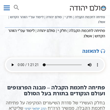
Ski
שיעורי וידאו
שיעורי קבלה כתבי אשלג
עמוד ראשי
t
פתיחה לחכמת הקבלה - הרב יוחאי ימיני
conten
פתיחה לחכמת הקבלה | חלק י | סולם יהודה | לימוד עפ”י הזוהר הקדוש |
אשלג
פתיחה לחכמת הקבלה | חלק י | סולם יהודה | לימוד עפ”י הזוהר
הקדוש | אשלג
להאזנה
פתיחה לחכמת הקבלה – מבנה הפרצופים
ועולם הנקודים בתורת בעל הסולם
בחלק העשירי של סדרת השיעורים המקיפה על פתיחה
לחכמת הקבלה, ממשיך הרה”ח
שליט”א
הרב יוחאי ימיני