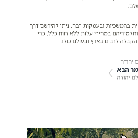
לם.
 20:30, בהם נלמדים יסודות הקבלה החסידית בהמשכיות ובעמקות רבה. ניתן להירשם דרך
תלמידיהם במחירי עלות ללא רווח כלל, כדי
קבלה לרבים בארץ ובעולם כולו.
ר הבא