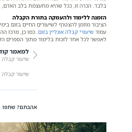
בלבד. הכרה זו, ככל שהיא מתעצמת בלב האדם, ה
הזמנה ללימוד ולהעמקה בתורת הקבלה
עמוד
שיעורי קבלה אונליין בזום
. כמו כן, מרכז ה
לאפשר לכל אחד לזכות בלימוד מתוך הספרים הק
למאמר קוד
שיעור קבלה | סדר סיבה ומסובב |
שיעור קבלה | סדר סיבה ומסובב |
אהבתם? שתפו