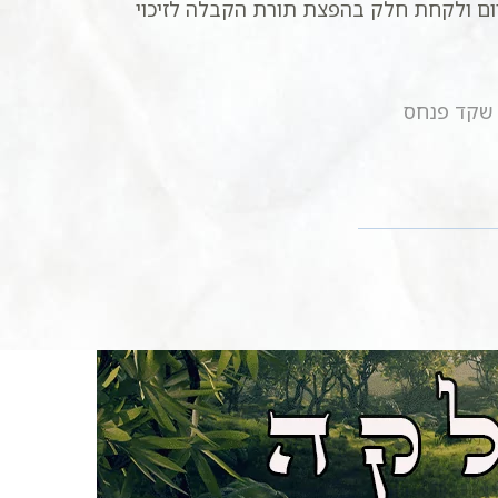
ום ולקחת חלק בהפצת תורת הקבלה לזיכוי
ב שקד פנחס