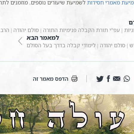
מיעת מאמרי חסידות
לשמיעת שיעורים נוספים. מוזמנים לתר
ם
חניות | עפ”י תורת הקבלה פנימיות התורה | סולם יהודה | הר
למאמר הבא
ש | סולם יהודה | לימודי קבלה בדרך בעל הסולם
הדפס מאמר זה