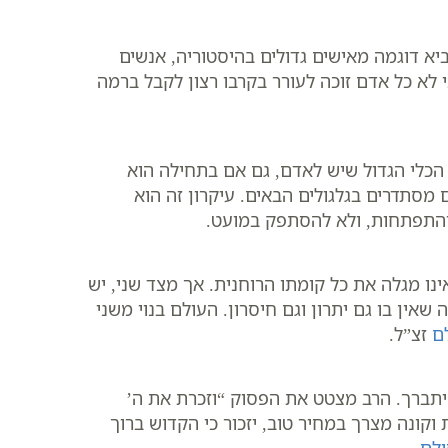
יא דוגמה מאישים גדולים בהיסטוריה, אנשים
 לא כל אדם זוכה לעורר בקרבו רצון לקבל ברמה
 הכלי הגדול שיש לאדם, גם אם בתחילה הוא
ם מסתדרים בגלגולים הבאים. עיקרון זה הוא
והתפתחות, ולא להסתפק במועט.
נו מגלה את כל קומתו הרוחנית. אך מצד שני, יש
שאין בו גם יתרון וגם חיסרון. העולם בנוי משני
ם
זצ”ל.
 יתברך. הרב מצטט את הפסוק “וזכרת את ה’
קונה מצרך במחיר טוב, יזכור כי הקדוש ברוך